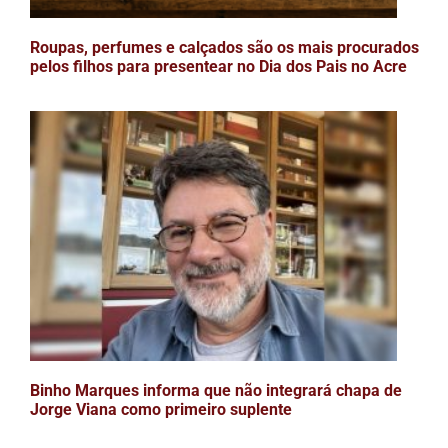
Roupas, perfumes e calçados são os mais procurados
pelos filhos para presentear no Dia dos Pais no Acre
Binho Marques informa que não integrará chapa de
Jorge Viana como primeiro suplente