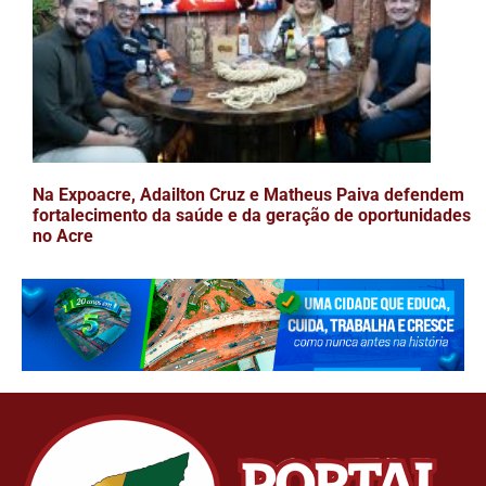
Na Expoacre, Adailton Cruz e Matheus Paiva defendem
fortalecimento da saúde e da geração de oportunidades
no Acre