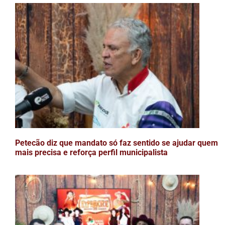
Petecão diz que mandato só faz sentido se ajudar quem
mais precisa e reforça perfil municipalista