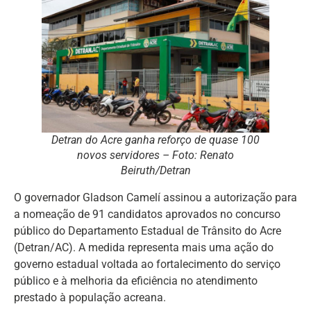
Detran do Acre ganha reforço de quase 100
novos servidores – Foto: Renato
Beiruth/Detran
O governador Gladson Camelí assinou a autorização para
a nomeação de 91 candidatos aprovados no concurso
público do Departamento Estadual de Trânsito do Acre
(Detran/AC). A medida representa mais uma ação do
governo estadual voltada ao fortalecimento do serviço
público e à melhoria da eficiência no atendimento
prestado à população acreana.