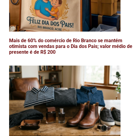
Mais de 60% do comércio de Rio Branco se mantém
otimista com vendas para o Dia dos Pais; valor médio de
presente é de R$ 200