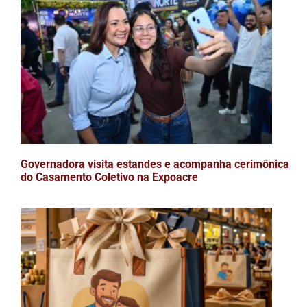
Governadora visita estandes e acompanha cerimônica
do Casamento Coletivo na Expoacre