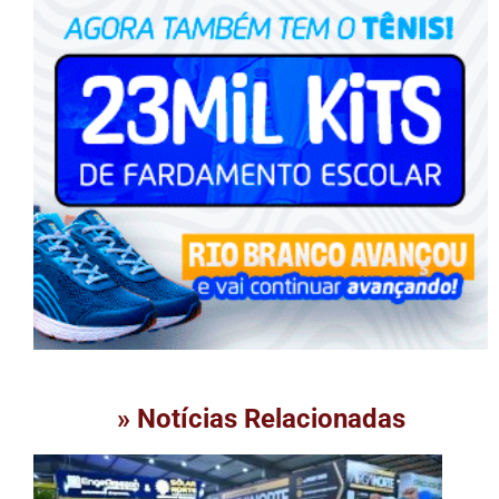
» Notícias Relacionadas