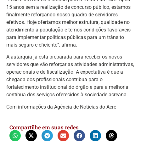
15 anos sem a realização de concurso público, estamos
finalmente reforçando nosso quadro de servidores
efetivos. Hoje ofertamos melhor estrutura, qualidade no
atendimento à população e temos condições favoráveis
para implementar políticas públicas para um trânsito
mais seguro e eficiente”, afirma.
A autarquia já está preparada para receber os novos
servidores que vão reforçar as atividades administrativas,
operacionais e de fiscalização. A expectativa é que a
chegada dos profissionais contribua para o
fortalecimento institucional do órgão e para a melhoria
contínua dos serviços oferecidos à sociedade acreana.
Com informações da Agência de Noticias do Acre
Compartilhe em suas redes