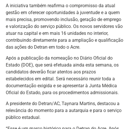
A iniciativa também reafirma o compromisso da atual
gestão em oferecer oportunidades à juventude e a quem
mais precisa, promovendo inclusão, geração de emprego
e valorização do serviço público. Os novos servidores vão
atuar na capital e em mais 16 unidades no interior,
contribuindo diretamente para a ampliação e qualificação
das ações do Detran em todo o Acre.
Após a publicação da nomeação no Diário Oficial do
Estado (DOE), que será efetuada ainda esta semana, os
candidatos deverão ficar atentos aos prazos
estabelecidos em edital. Será necessário reunir toda a
documentação exigida e se apresentar à Junta Médica
Oficial do Estado, para os procedimentos admissionais.
A presidente do Detran/AC, Taynara Martins, destacou a
relevância do momento para a autarquia e para o serviço
público estadual.
“Esse é um marco histórico para o Detran do Acre. Após