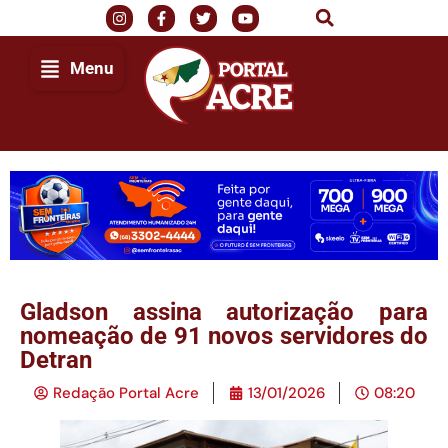
Menu
Gladson assina autorização para
nomeação de 91 novos servidores do
Detran
Redação Portal Acre
13/01/2026
08:20