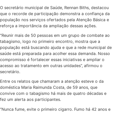
O secretário municipal de Saúde, Rennan Biths, destacou
que o recorde de participação demonstra a confiança da
população nos serviços ofertados pela Atenção Básica e
reforça a importância da ampliação dessas ações.
“Reunir mais de 50 pessoas em um grupo de combate ao
tabagismo, logo no primeiro encontro, mostra que a
população está buscando ajuda e que a rede municipal de
saúde está preparada para acolher essa demanda. Nosso
compromisso é fortalecer essas iniciativas e ampliar o
acesso ao tratamento em outras unidades”, afirmou o
secretário.
Entre os relatos que chamaram a atenção esteve o da
doméstica Maria Raimunda Costa, de 59 anos, que
convive com o tabagismo há mais de quatro décadas e
fez um alerta aos participantes.
“Nunca fume, evite o primeiro cigarro. Fumo há 42 anos e