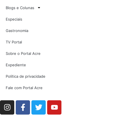
Blogs e Colunas
Especiais
Gastronomia
TV Portal
Sobre o Portal Acre
Expediente
Política de privacidade
Fale com Portal Acre