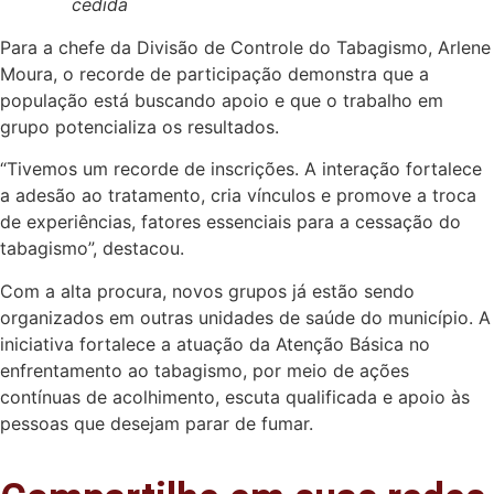
cedida
Para a chefe da Divisão de Controle do Tabagismo, Arlene
Moura, o recorde de participação demonstra que a
população está buscando apoio e que o trabalho em
grupo potencializa os resultados.
“Tivemos um recorde de inscrições. A interação fortalece
a adesão ao tratamento, cria vínculos e promove a troca
de experiências, fatores essenciais para a cessação do
tabagismo”, destacou.
Com a alta procura, novos grupos já estão sendo
organizados em outras unidades de saúde do município. A
iniciativa fortalece a atuação da Atenção Básica no
enfrentamento ao tabagismo, por meio de ações
contínuas de acolhimento, escuta qualificada e apoio às
pessoas que desejam parar de fumar.