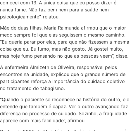
comecei com 13. A única coisa que eu posso dizer é:
nunca fume. Não faz bem nem para a saúde nem
psicologicamente”, relatou.
Mãe de duas filhas, Maria Raimunda afirmou que o maior
medo sempre foi que elas seguissem o mesmo caminho.
“Eu queria parar por elas, para que não fizessem a mesma
coisa que eu. Eu fumo, mas não gosto. Já gostei muito,
mas hoje fumo pensando no que as pessoas veem”, disse.
A enfermeira Almizeth de Oliveira, responsável pelos
encontros na unidade, explicou que o grande número de
participantes reforça a importância do cuidado coletivo
no tratamento do tabagismo.
“Quando o paciente se reconhece na história do outro, ele
entende que também é capaz. Ver o outro avançando faz
diferença no processo de cuidado. Sozinho, a fragilidade
aparece com mais facilidade”, afirmou.