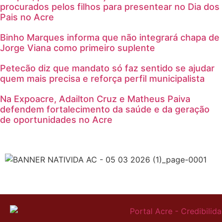
procurados pelos filhos para presentear no Dia dos
Pais no Acre
Binho Marques informa que não integrará chapa de
Jorge Viana como primeiro suplente
Petecão diz que mandato só faz sentido se ajudar
quem mais precisa e reforça perfil municipalista
Na Expoacre, Adailton Cruz e Matheus Paiva
defendem fortalecimento da saúde e da geração
de oportunidades no Acre