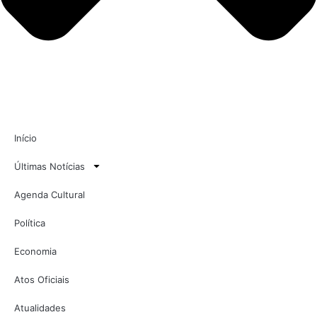
Início
Últimas Notícias
Agenda Cultural
Política
Economia
Atos Oficiais
Atualidades