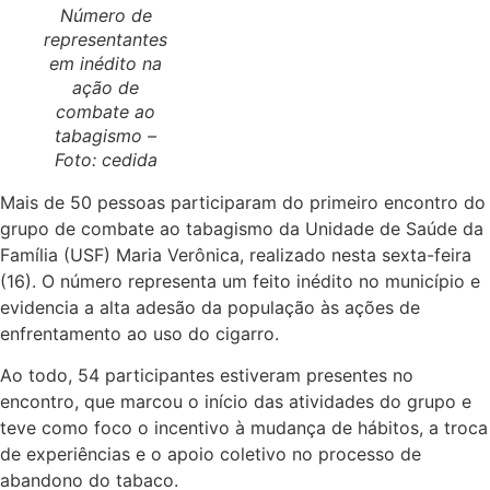
Número de
representantes
em inédito na
ação de
combate ao
tabagismo –
Foto: cedida
Mais de 50 pessoas participaram do primeiro encontro do
grupo de combate ao tabagismo da Unidade de Saúde da
Família (USF) Maria Verônica, realizado nesta sexta-feira
(16). O número representa um feito inédito no município e
evidencia a alta adesão da população às ações de
enfrentamento ao uso do cigarro.
Ao todo, 54 participantes estiveram presentes no
encontro, que marcou o início das atividades do grupo e
teve como foco o incentivo à mudança de hábitos, a troca
de experiências e o apoio coletivo no processo de
abandono do tabaco.