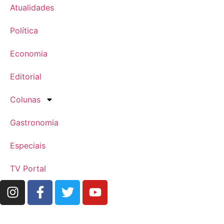
Atualidades
Política
Economia
Editorial
Colunas
Gastronomia
Especiais
TV Portal