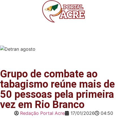
Grupo de combate ao
tabagismo reúne mais de
50 pessoas pela primeira
vez em Rio Branco
Redação Portal Acre
17/01/2026
04:50