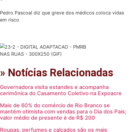
Pedro Pascoal diz que greve dos médicos coloca vidas
em risco
» Notícias Relacionadas
Governadora visita estandes e acompanha
cerimônica do Casamento Coletivo na Expoacre
Mais de 60% do comércio de Rio Branco se
mantém otimista com vendas para o Dia dos Pais;
valor médio de presente é de R$ 200
Roupas, perfumes e calçados são os mais