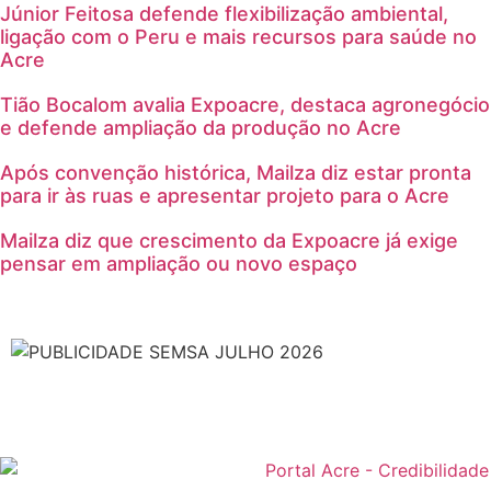
Júnior Feitosa defende flexibilização ambiental,
ligação com o Peru e mais recursos para saúde no
Acre
Tião Bocalom avalia Expoacre, destaca agronegócio
e defende ampliação da produção no Acre
Após convenção histórica, Mailza diz estar pronta
para ir às ruas e apresentar projeto para o Acre
Mailza diz que crescimento da Expoacre já exige
pensar em ampliação ou novo espaço