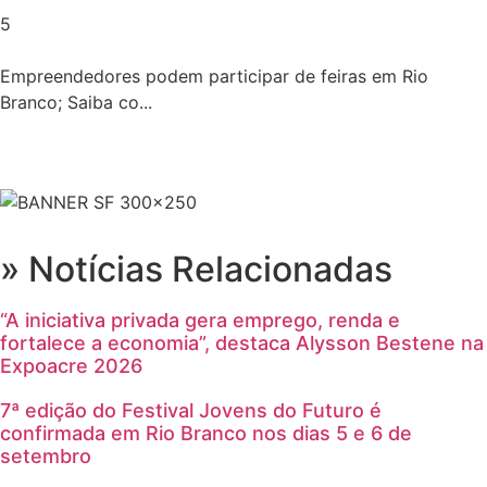
5
Empreendedores podem participar de feiras em Rio
Branco; Saiba co...
» Notícias Relacionadas
“A iniciativa privada gera emprego, renda e
fortalece a economia”, destaca Alysson Bestene na
Expoacre 2026
7ª edição do Festival Jovens do Futuro é
confirmada em Rio Branco nos dias 5 e 6 de
setembro