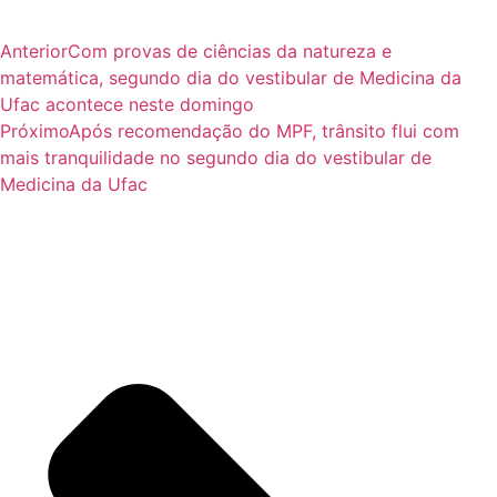
Anterior
Com provas de ciências da natureza e
matemática, segundo dia do vestibular de Medicina da
Ufac acontece neste domingo
Próximo
Após recomendação do MPF, trânsito flui com
mais tranquilidade no segundo dia do vestibular de
Medicina da Ufac