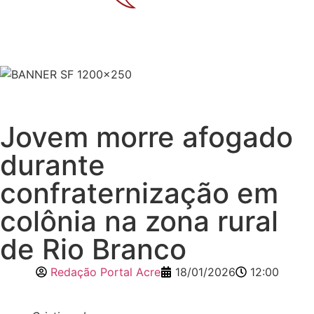
Jovem morre afogado
durante
confraternização em
colônia na zona rural
de Rio Branco
Redação Portal Acre
18/01/2026
12:00