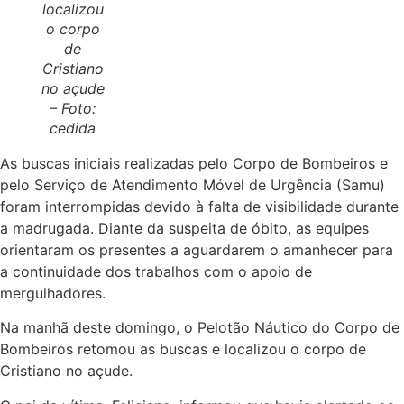
localizou
o corpo
de
Cristiano
no açude
– Foto:
cedida
As buscas iniciais realizadas pelo Corpo de Bombeiros e
pelo Serviço de Atendimento Móvel de Urgência (Samu)
foram interrompidas devido à falta de visibilidade durante
a madrugada. Diante da suspeita de óbito, as equipes
orientaram os presentes a aguardarem o amanhecer para
a continuidade dos trabalhos com o apoio de
mergulhadores.
Na manhã deste domingo, o Pelotão Náutico do Corpo de
Bombeiros retomou as buscas e localizou o corpo de
Cristiano no açude.