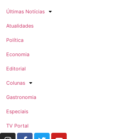
Últimas Notícias
Atualidades
Política
Economia
Editorial
Colunas
Gastronomia
Especiais
TV Portal