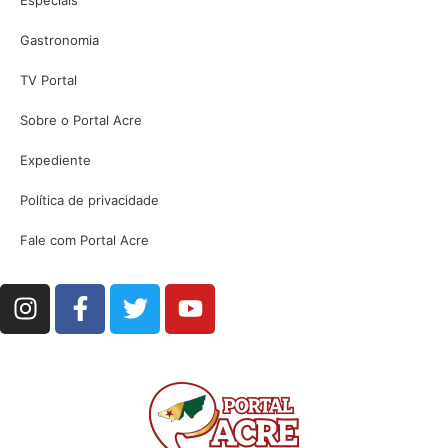
Gastronomia
TV Portal
Sobre o Portal Acre
Expediente
Política de privacidade
Fale com Portal Acre