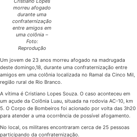
Cristiano Lopes
morreu afogado
durante uma
confraternização
entre amigos em
uma colônia –
Foto:
Reprodução
Um jovem de 23 anos morreu afogado na madrugada
deste domingo,18, durante uma confraternização entre
amigos em uma colônia localizada no Ramal da Cinco Mil,
região rural de Rio Branco.
A vítima é Cristiano Lopes Souza. O caso aconteceu em
um açude da Colônia Luau, situada na rodovia AC-10, km
5. O Corpo de Bombeiros foi acionado por volta das 3h20
para atender a uma ocorrência de possível afogamento.
No local, os militares encontraram cerca de 25 pessoas
participando da confraternização.