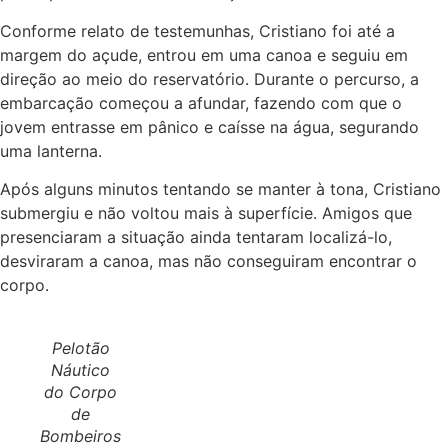
Conforme relato de testemunhas, Cristiano foi até a
margem do açude, entrou em uma canoa e seguiu em
direção ao meio do reservatório. Durante o percurso, a
embarcação começou a afundar, fazendo com que o
jovem entrasse em pânico e caísse na água, segurando
uma lanterna.
Após alguns minutos tentando se manter à tona, Cristiano
submergiu e não voltou mais à superfície. Amigos que
presenciaram a situação ainda tentaram localizá-lo,
desviraram a canoa, mas não conseguiram encontrar o
corpo.
Pelotão
Náutico
do Corpo
de
Bombeiros