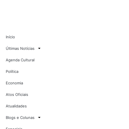
Início
Últimas Notícias
Agenda Cultural
Política
Economia
Atos Oficiais
Atualidades
Blogs e Colunas
Especiais