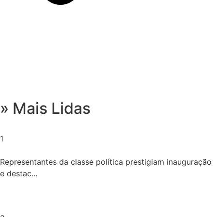
» Mais Lidas
1
Representantes da classe política prestigiam inauguração
e destac...