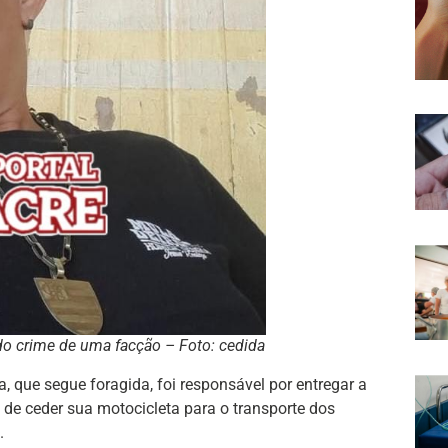
 do crime de uma facção – Foto: cedida
, que segue foragida, foi responsável por entregar a
 de ceder sua motocicleta para o transporte dos
.