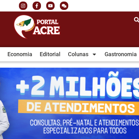
Economia
Editorial
Colunas
Gastronomia