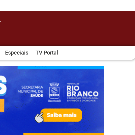
Especiais
TV Portal