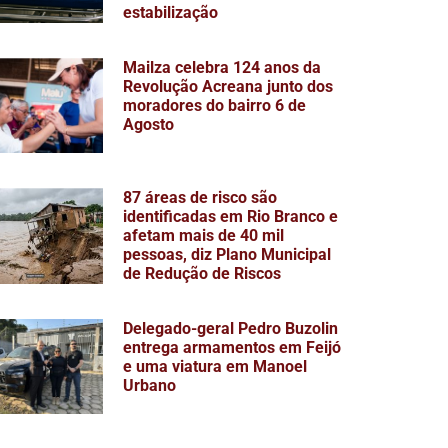
estabilização
Mailza celebra 124 anos da
Revolução Acreana junto dos
moradores do bairro 6 de
Agosto
87 áreas de risco são
identificadas em Rio Branco e
afetam mais de 40 mil
pessoas, diz Plano Municipal
de Redução de Riscos
Delegado-geral Pedro Buzolin
entrega armamentos em Feijó
e uma viatura em Manoel
Urbano