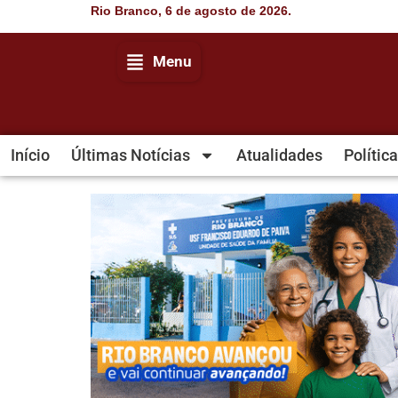
Rio Branco, 6 de agosto de 2026.
Menu
Início
Últimas Notícias
Atualidades
Política