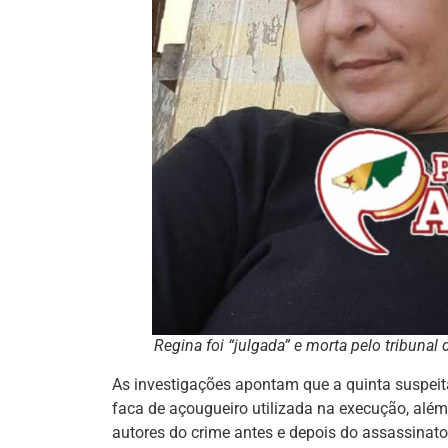
Regina foi “julgada” e morta pelo tribunal
As investigações apontam que a quinta suspeita
faca de açougueiro utilizada na execução, além
autores do crime antes e depois do assassinato