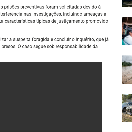
s prisões preventivas foram solicitadas devido à
nterferência nas investigações, incluindo ameaças a
a características típicas de justiçamento promovido
izar a suspeita foragida e concluir o inquérito, que já
s presos. O caso segue sob responsabilidade da