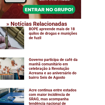
» Notícias Relacionadas
BOPE apreende mais de 18
quilos de drogas e munições
de fuzil
Governo participa de café da
manhã comunitário em
celebração à Revolução
Acreana e ao aniversário do
bairro Seis de Agosto
Acre continua entre estados
com maior incidência de
SRAG, mas acompanha
tendência nacional de