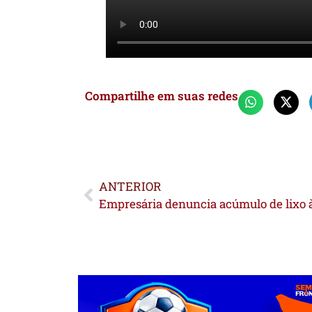
Compartilhe em suas redes
ANTERIOR