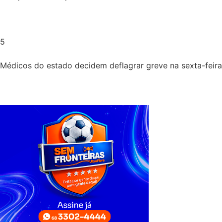
5
Médicos do estado decidem deflagrar greve na sexta-feira