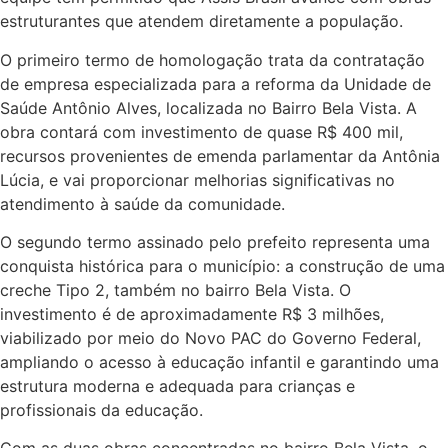
estruturantes que atendem diretamente a população.
O primeiro termo de homologação trata da contratação
de empresa especializada para a reforma da Unidade de
Saúde Antônio Alves, localizada no Bairro Bela Vista. A
obra contará com investimento de quase R$ 400 mil,
recursos provenientes de emenda parlamentar da Antônia
Lúcia, e vai proporcionar melhorias significativas no
atendimento à saúde da comunidade.
O segundo termo assinado pelo prefeito representa uma
conquista histórica para o município: a construção de uma
creche Tipo 2, também no bairro Bela Vista. O
investimento é de aproximadamente R$ 3 milhões,
viabilizado por meio do Novo PAC do Governo Federal,
ampliando o acesso à educação infantil e garantindo uma
estrutura moderna e adequada para crianças e
profissionais da educação.