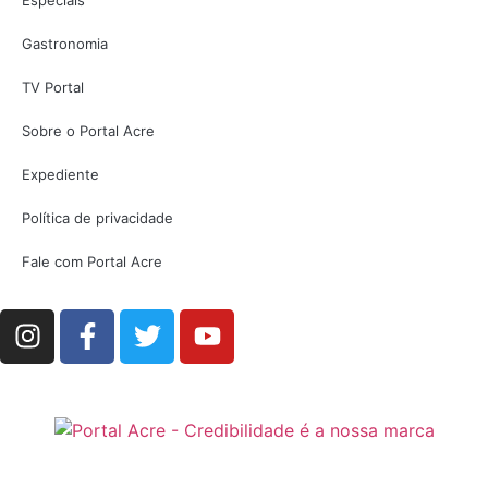
Gastronomia
TV Portal
Sobre o Portal Acre
Expediente
Política de privacidade
Fale com Portal Acre