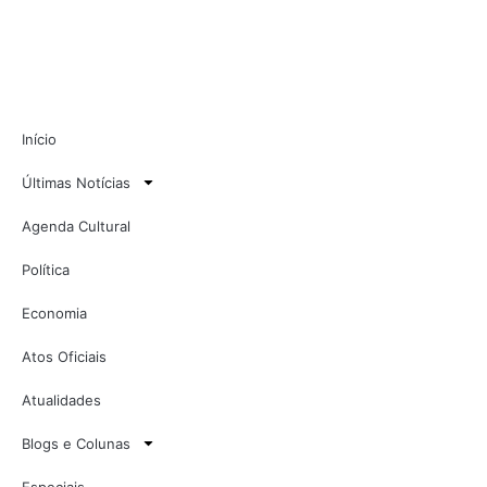
Início
Últimas Notícias
Agenda Cultural
Política
Economia
Atos Oficiais
Atualidades
Blogs e Colunas
Especiais