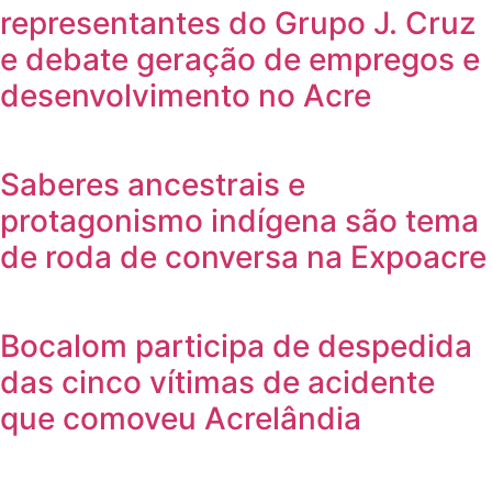
representantes do Grupo J. Cruz
e debate geração de empregos e
desenvolvimento no Acre
Saberes ancestrais e
protagonismo indígena são tema
de roda de conversa na Expoacre
Bocalom participa de despedida
das cinco vítimas de acidente
que comoveu Acrelândia