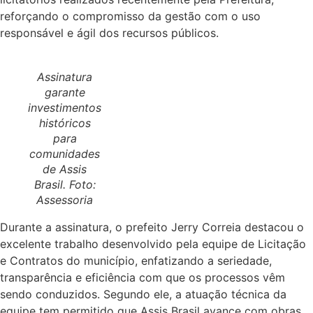
reforçando o compromisso da gestão com o uso
responsável e ágil dos recursos públicos.
Assinatura
garante
investimentos
históricos
para
comunidades
de Assis
Brasil. Foto:
Assessoria
Durante a assinatura, o prefeito Jerry Correia destacou o
excelente trabalho desenvolvido pela equipe de Licitação
e Contratos do município, enfatizando a seriedade,
transparência e eficiência com que os processos vêm
sendo conduzidos. Segundo ele, a atuação técnica da
equipe tem permitido que Assis Brasil avance com obras