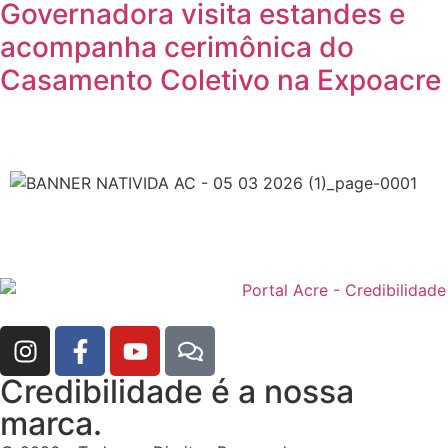
Governadora visita estandes e
acompanha cerimônica do
Casamento Coletivo na Expoacre
Credibilidade é a nossa
marca.