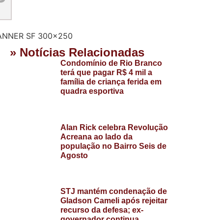
» Notícias Relacionadas
Condomínio de Rio Branco
terá que pagar R$ 4 mil a
família de criança ferida em
quadra esportiva
Alan Rick celebra Revolução
Acreana ao lado da
população no Bairro Seis de
Agosto
STJ mantém condenação de
Gladson Cameli após rejeitar
recurso da defesa; ex-
governador continua