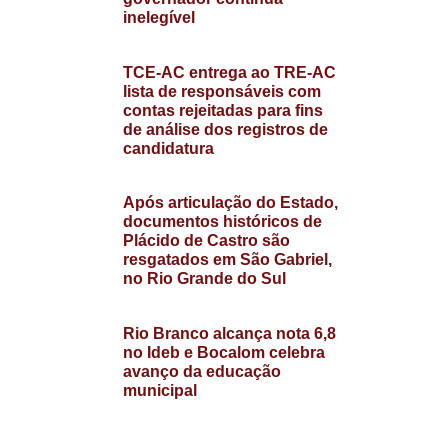
inelegível
TCE-AC entrega ao TRE-AC
lista de responsáveis com
contas rejeitadas para fins
de análise dos registros de
candidatura
Após articulação do Estado,
documentos históricos de
Plácido de Castro são
resgatados em São Gabriel,
no Rio Grande do Sul
Rio Branco alcança nota 6,8
no Ideb e Bocalom celebra
avanço da educação
municipal