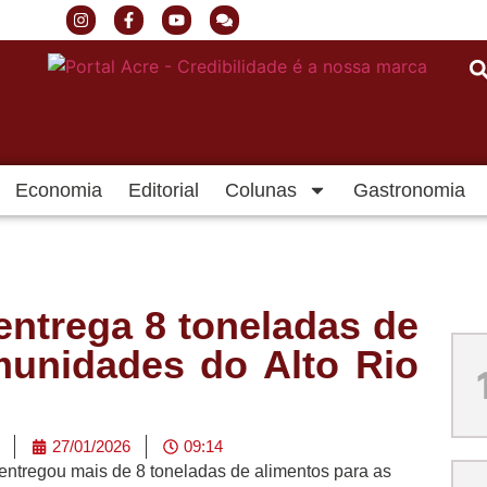
Economia
Editorial
Colunas
Gastronomia
 entrega 8 toneladas de
munidades do Alto Rio
27/01/2026
09:14
, entregou mais de 8 toneladas de alimentos para as