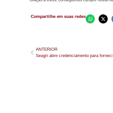
Compartilhe em suas redes
ANTERIOR
Seagri ab