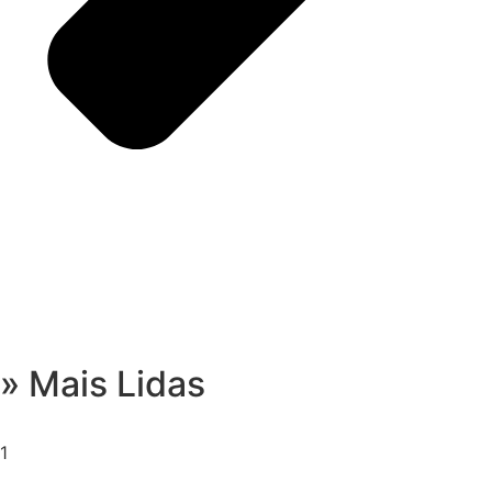
» Mais Lidas
1