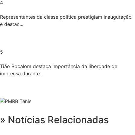
4
Representantes da classe política prestigiam inauguração
e destac...
5
Tião Bocalom destaca importância da liberdade de
imprensa durante...
» Notícias Relacionadas