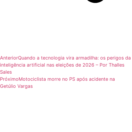
Anterior
Quando a tecnologia vira armadilha: os perigos da
inteligência artificial nas eleições de 2026 – Por Thalles
Sales
Próximo
Motociclista morre no PS após acidente na
Getúlio Vargas