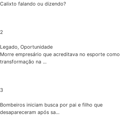
Calixto falando ou dizendo?
2
Legado
,
Oportunidade
Morre empresário que acreditava no esporte como
transformação na ...
3
Bombeiros iniciam busca por pai e filho que
desapareceram após sa...