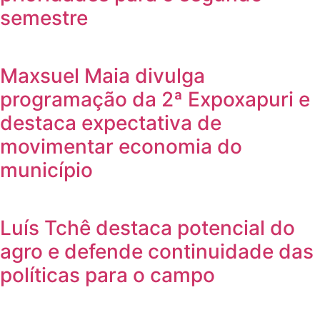
semestre
Maxsuel Maia divulga
programação da 2ª Expoxapuri e
destaca expectativa de
movimentar economia do
município
Luís Tchê destaca potencial do
agro e defende continuidade das
políticas para o campo