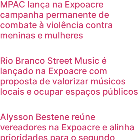
MPAC lança na Expoacre
campanha permanente de
combate à violência contra
meninas e mulheres
Rio Branco Street Music é
lançado na Expoacre com
proposta de valorizar músicos
locais e ocupar espaços públicos
Alysson Bestene reúne
vereadores na Expoacre e alinha
prioridades para o segundo