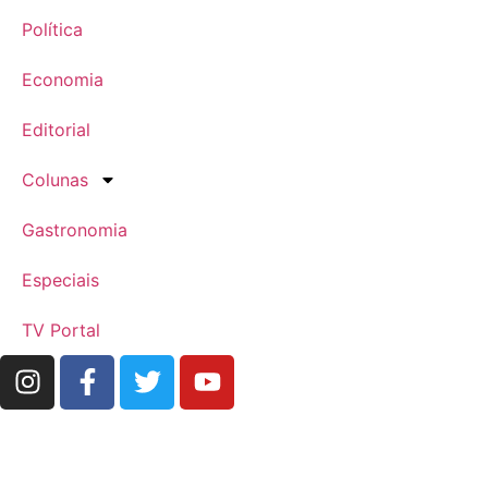
Política
Economia
Editorial
Colunas
Gastronomia
Especiais
TV Portal