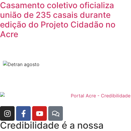
Casamento coletivo oficializa
união de 235 casais durante
edição do Projeto Cidadão no
Acre
Credibilidade é a nossa