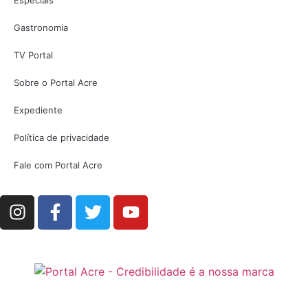
Gastronomia
TV Portal
Sobre o Portal Acre
Expediente
Política de privacidade
Fale com Portal Acre