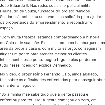
João Eduardo II. Nas redes sociais, o policial militar
Derineudo de Souza, fundador do projeto “Amigos
Solidários”, mobilizou uma vaquinha solidária para ajudar
os proprietários do empreendimento a reconstruir o
espaço.
“Com muita tristeza, estamos compartilhando a história
do Caio e de sua mãe. Eles iniciaram uma hamburgueria na
área da própria casa e, com muito esforço, conseguiram
alugar um ponto para atender melhor os clientes.
Infelizmente, esse ponto pegou fogo, e eles perderam
tudo nesse incêndio”, explica Derineudo.
No vídeo, o proprietário Fernando Caio, ainda abalado,
fala sobre as dificuldades enfrentadas para conseguir abrir
e manter o negócio.
“Só a minha mãe sabe tudo que a gente passou e
enfrentou para ter isso. A gente começou do zero, em