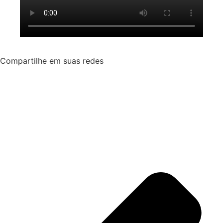
Compartilhe em suas redes