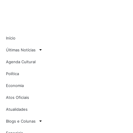
Início
Últimas Notícias
Agenda Cultural
Política
Economia
Atos Oficiais
Atualidades
Blogs e Colunas
Especiais