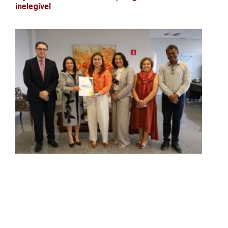
inelegível