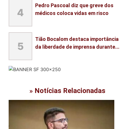
Pedro Pascoal diz que greve dos
4
médicos coloca vidas em risco
Tião Bocalom destaca importância
5
da liberdade de imprensa durante...
» Notícias Relacionadas