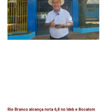
Rio Branco alcança nota 6,8 no Ideb e Bocalom