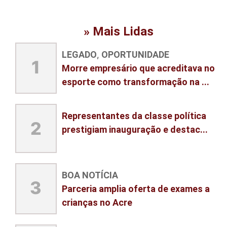
» Mais Lidas
LEGADO
OPORTUNIDADE
,
1
Morre empresário que acreditava no
esporte como transformação na ...
Representantes da classe política
2
prestigiam inauguração e destac...
BOA NOTÍCIA
3
Parceria amplia oferta de exames a
crianças no Acre