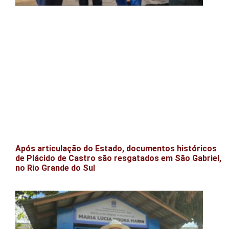
Após articulação do Estado, documentos históricos
de Plácido de Castro são resgatados em São Gabriel,
no Rio Grande do Sul