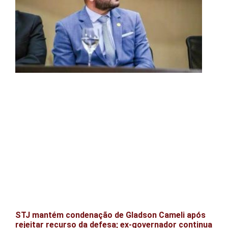
STJ mantém condenação de Gladson Cameli após
rejeitar recurso da defesa; ex-governador continua