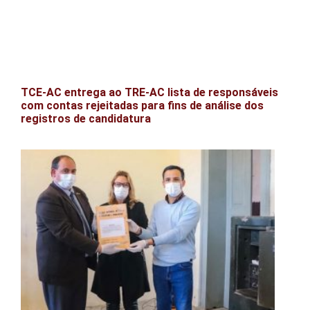
TCE-AC entrega ao TRE-AC lista de responsáveis
com contas rejeitadas para fins de análise dos
registros de candidatura