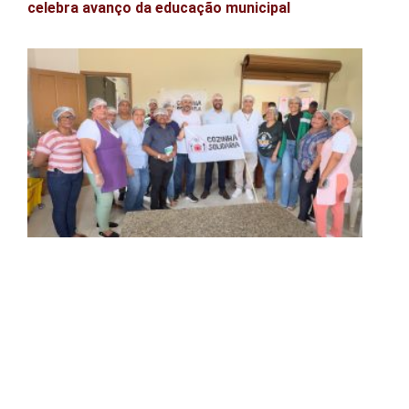
celebra avanço da educação municipal