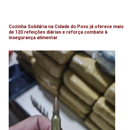
Cozinha Solidária na Cidade do Povo já oferece mais
de 120 refeições diárias e reforça combate à
insegurança alimentar