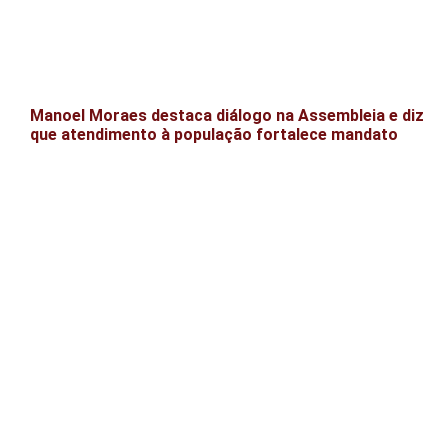
Manoel Moraes destaca diálogo na Assembleia e diz
que atendimento à população fortalece mandato