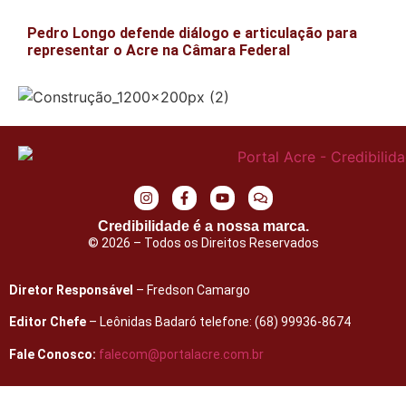
Pedro Longo defende diálogo e articulação para
representar o Acre na Câmara Federal
Credibilidade é a nossa marca.
© 2026 – Todos os Direitos Reservados
Diretor Responsável
– Fredson Camargo
Editor Chefe
– Leônidas Badaró telefone: (68) 99936-8674
Fale Conosco:
falecom@portalacre.com.br