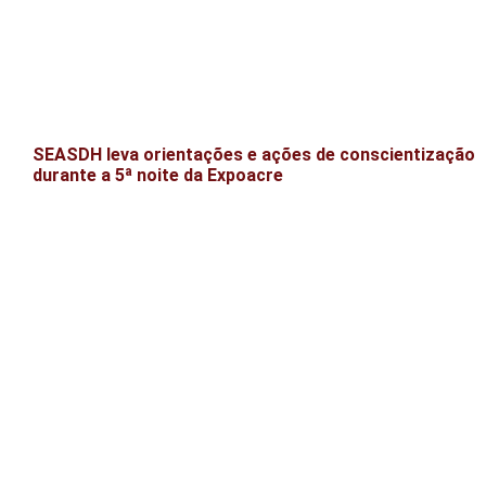
SEASDH leva orientações e ações de conscientização
durante a 5ª noite da Expoacre