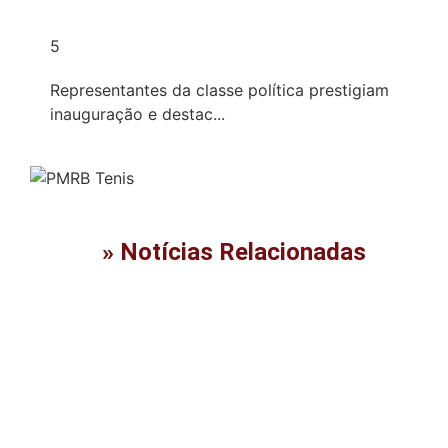
5
Representantes da classe política prestigiam
inauguração e destac...
» Notícias Relacionadas