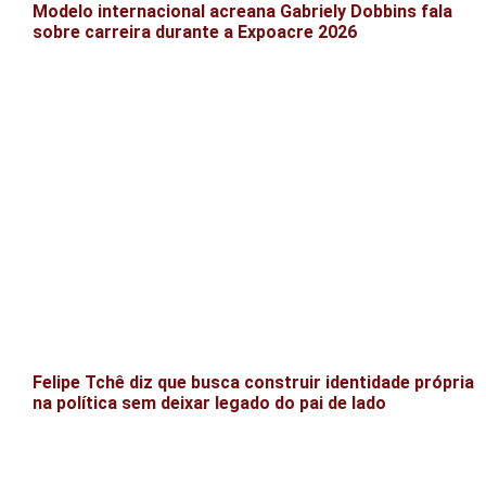
Modelo internacional acreana Gabriely Dobbins fala
sobre carreira durante a Expoacre 2026
Felipe Tchê diz que busca construir identidade própria
na política sem deixar legado do pai de lado