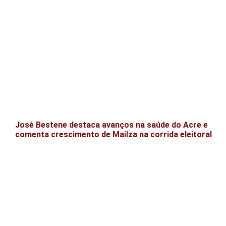
José Bestene destaca avanços na saúde do Acre e
comenta crescimento de Mailza na corrida eleitoral