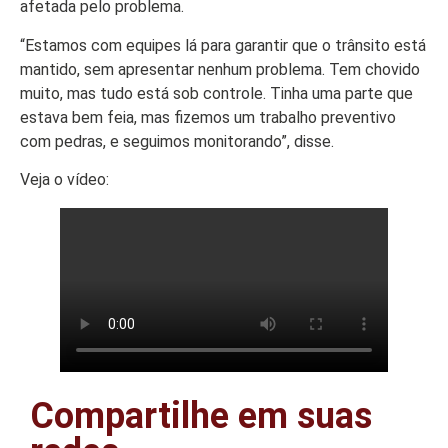
afetada pelo problema.
“Estamos com equipes lá para garantir que o trânsito está
mantido, sem apresentar nenhum problema. Tem chovido
muito, mas tudo está sob controle. Tinha uma parte que
estava bem feia, mas fizemos um trabalho preventivo
com pedras, e seguimos monitorando”, disse.
Veja o vídeo:
Compartilhe em suas