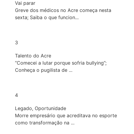
Vai parar
Greve dos médicos no Acre começa nesta
sexta; Saiba o que funcion...
3
Talento do Acre
“Comecei a lutar porque sofria bullying”;
Conheça o pugilista de ...
4
Legado
,
Oportunidade
Morre empresário que acreditava no esporte
como transformação na ...