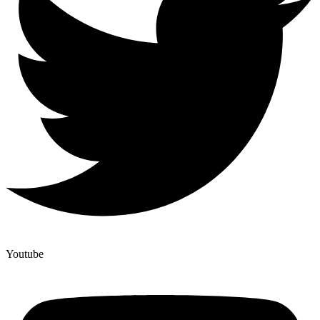
Youtube