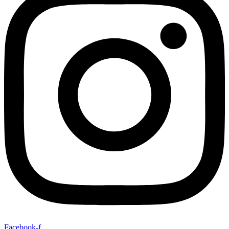
Facebook-f