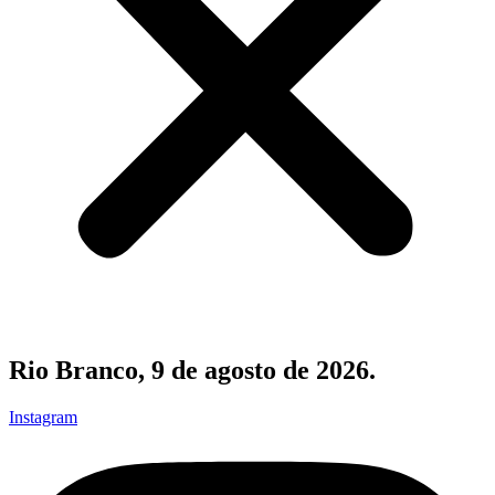
Rio Branco, 9 de agosto de 2026.
Instagram