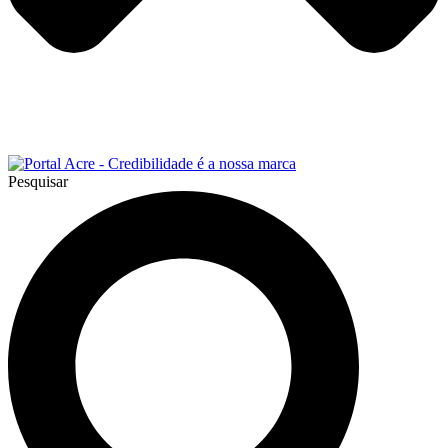
Pesquisar