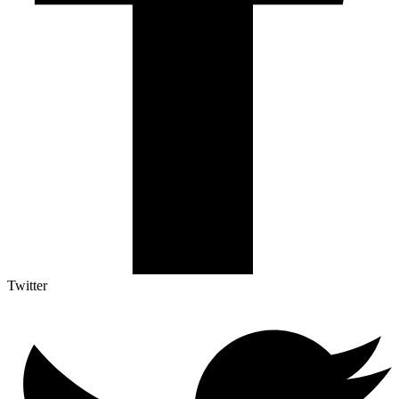
Twitter