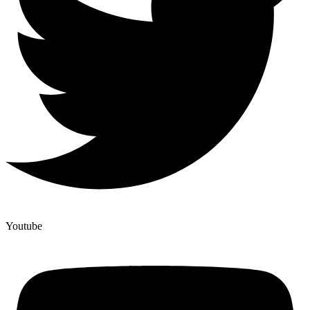
Youtube