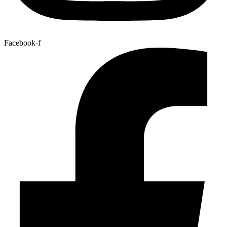
Facebook-f