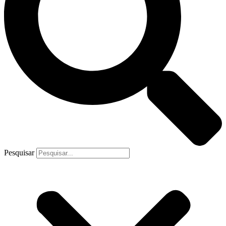
Pesquisar