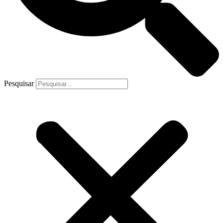
Pesquisar