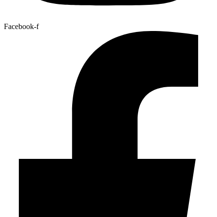
Facebook-f