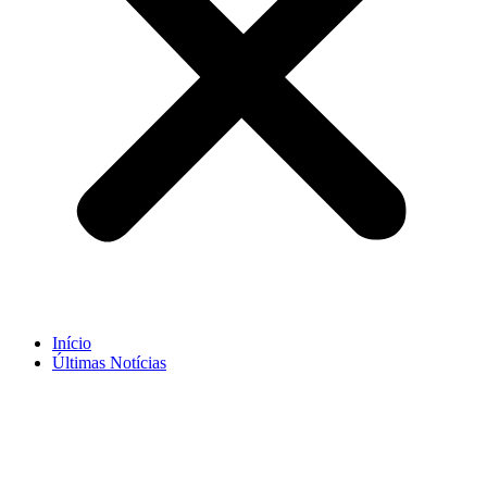
Início
Últimas Notícias