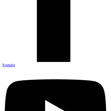
Youtube