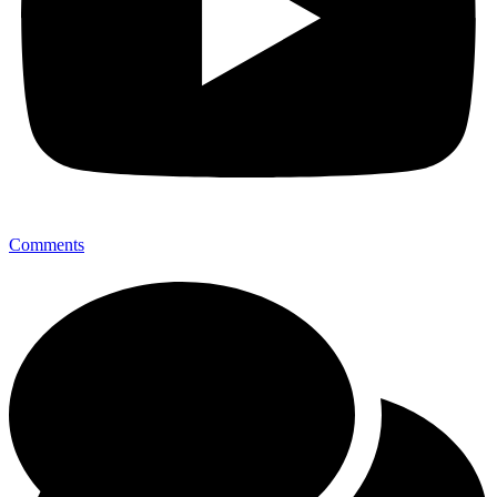
Comments