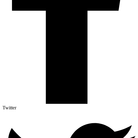
Twitter