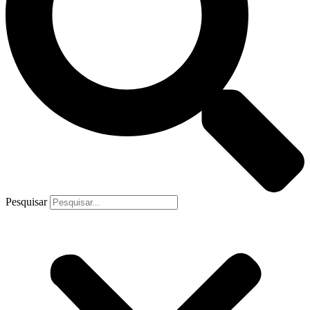
Pesquisar