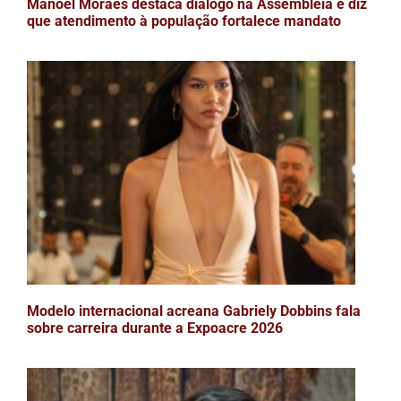
Manoel Moraes destaca diálogo na Assembleia e diz
que atendimento à população fortalece mandato
Modelo internacional acreana Gabriely Dobbins fala
sobre carreira durante a Expoacre 2026