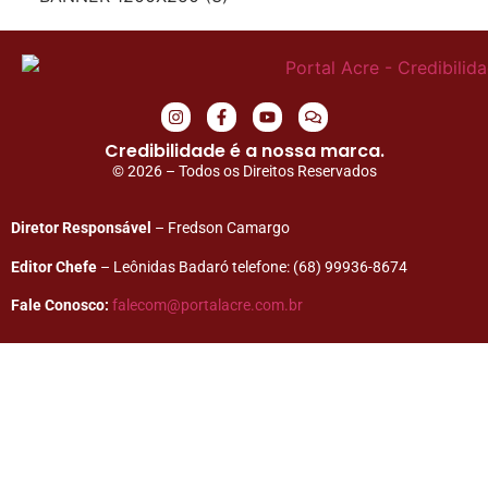
Credibilidade é a nossa marca.
© 2026 – Todos os Direitos Reservados
Diretor Responsável
– Fredson Camargo
Editor Chefe
– Leônidas Badaró telefone: (68) 99936-8674
Fale Conosco:
falecom@portalacre.com.br