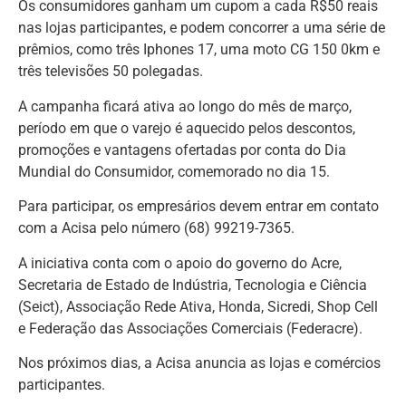
Os consumidores ganham um cupom a cada R$50 reais
nas lojas participantes, e podem concorrer a uma série de
prêmios, como três Iphones 17, uma moto CG 150 0km e
três televisões 50 polegadas.
A campanha ficará ativa ao longo do mês de março,
período em que o varejo é aquecido pelos descontos,
promoções e vantagens ofertadas por conta do Dia
Mundial do Consumidor, comemorado no dia 15.
Para participar, os empresários devem entrar em contato
com a Acisa pelo número (68) 99219-7365.
A iniciativa conta com o apoio do governo do Acre,
Secretaria de Estado de Indústria, Tecnologia e Ciência
(Seict), Associação Rede Ativa, Honda, Sicredi, Shop Cell
e Federação das Associações Comerciais (Federacre).
Nos próximos dias, a Acisa anuncia as lojas e comércios
participantes.