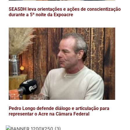
SEASDH leva orientações e ações de conscientização
durante a 5ª noite da Expoacre
Pedro Longo defende diálogo e articulação para
representar o Acre na Câmara Federal