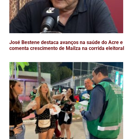
José Bestene destaca avanços na saúde do Acre e
comenta crescimento de Mailza na corrida eleitoral