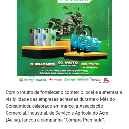
Com o intuito de fortalecer o comércio local e aumentar a
visibilidade das empresas acreanas durante o Mês do
Consumidor, celebrado em março, a Associação
Comercial, Industrial, de Serviço e Agrícola do Acre
(Acisa), lançou a campanha “Compra Premiada”.