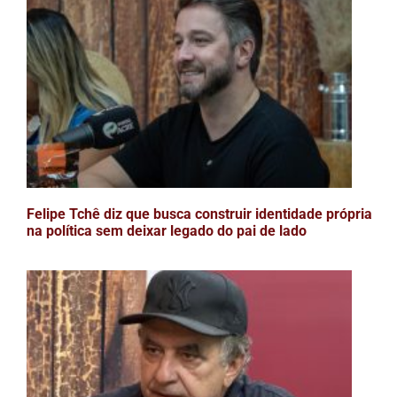
Felipe Tchê diz que busca construir identidade própria
na política sem deixar legado do pai de lado