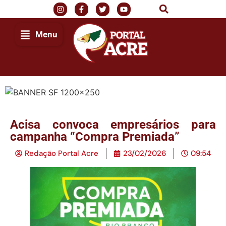
Menu
Acisa convoca empresários para
campanha “Compra Premiada”
Redação Portal Acre
23/02/2026
09:54