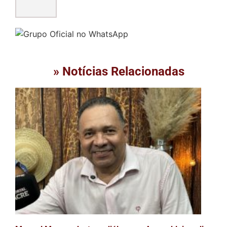
» Notícias Relacionadas