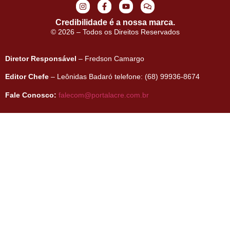
Credibilidade é a nossa marca.
© 2026 – Todos os Direitos Reservados
Diretor Responsável
– Fredson Camargo
Editor Chefe
– Leônidas Badaró telefone: (68) 99936-8674
Fale Conosco:
falecom@portalacre.com.br