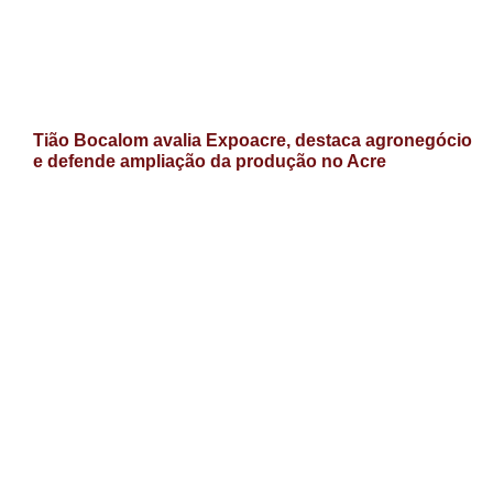
Tião Bocalom avalia Expoacre, destaca agronegócio
e defende ampliação da produção no Acre