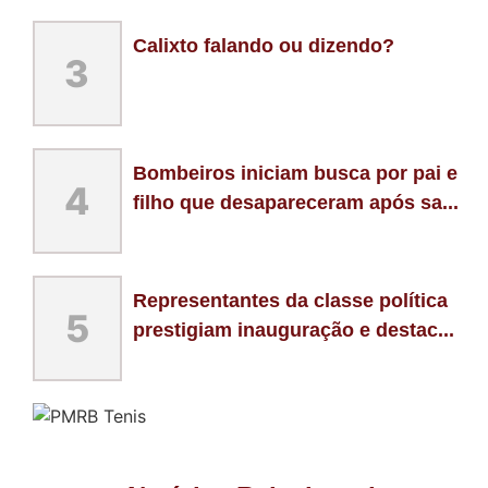
Calixto falando ou dizendo?
3
Bombeiros iniciam busca por pai e
4
filho que desapareceram após sa...
Representantes da classe política
5
prestigiam inauguração e destac...