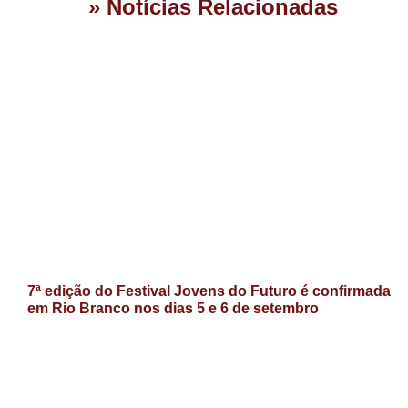
» Notícias Relacionadas
7ª edição do Festival Jovens do Futuro é confirmada
em Rio Branco nos dias 5 e 6 de setembro