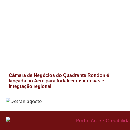
Câmara de Negócios do Quadrante Rondon é
lançada no Acre para fortalecer empresas e
integração regional