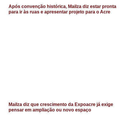
Após convenção histórica, Mailza diz estar pronta
para ir às ruas e apresentar projeto para o Acre
Mailza diz que crescimento da Expoacre já exige
pensar em ampliação ou novo espaço