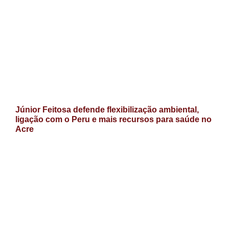
Júnior Feitosa defende flexibilização ambiental,
ligação com o Peru e mais recursos para saúde no
Acre