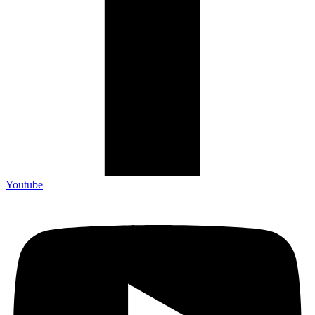
Youtube