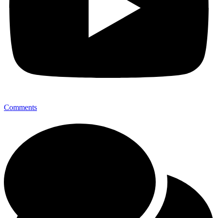
Comments