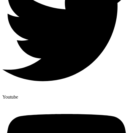
Youtube