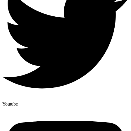
Youtube