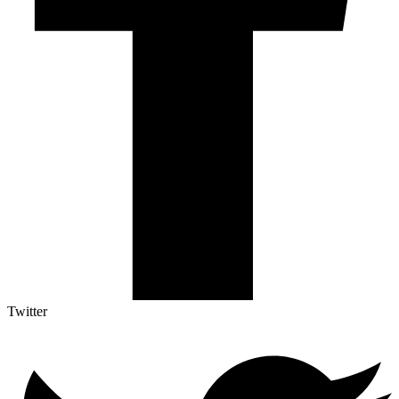
Twitter