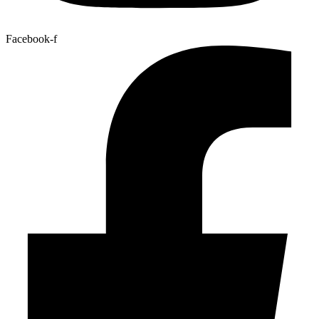
Facebook-f