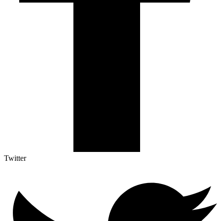
Twitter