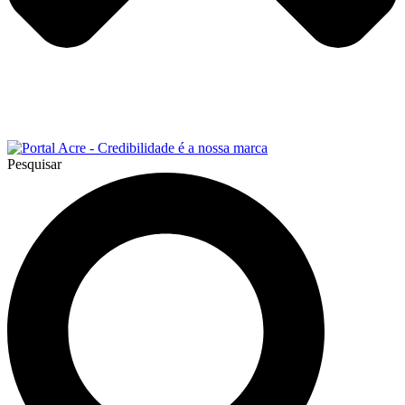
Pesquisar