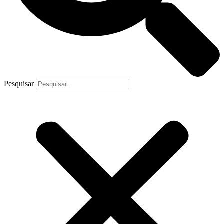
Pesquisar