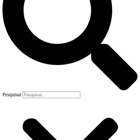
Pesquisar