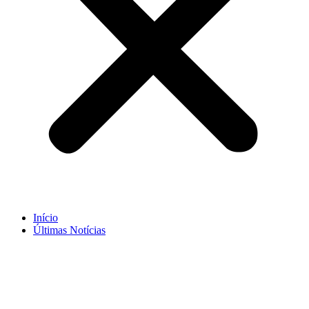
Início
Últimas Notícias