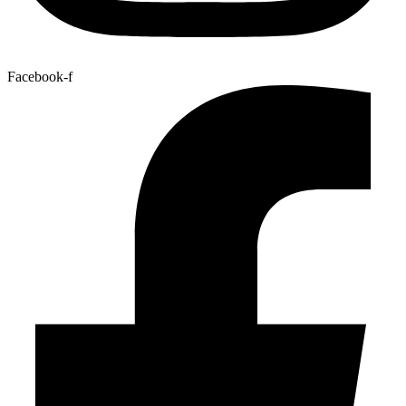
Facebook-f