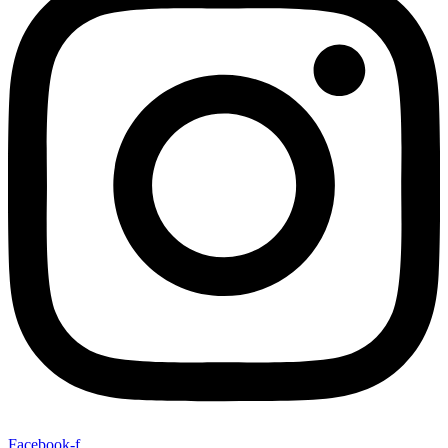
Facebook-f