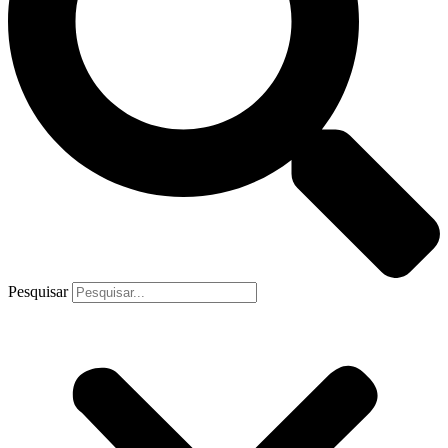
Pesquisar