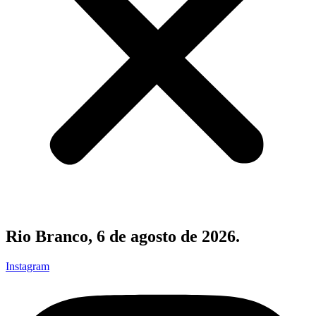
Rio Branco, 6 de agosto de 2026.
Instagram