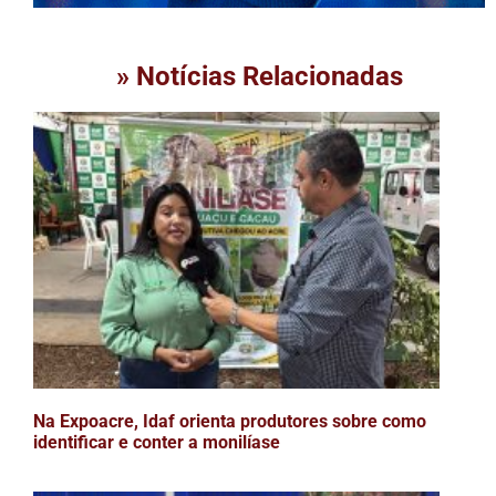
» Notícias Relacionadas
Na Expoacre, Idaf orienta produtores sobre como
identificar e conter a monilíase