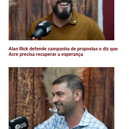
Alan Rick defende campanha de propostas e diz que
Acre precisa recuperar a esperança