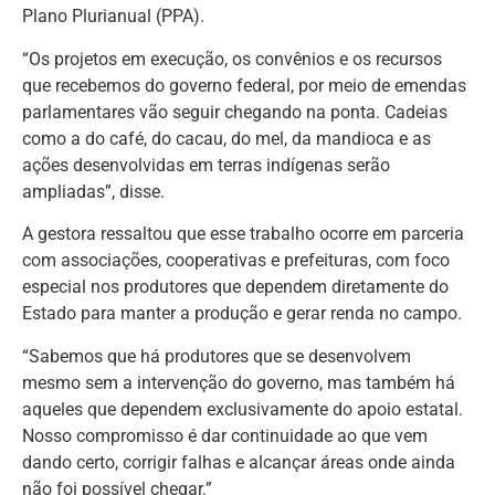
Plano Plurianual (PPA).
“Os projetos em execução, os convênios e os recursos
que recebemos do governo federal, por meio de emendas
parlamentares vão seguir chegando na ponta. Cadeias
como a do café, do cacau, do mel, da mandioca e as
ações desenvolvidas em terras indígenas serão
ampliadas”, disse.
A gestora ressaltou que esse trabalho ocorre em parceria
com associações, cooperativas e prefeituras, com foco
especial nos produtores que dependem diretamente do
Estado para manter a produção e gerar renda no campo.
“Sabemos que há produtores que se desenvolvem
mesmo sem a intervenção do governo, mas também há
aqueles que dependem exclusivamente do apoio estatal.
Nosso compromisso é dar continuidade ao que vem
dando certo, corrigir falhas e alcançar áreas onde ainda
não foi possível chegar.”