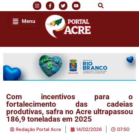
Menu
Com incentivos para o
fortalecimento das cadeias
produtivas, safra no Acre ultrapassou
186,9 toneladas em 2025
Redação Portal Acre
14/02/2026
07:50