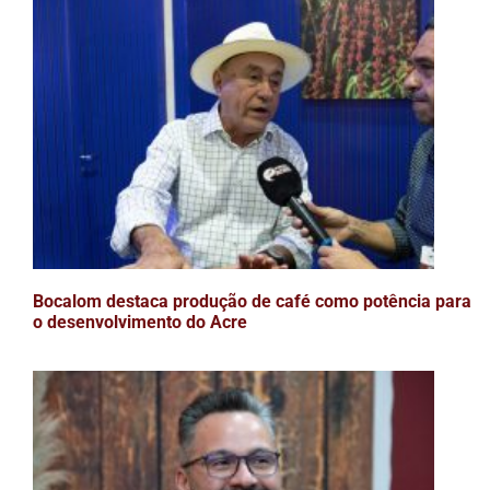
Bocalom destaca produção de café como potência para
o desenvolvimento do Acre