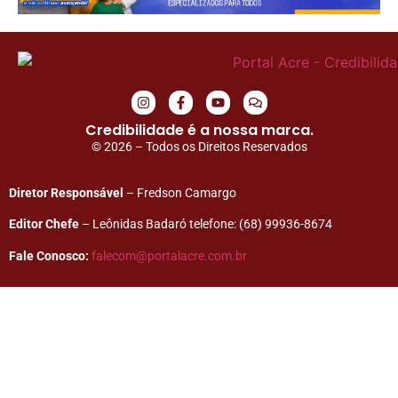
Credibilidade é a nossa marca.
© 2026 – Todos os Direitos Reservados
Diretor Responsável
– Fredson Camargo
Editor Chefe
– Leônidas Badaró telefone: (68) 99936-8674
Fale Conosco:
falecom@portalacre.com.br