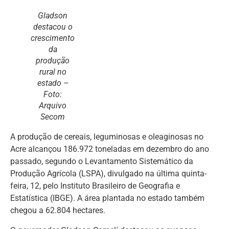
Gladson
destacou o
crescimento
da
produção
rural no
estado –
Foto:
Arquivo
Secom
A produção de cereais, leguminosas e oleaginosas no
Acre alcançou 186.972 toneladas em dezembro do ano
passado, segundo o Levantamento Sistemático da
Produção Agrícola (LSPA), divulgado na última quinta-
feira, 12, pelo Instituto Brasileiro de Geografia e
Estatística (IBGE). A área plantada no estado também
chegou a 62.804 hectares.