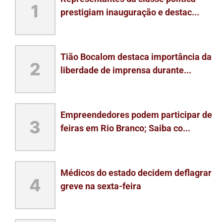
1
prestigiam inauguração e destac...
Tião Bocalom destaca importância da
2
liberdade de imprensa durante...
Empreendedores podem participar de
3
feiras em Rio Branco; Saiba co...
Médicos do estado decidem deflagrar
4
greve na sexta-feira