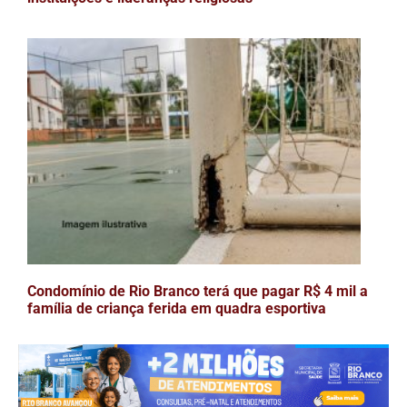
Condomínio de Rio Branco terá que pagar R$ 4 mil a
família de criança ferida em quadra esportiva