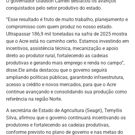
O governador Gladson Camelí destacou os avanços
conquistados pelo setor produtivo do estado.
“Esse resultado é fruto de muito trabalho, planejamento e
compromisso com quem produz no nosso estado.
Ultrapassar 186,9 mil toneladas na safra de 2025 mostra
que o Acre está no caminho certo. Estamos investindo em
incentivos, assistência técnica, mecanização e apoio
direto ao produtor rural, fortalecendo as cadeias
produtivas e gerando mais emprego e renda no campo”,
disse.Ele ainda destacou que o governo seguirá
ampliando políticas públicas, garantindo infraestrutura,
acesso a crédito e novos mercados, para que o Acre
continue avançando e consolidando sua produção como
referência na região Norte.
A secretária de Estado de Agricultura (Seagri), Temyllis
Silva, afirmou que o governo continuará incentivando os
produtores e fortalecendo as cadeias produtivas,
conforme previsto no plano de governo e nas metas do