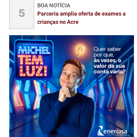
BOA NOTÍCIA
5
Parceria amplia oferta de exames a
crianças no Acre