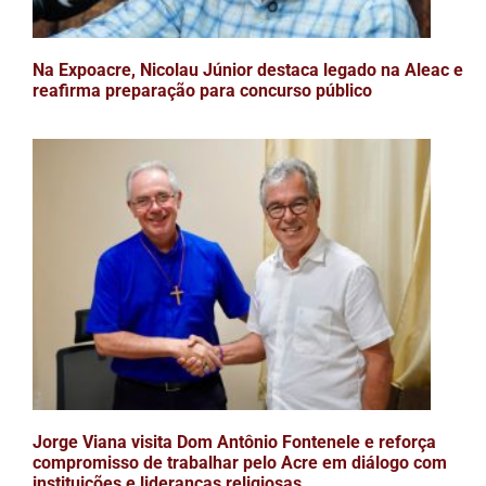
Na Expoacre, Nicolau Júnior destaca legado na Aleac e
reafirma preparação para concurso público
Jorge Viana visita Dom Antônio Fontenele e reforça
compromisso de trabalhar pelo Acre em diálogo com
instituições e lideranças religiosas