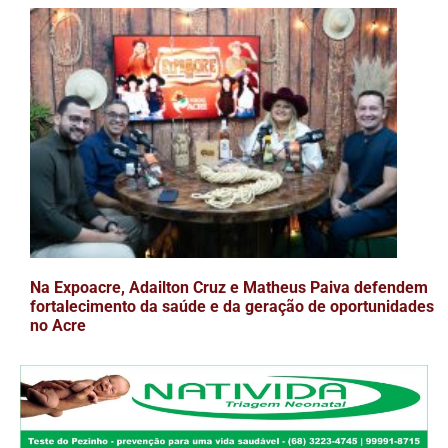
Na Expoacre, Adailton Cruz e Matheus Paiva defendem
fortalecimento da saúde e da geração de oportunidades
no Acre