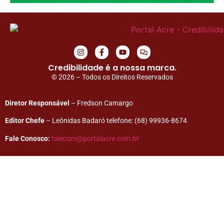
Credibilidade é a nossa marca.
© 2026 – Todos os Direitos Reservados
Diretor Responsável
– Fredson Camargo
Editor Chefe
– Leônidas Badaró telefone: (68) 99936-8674
Fale Conosco:
falecom@portalacre.com.br