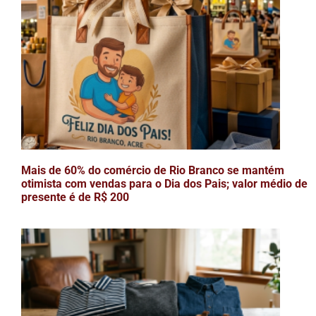
Mais de 60% do comércio de Rio Branco se mantém
otimista com vendas para o Dia dos Pais; valor médio de
presente é de R$ 200