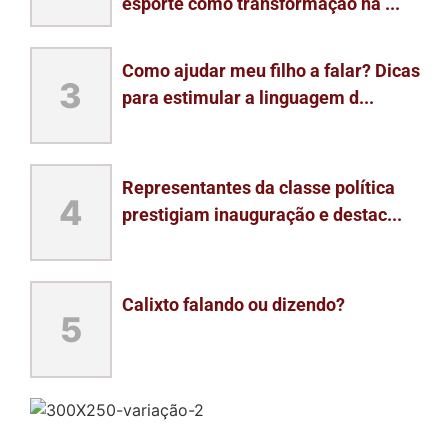
esporte como transformação na ...
Como ajudar meu filho a falar? Dicas
3
para estimular a linguagem d...
Representantes da classe política
4
prestigiam inauguração e destac...
Calixto falando ou dizendo?
5