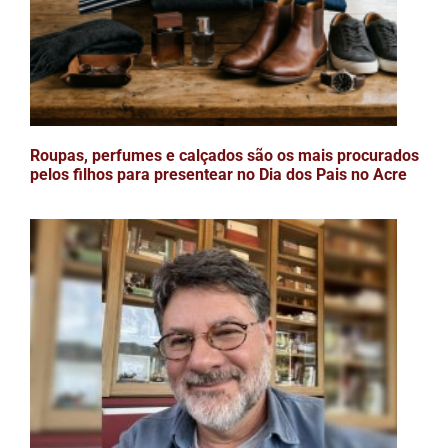
Roupas, perfumes e calçados são os mais procurados
pelos filhos para presentear no Dia dos Pais no Acre