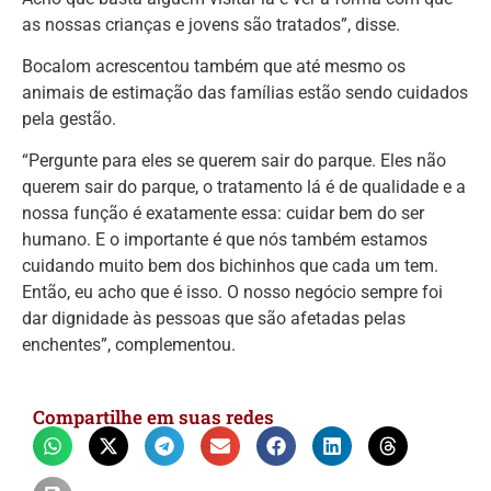
as nossas crianças e jovens são tratados”, disse.
Bocalom acrescentou também que até mesmo os
animais de estimação das famílias estão sendo cuidados
pela gestão.
“Pergunte para eles se querem sair do parque. Eles não
querem sair do parque, o tratamento lá é de qualidade e a
nossa função é exatamente essa: cuidar bem do ser
humano. E o importante é que nós também estamos
cuidando muito bem dos bichinhos que cada um tem.
Então, eu acho que é isso. O nosso negócio sempre foi
dar dignidade às pessoas que são afetadas pelas
enchentes”, complementou.
Compartilhe em suas redes