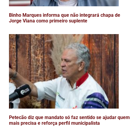
Binho Marques informa que não integrará chapa de
Jorge Viana como primeiro suplente
Petecão diz que mandato só faz sentido se ajudar quem
mais precisa e reforça perfil municipalista