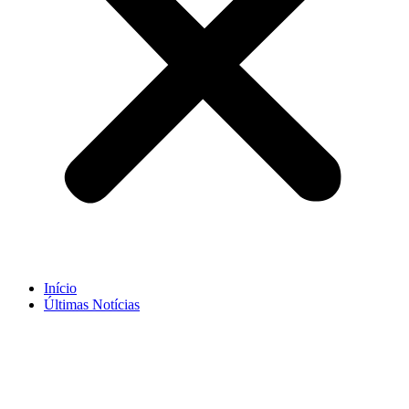
Início
Últimas Notícias