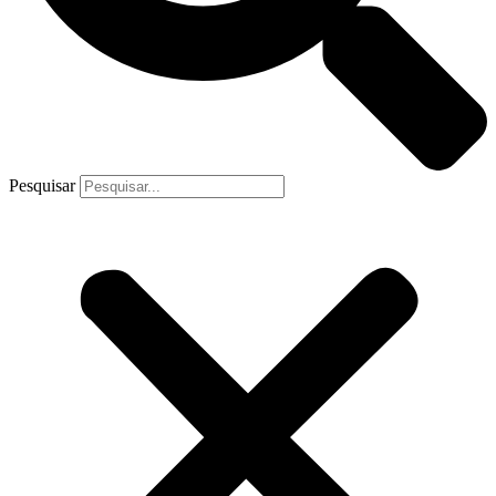
Pesquisar