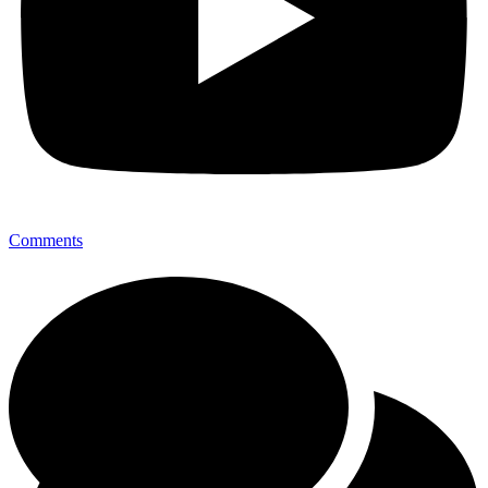
Comments