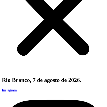
Rio Branco, 7 de agosto de 2026.
Instagram