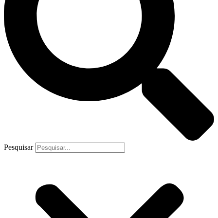
Pesquisar