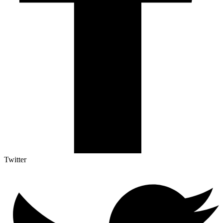
Twitter