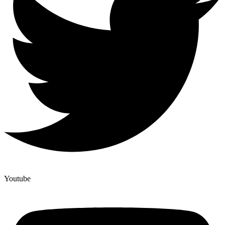
Youtube