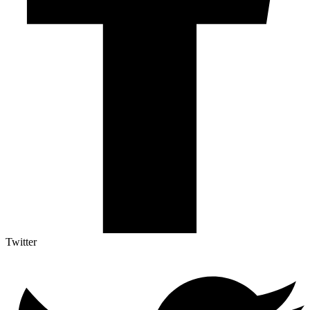
Twitter