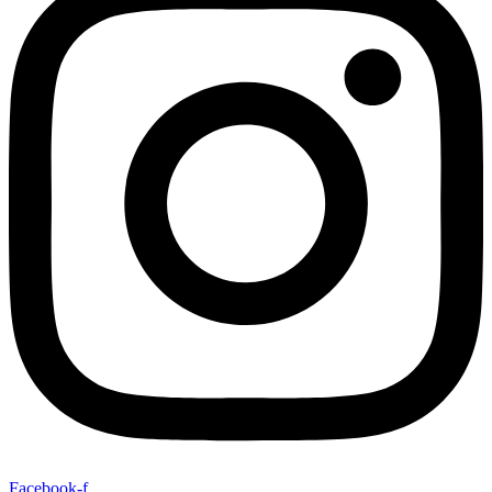
Facebook-f