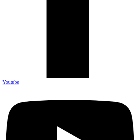
Youtube