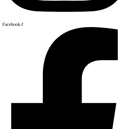
Facebook-f