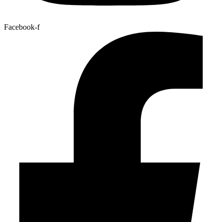
Facebook-f