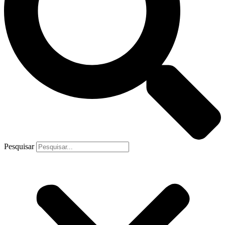
Pesquisar