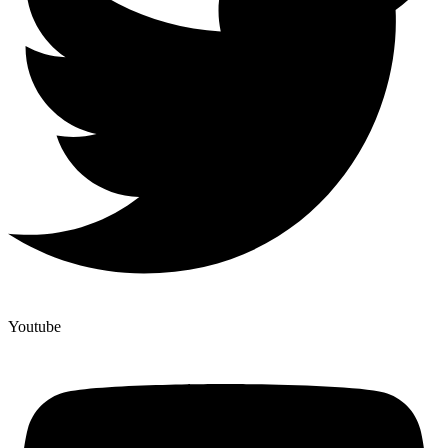
Youtube