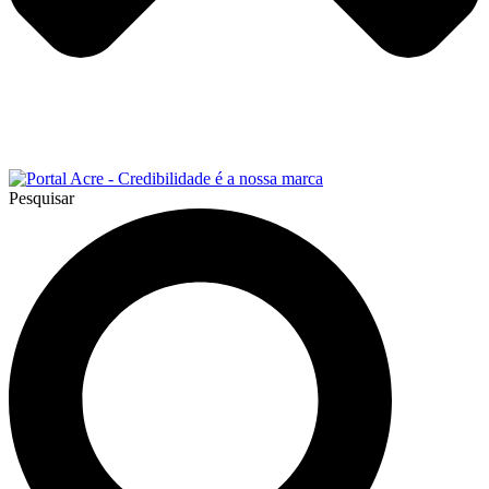
Pesquisar