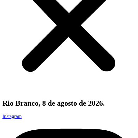
Rio Branco, 8 de agosto de 2026.
Instagram