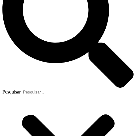
Pesquisar