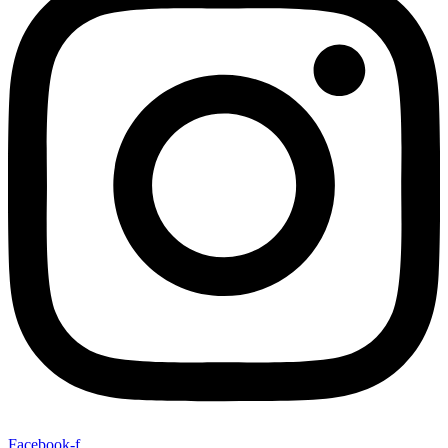
Facebook-f