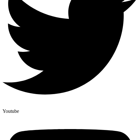
Youtube