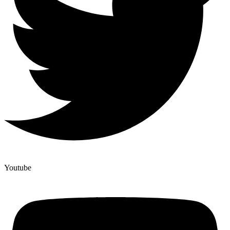
Youtube