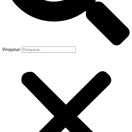
Pesquisar