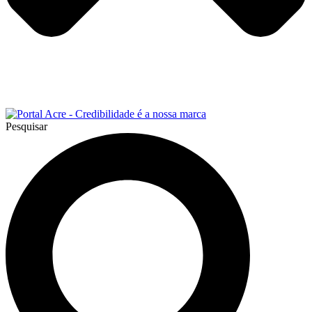
Pesquisar