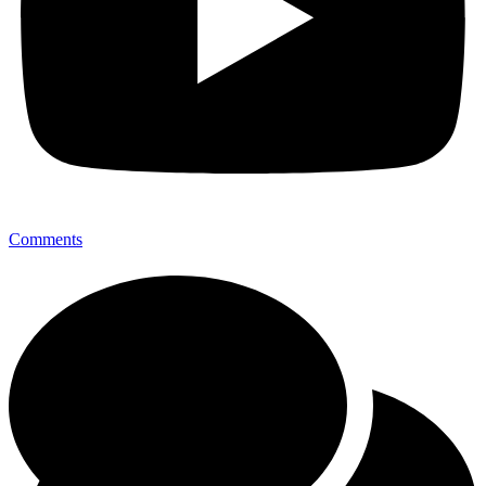
Comments