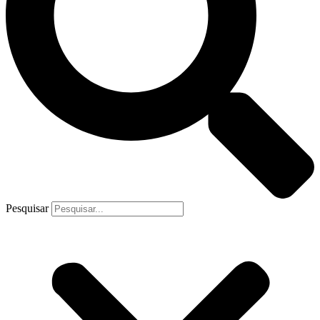
Pesquisar