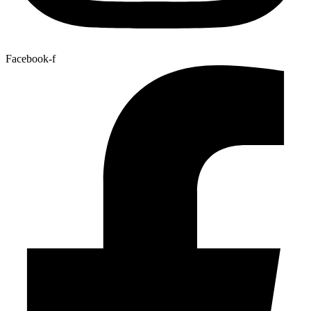
Facebook-f