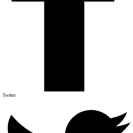
Twitter