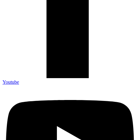
Youtube