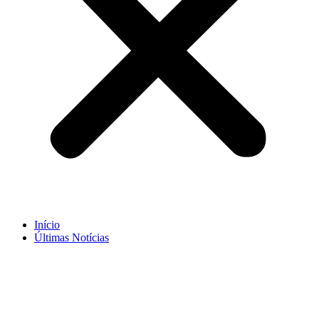
Início
Últimas Notícias