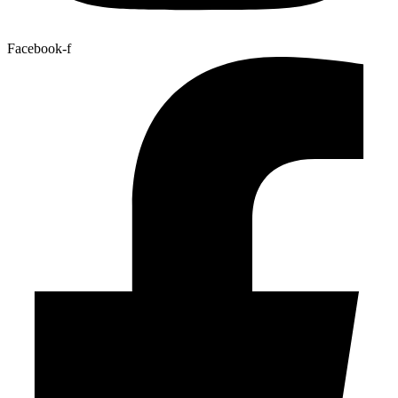
Facebook-f