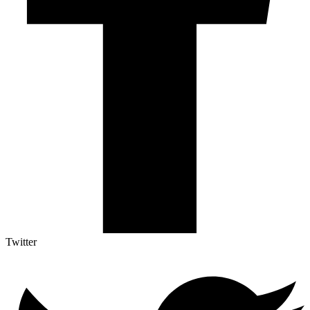
Twitter