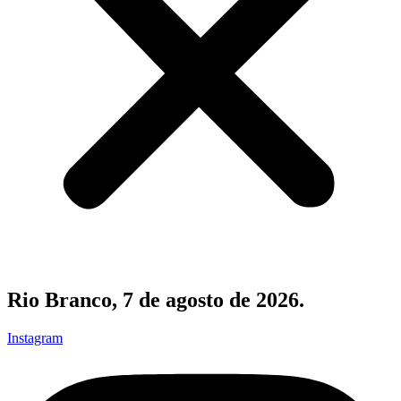
Rio Branco, 7 de agosto de 2026.
Instagram