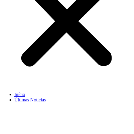
Início
Últimas Notícias