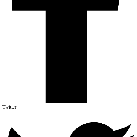
Twitter