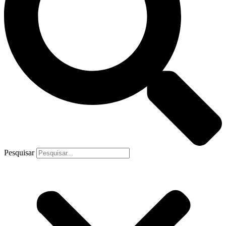
Pesquisar