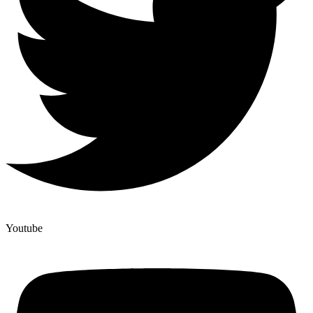
Youtube