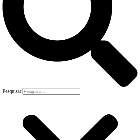
Pesquisar