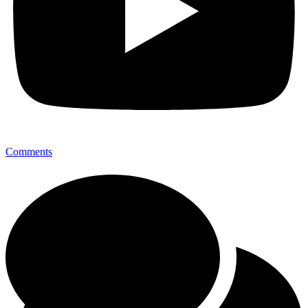
Comments