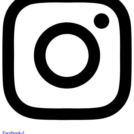
Facebook-f