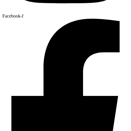
Facebook-f