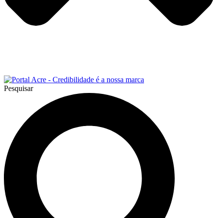
Pesquisar