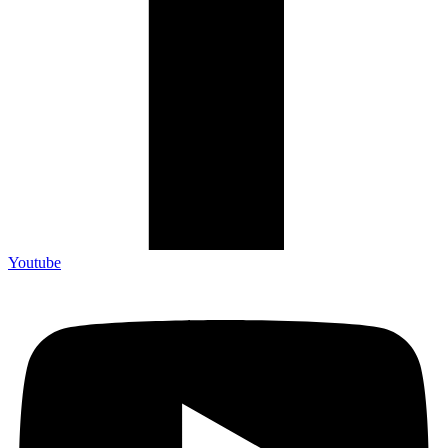
Youtube