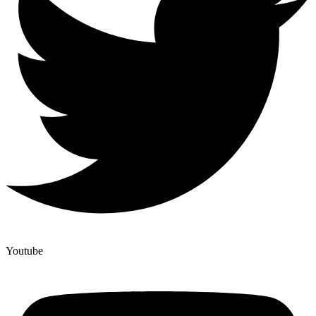
Youtube