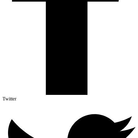
Twitter