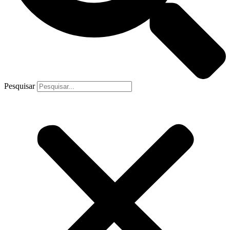
Pesquisar