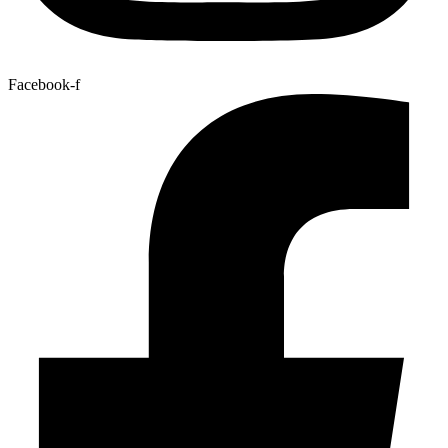
Facebook-f