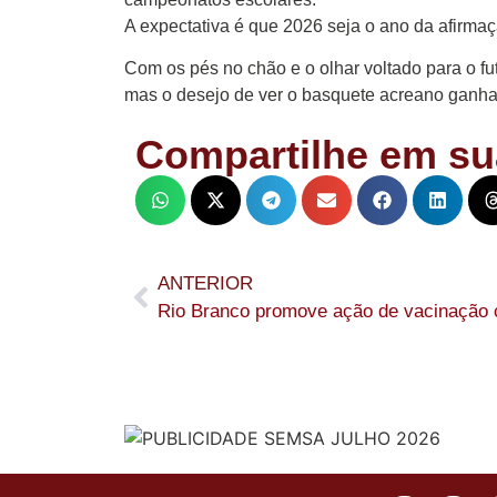
A expectativa é que 2026 seja o ano da afirmaç
Com os pés no chão e o olhar voltado para o fu
mas o desejo de ver o basquete acreano ganhar 
Compartilhe em su
ANTERIOR