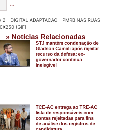
...
» Notícias Relacionadas
STJ mantém condenação de
Gladson Cameli após rejeitar
recurso da defesa; ex-
governador continua
inelegível
TCE-AC entrega ao TRE-AC
lista de responsáveis com
contas rejeitadas para fins
de análise dos registros de
candidatura