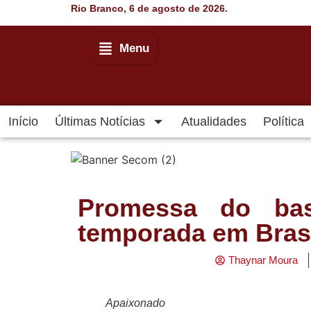
Rio Branco, 6 de agosto de 2026.
Menu
Início
Últimas Notícias
Atualidades
Política
Promessa do bas
temporada em Brasí
Thaynar Moura
Apaixonado