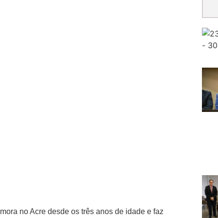
mora no Acre desde os três anos de idade e faz