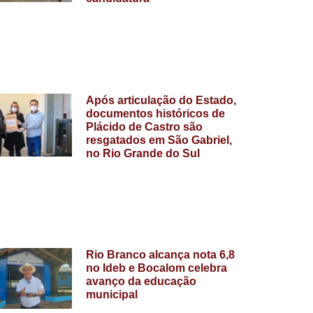
Após articulação do Estado,
documentos históricos de
Plácido de Castro são
resgatados em São Gabriel,
no Rio Grande do Sul
Rio Branco alcança nota 6,8
no Ideb e Bocalom celebra
avanço da educação
municipal