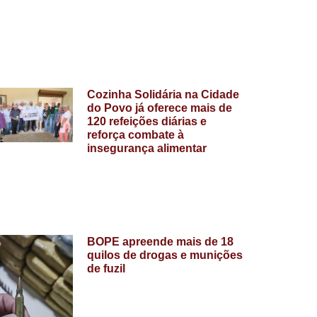
Cozinha Solidária na Cidade
do Povo já oferece mais de
120 refeições diárias e
reforça combate à
insegurança alimentar
BOPE apreende mais de 18
quilos de drogas e munições
de fuzil