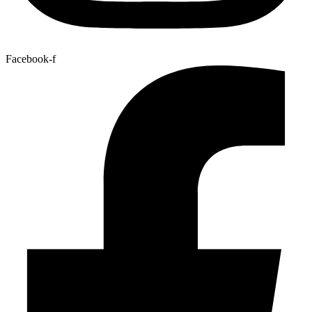
Facebook-f