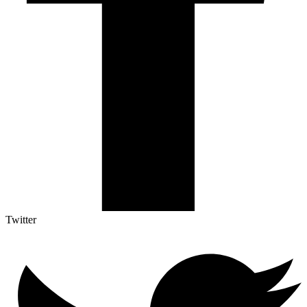
Twitter