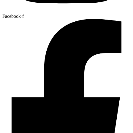
Facebook-f