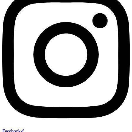
Facebook-f