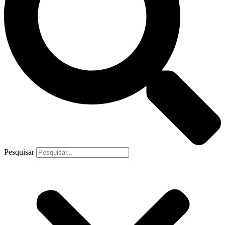
Pesquisar