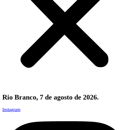
Rio Branco, 7 de agosto de 2026.
Instagram