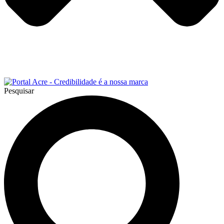
Pesquisar