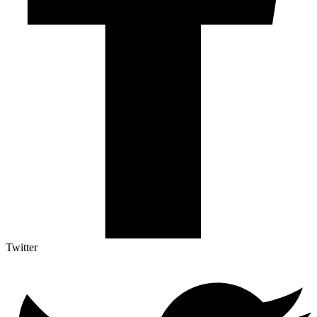
Twitter