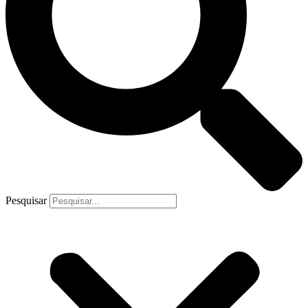
Pesquisar