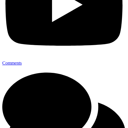
Comments