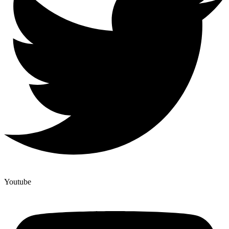
Youtube