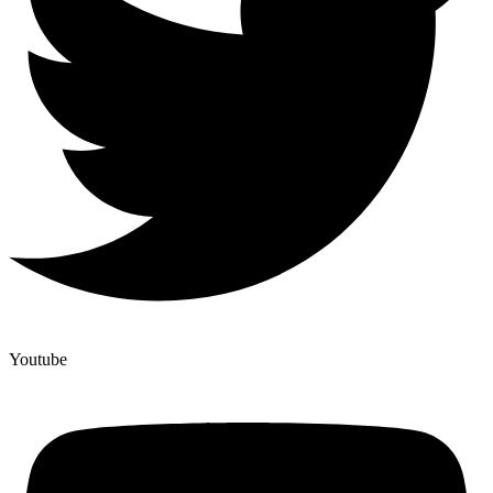
Youtube