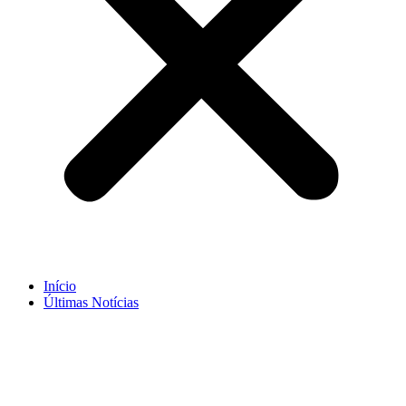
Início
Últimas Notícias