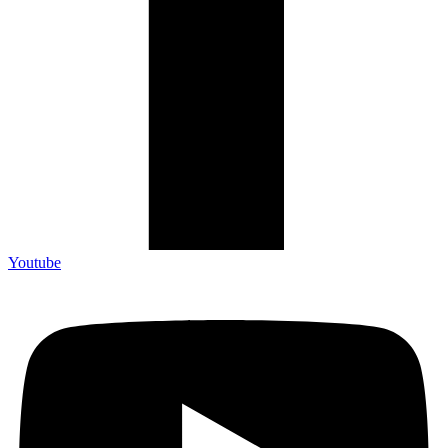
Youtube