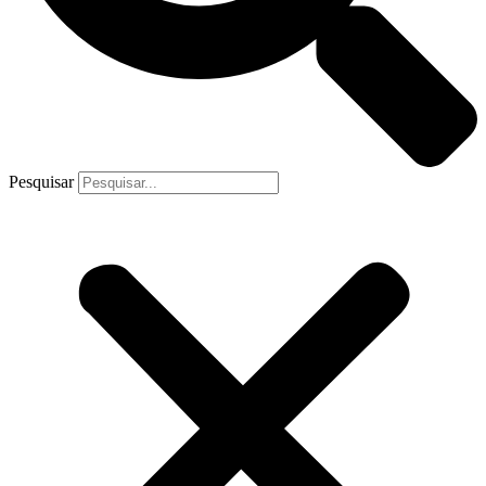
Pesquisar