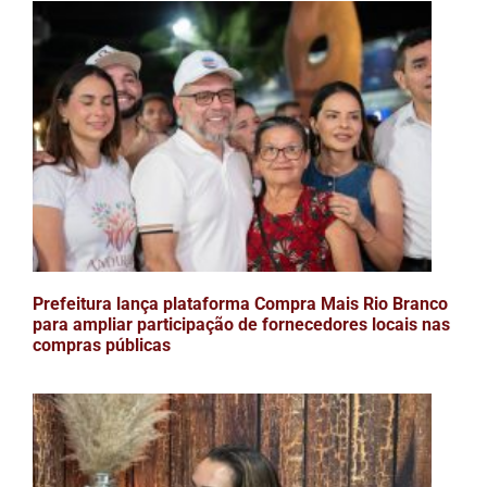
Prefeitura lança plataforma Compra Mais Rio Branco
para ampliar participação de fornecedores locais nas
compras públicas