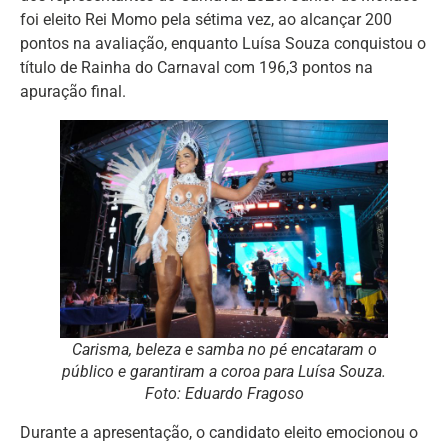
foi eleito Rei Momo pela sétima vez, ao alcançar 200
pontos na avaliação, enquanto Luísa Souza conquistou o
título de Rainha do Carnaval com 196,3 pontos na
apuração final.
Carisma, beleza e samba no pé encataram o
público e garantiram a coroa para Luísa Souza.
Foto: Eduardo Fragoso
Durante a apresentação, o candidato eleito emocionou o