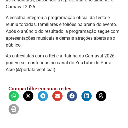
Carnaval 2026.
A escolha integrou a programação oficial da festa e
reuniu torcidas, familiares e foliões na arena do evento.
Após o anúncio do resultado, a programação segue com
apresentações musicais e demais atrações abertas ao
público.
As entrevistas com o Rei e a Rainha do Carnaval 2026
podem ser conferidas no canal do YouTube do Portal
Acre (@portalacreoficial).
Compartilhe em suas redes