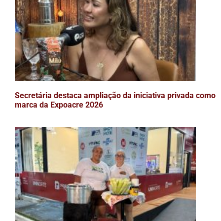
Secretária destaca ampliação da iniciativa privada como
marca da Expoacre 2026