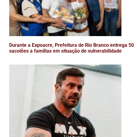
Durante a Expoacre, Prefeitura de Rio Branco entrega 50
sacolões a famílias em situação de vulnerabilidade