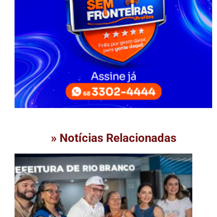
» Notícias Relacionadas