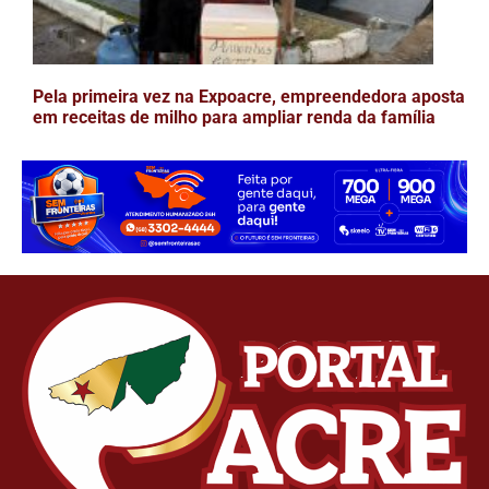
Pela primeira vez na Expoacre, empreendedora aposta
em receitas de milho para ampliar renda da família