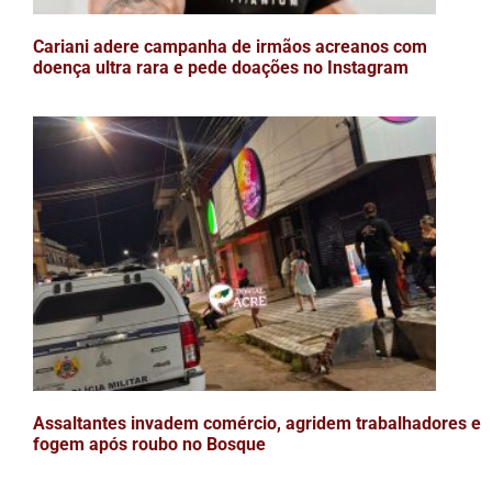
Cariani adere campanha de irmãos acreanos com
doença ultra rara e pede doações no Instagram
Assaltantes invadem comércio, agridem trabalhadores e
fogem após roubo no Bosque