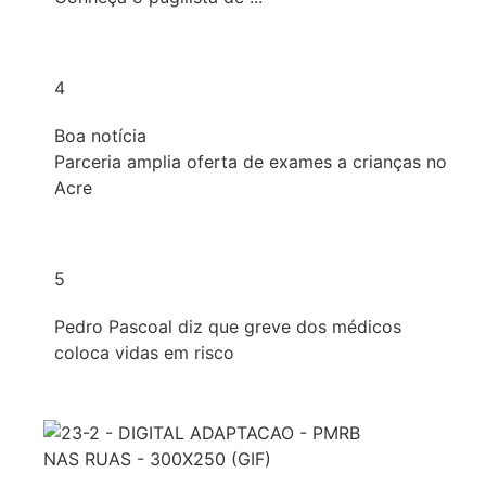
4
Boa notícia
Parceria amplia oferta de exames a crianças no
Acre
5
Pedro Pascoal diz que greve dos médicos
coloca vidas em risco