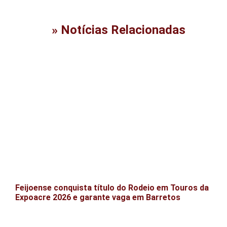
» Notícias Relacionadas
Feijoense conquista título do Rodeio em Touros da
Expoacre 2026 e garante vaga em Barretos