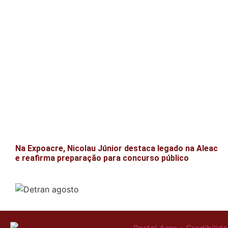
Na Expoacre, Nicolau Júnior destaca legado na Aleac
e reafirma preparação para concurso público