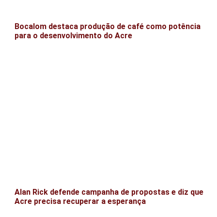
Bocalom destaca produção de café como potência
para o desenvolvimento do Acre
Alan Rick defende campanha de propostas e diz que
Acre precisa recuperar a esperança