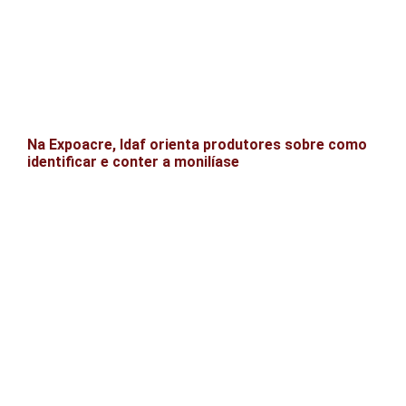
Na Expoacre, Idaf orienta produtores sobre como
identificar e conter a monilíase