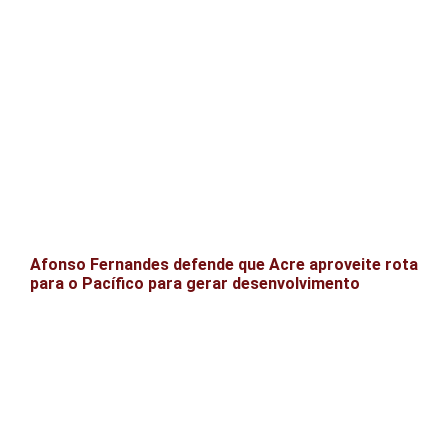
Afonso Fernandes defende que Acre aproveite rota
para o Pacífico para gerar desenvolvimento