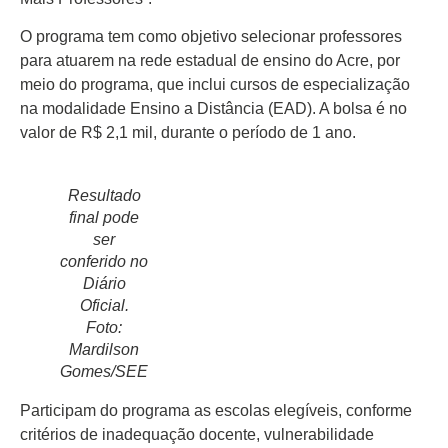
O programa tem como objetivo selecionar professores
para atuarem na rede estadual de ensino do Acre, por
meio do programa, que inclui cursos de especialização
na modalidade Ensino a Distância (EAD). A bolsa é no
valor de R$ 2,1 mil, durante o período de 1 ano.
Resultado
final pode
ser
conferido no
Diário
Oficial.
Foto:
Mardilson
Gomes/SEE
Participam do programa as escolas elegíveis, conforme
critérios de inadequação docente, vulnerabilidade