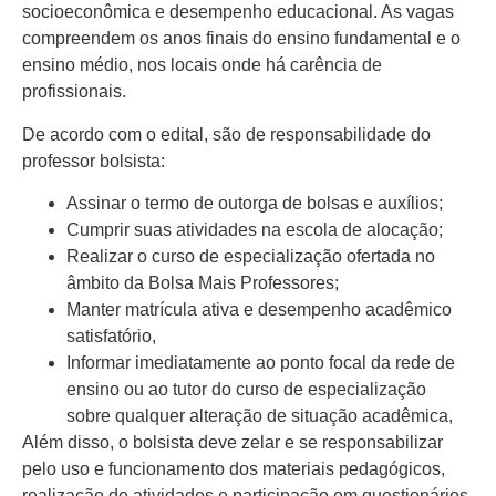
socioeconômica e desempenho educacional. As vagas
compreendem os anos finais do ensino fundamental e o
ensino médio, nos locais onde há carência de
profissionais.
De acordo com o edital, são de responsabilidade do
professor bolsista:
Assinar o termo de outorga de bolsas e auxílios;
Cumprir suas atividades na escola de alocação;
Realizar o curso de especialização ofertada no
âmbito da Bolsa Mais Professores;
Manter matrícula ativa e desempenho acadêmico
satisfatório,
Informar imediatamente ao ponto focal da rede de
ensino ou ao tutor do curso de especialização
sobre qualquer alteração de situação acadêmica,
Além disso, o bolsista deve zelar e se responsabilizar
pelo uso e funcionamento dos materiais pedagógicos,
realização de atividades e participação em questionários,