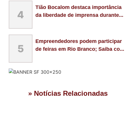
Tião Bocalom destaca importância
4
da liberdade de imprensa durante...
Empreendedores podem participar
5
de feiras em Rio Branco; Saiba co...
» Notícias Relacionadas