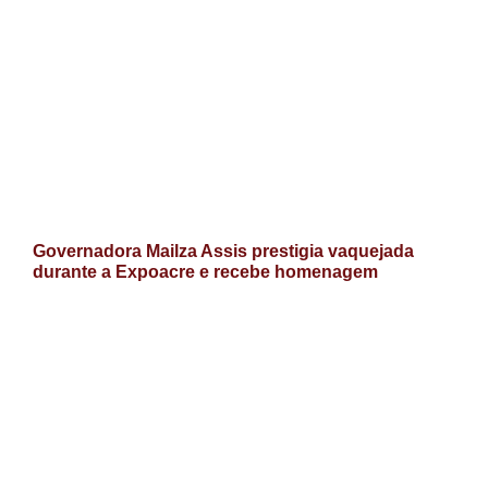
Governadora Mailza Assis prestigia vaquejada
durante a Expoacre e recebe homenagem