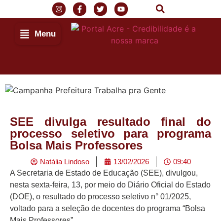
Menu
SEE divulga resultado final do
processo seletivo para programa
Bolsa Mais Professores
Natália Lindoso
13/02/2026
09:40
A Secretaria de Estado de Educação (SEE), divulgou,
nesta sexta-feira, 13, por meio do Diário Oficial do Estado
(DOE), o resultado do processo seletivo n° 01/2025,
voltado para a seleção de docentes do programa “Bolsa
Mais Professores”.