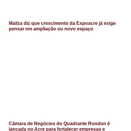
Mailza diz que crescimento da Expoacre já exige
pensar em ampliação ou novo espaço
Câmara de Negócios do Quadrante Rondon é
lançada no Acre para fortalecer empresas e