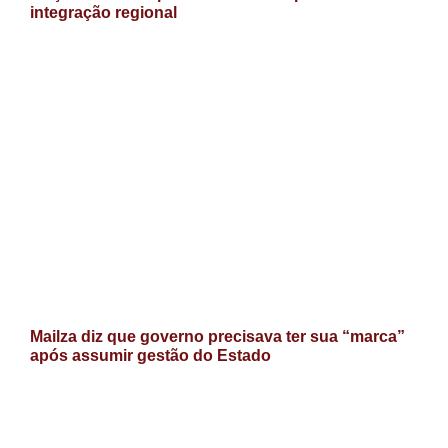
integração regional
Mailza diz que governo precisava ter sua “marca”
após assumir gestão do Estado