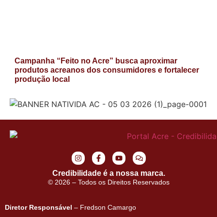
Campanha “Feito no Acre” busca aproximar
produtos acreanos dos consumidores e fortalecer
produção local
Credibilidade é a nossa marca.
© 2026 – Todos os Direitos Reservados
Diretor Responsável
– Fredson Camargo