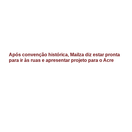
Após convenção histórica, Mailza diz estar pronta
para ir às ruas e apresentar projeto para o Acre