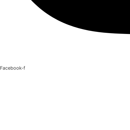
Facebook-f