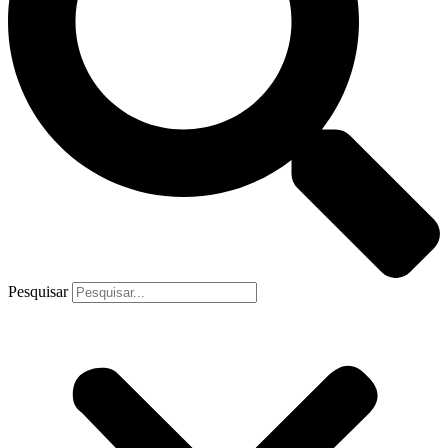
Pesquisar