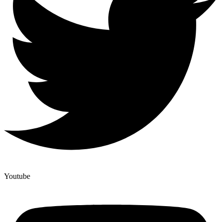
Youtube