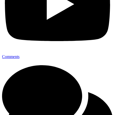
Comments