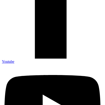
Youtube