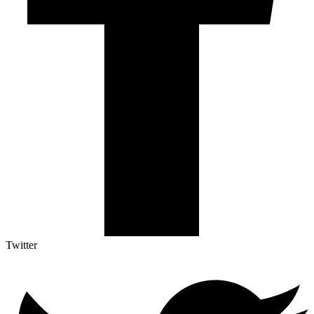
Twitter