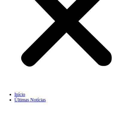
Início
Últimas Notícias