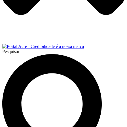
Pesquisar