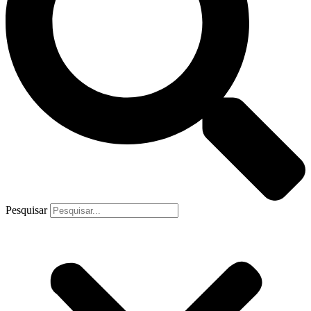
Pesquisar