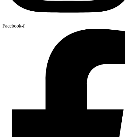
Facebook-f