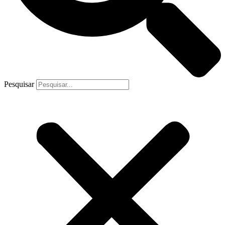
Pesquisar