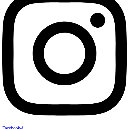
Facebook-f