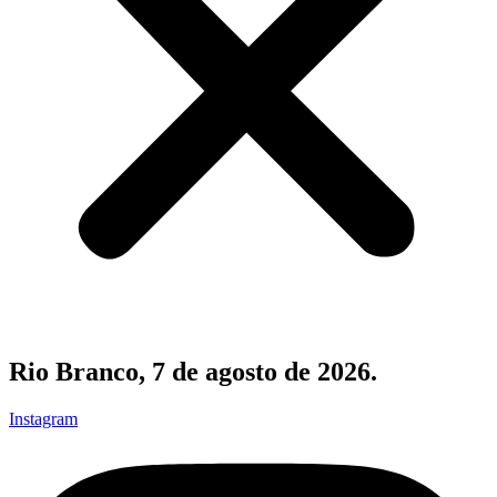
Rio Branco, 7 de agosto de 2026.
Instagram