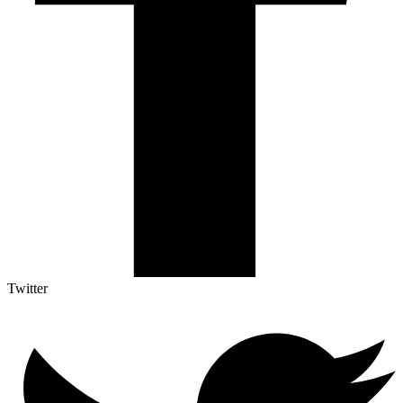
Twitter