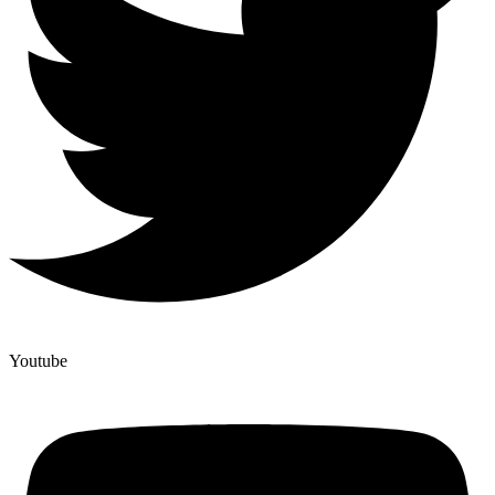
Youtube