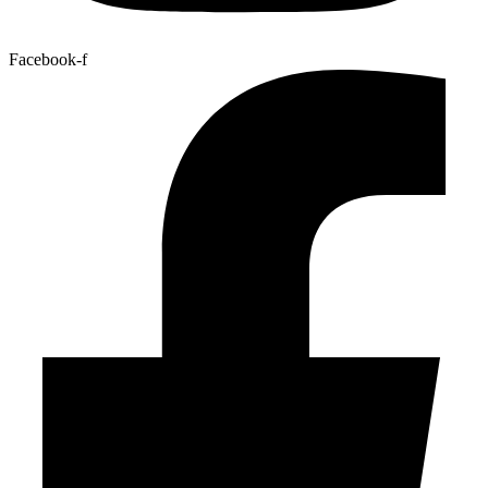
Facebook-f