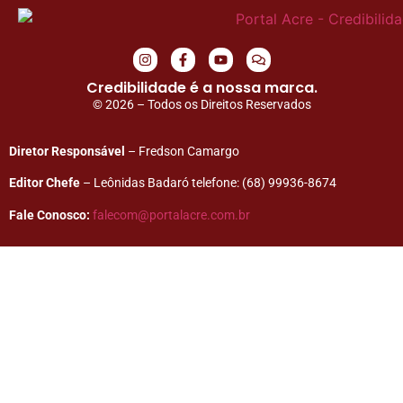
Credibilidade é a nossa marca.
© 2026 – Todos os Direitos Reservados
Diretor Responsável
– Fredson Camargo
Editor Chefe
– Leônidas Badaró telefone: (68) 99936-8674
Fale Conosco:
falecom@portalacre.com.br