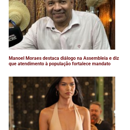
Manoel Moraes destaca diálogo na Assembleia e diz
que atendimento à população fortalece mandato