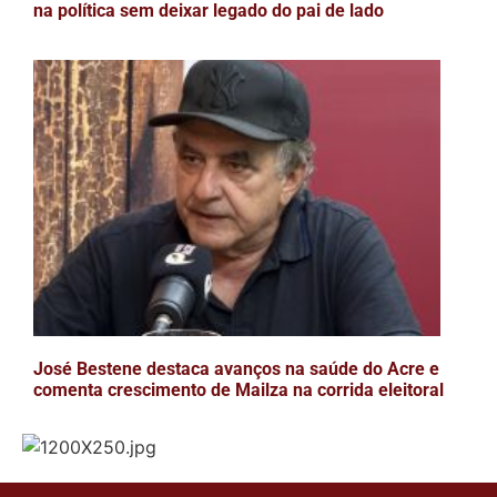
na política sem deixar legado do pai de lado
José Bestene destaca avanços na saúde do Acre e
comenta crescimento de Mailza na corrida eleitoral