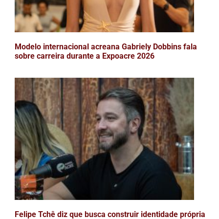
Modelo internacional acreana Gabriely Dobbins fala
sobre carreira durante a Expoacre 2026
Felipe Tchê diz que busca construir identidade própria