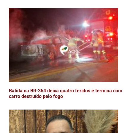
Batida na BR-364 deixa quatro feridos e termina com
carro destruído pelo fogo