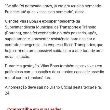
“Se não foi nomeado antes, já era pra ter sido nomeado.
Eu achei até que tivesse sido nomeado”, disse.
Clendes Vilas Boas é ex-superintendente da
Superintendência Municipal de Transporte e Trânsito
(Rbtrans), onde foi exonerado no mês passado, após,
supostamente, apresentar resistência para assinar o
contrato emergencial da empresa Ricco Transportes, que
hoje enfrenta uma possível saída com a abertura de uma
nova licitação.
Durante a gestação, Vilas Boas também se envolveu em
polêmicas com acusações de supostos casos de assédio
moral contra funcionárias.
A nomeação deve sair no Diário Oficial desta terça-feira,
24.
Compartilhe em suas redes