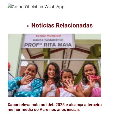
» Notícias Relacionadas
Xapuri eleva nota no Ideb 2025 e alcança a terceira
melhor média do Acre nos anos iniciais