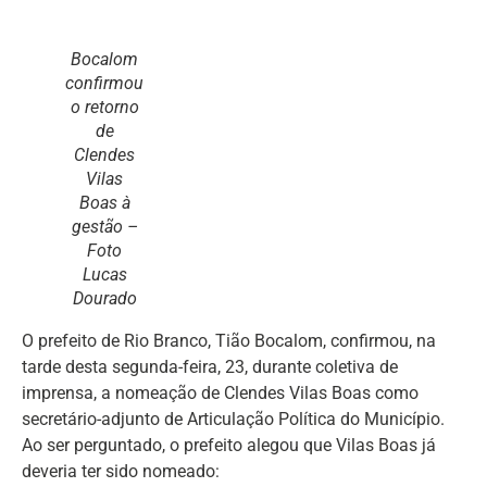
Bocalom
confirmou
o retorno
de
Clendes
Vilas
Boas à
gestão –
Foto
Lucas
Dourado
O prefeito de Rio Branco, Tião Bocalom, confirmou, na
tarde desta segunda-feira, 23, durante coletiva de
imprensa, a nomeação de Clendes Vilas Boas como
secretário-adjunto de Articulação Política do Município.
Ao ser perguntado, o prefeito alegou que Vilas Boas já
deveria ter sido nomeado: