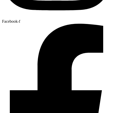
Facebook-f