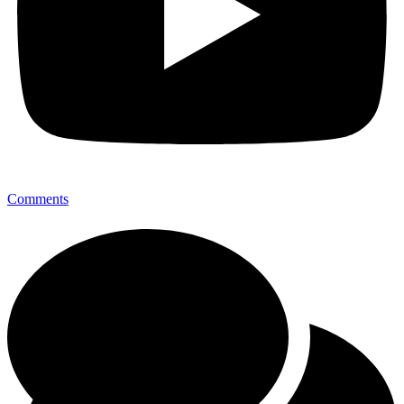
Comments