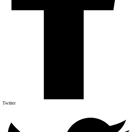
Twitter