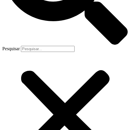
Pesquisar