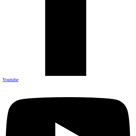
Youtube