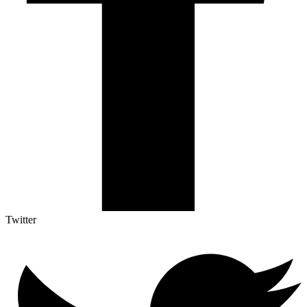
Twitter