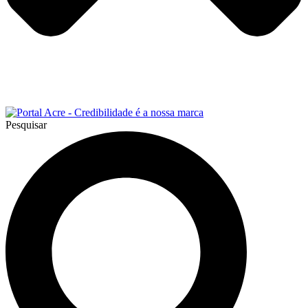
Pesquisar