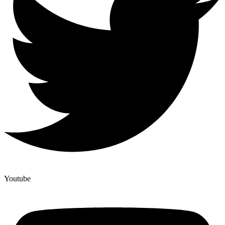
Youtube