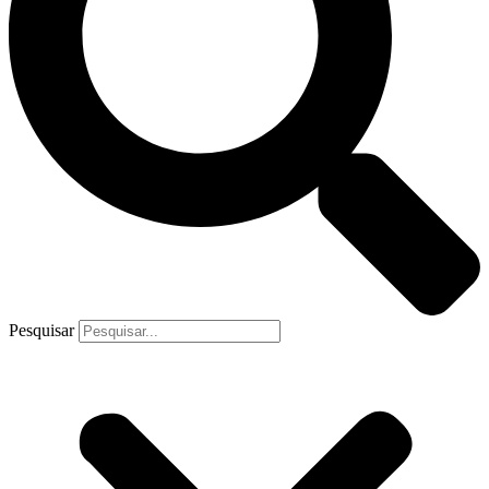
Pesquisar