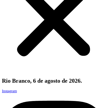
Rio Branco, 6 de agosto de 2026.
Instagram