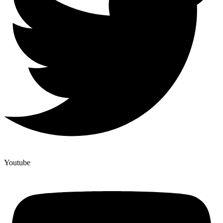
Youtube