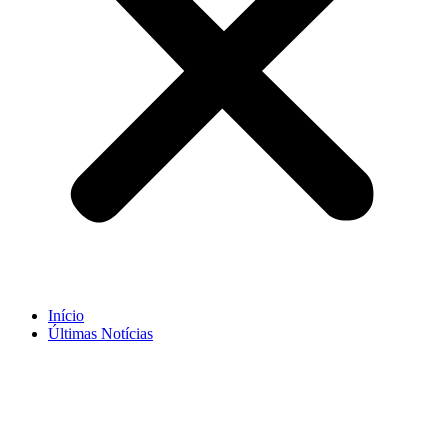
Início
Últimas Notícias