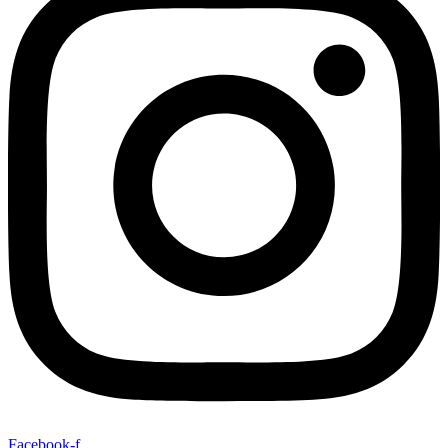
Facebook-f