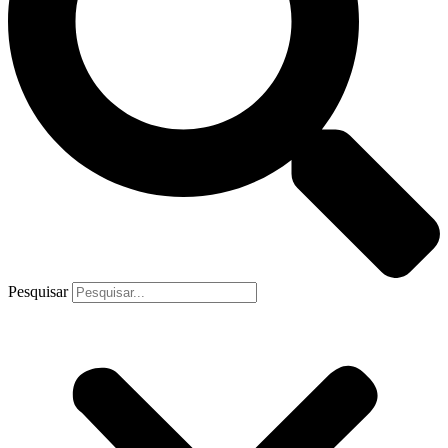
Pesquisar