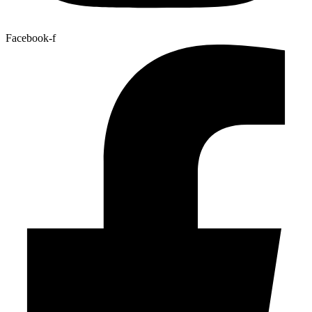
Facebook-f