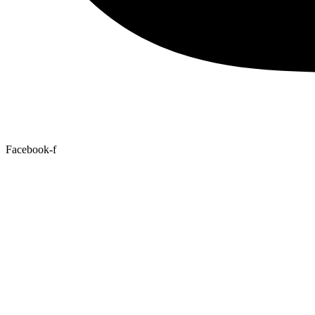
Facebook-f