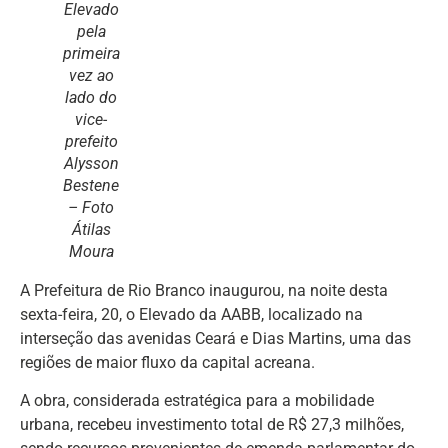
Elevado
pela
primeira
vez ao
lado do
vice-
prefeito
Alysson
Bestene
– Foto
Átilas
Moura
A Prefeitura de Rio Branco inaugurou, na noite desta
sexta-feira, 20, o Elevado da AABB, localizado na
interseção das avenidas Ceará e Dias Martins, uma das
regiões de maior fluxo da capital acreana.
A obra, considerada estratégica para a mobilidade
urbana, recebeu investimento total de R$ 27,3 milhões,