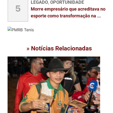
LEGADO
OPORTUNIDADE
,
5
Morre empresário que acreditava no
esporte como transformação na ...
» Notícias Relacionadas