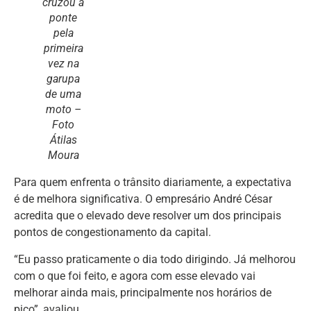
cruzou a
ponte
pela
primeira
vez na
garupa
de uma
moto –
Foto
Átilas
Moura
Para quem enfrenta o trânsito diariamente, a expectativa
é de melhora significativa. O empresário André César
acredita que o elevado deve resolver um dos principais
pontos de congestionamento da capital.
“Eu passo praticamente o dia todo dirigindo. Já melhorou
com o que foi feito, e agora com esse elevado vai
melhorar ainda mais, principalmente nos horários de
pico”, avaliou.