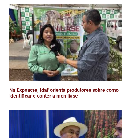
Na Expoacre, Idaf orienta produtores sobre como
identificar e conter a monilíase