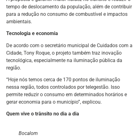
tempo de deslocamento da população, além de contribuir
para a redução no consumo de combustível e impactos
ambientais.
Tecnologia e economia
De acordo com o secretário municipal de Cuidados com a
Cidade, Tony Roque, o projeto também traz inovação
tecnológica, especialmente na iluminação pública da
região.
“Hoje nós temos cerca de 170 pontos de iluminação
nessa região, todos controlados por telegestão. Isso
permite reduzir o consumo em determinados horários e
gerar economia para o município”, explicou.
Quem vive o trânsito no dia a dia
Bocalom