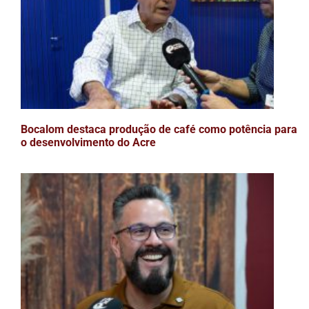
Bocalom destaca produção de café como potência para
o desenvolvimento do Acre