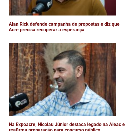
Alan Rick defende campanha de propostas e diz que
Acre precisa recuperar a esperança
Na Expoacre, Nicolau Júnior destaca legado na Aleac e
reafirma preparação para concurso público