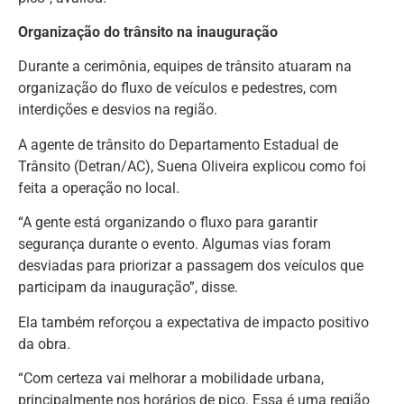
Organização do trânsito na inauguração
Durante a cerimônia, equipes de trânsito atuaram na
organização do fluxo de veículos e pedestres, com
interdições e desvios na região.
A agente de trânsito do Departamento Estadual de
Trânsito (Detran/AC), Suena Oliveira explicou como foi
feita a operação no local.
“A gente está organizando o fluxo para garantir
segurança durante o evento. Algumas vias foram
desviadas para priorizar a passagem dos veículos que
participam da inauguração”, disse.
Ela também reforçou a expectativa de impacto positivo
da obra.
“Com certeza vai melhorar a mobilidade urbana,
principalmente nos horários de pico. Essa é uma região