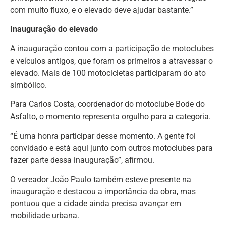
com muito fluxo, e o elevado deve ajudar bastante.”
Inauguração do elevado
A inauguração contou com a participação de motoclubes
e veículos antigos, que foram os primeiros a atravessar o
elevado. Mais de 100 motocicletas participaram do ato
simbólico.
Para Carlos Costa, coordenador do motoclube Bode do
Asfalto, o momento representa orgulho para a categoria.
“É uma honra participar desse momento. A gente foi
convidado e está aqui junto com outros motoclubes para
fazer parte dessa inauguração”, afirmou.
O vereador João Paulo também esteve presente na
inauguração e destacou a importância da obra, mas
pontuou que a cidade ainda precisa avançar em
mobilidade urbana.