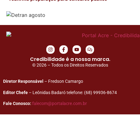
Credibilidade é a nossa marca.
© 2026 – Todos os Direitos Reservados
Diretor Responsável
– Fredson Camargo
Editor Chefe
– Leônidas Badaró telefone: (68) 99936-8674
Fale Conosco:
falecom@portalacre.com.br