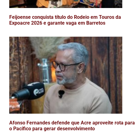
Feijoense conquista título do Rodeio em Touros da
Expoacre 2026 e garante vaga em Barretos
Afonso Fernandes defende que Acre aproveite rota para
o Pacífico para gerar desenvolvimento