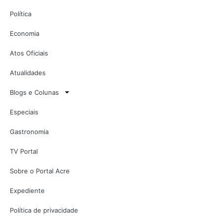
Política
Economia
Atos Oficiais
Atualidades
Blogs e Colunas
Especiais
Gastronomia
TV Portal
Sobre o Portal Acre
Expediente
Política de privacidade