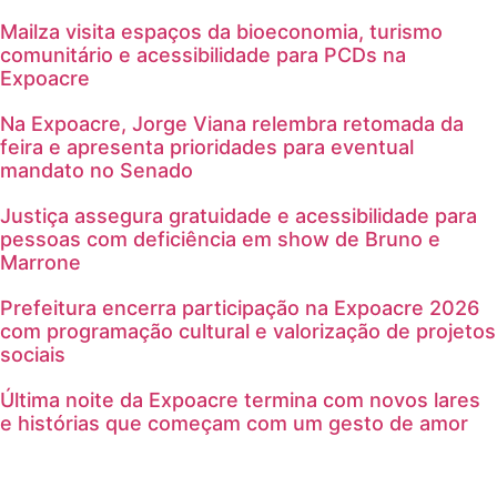
Mailza visita espaços da bioeconomia, turismo
comunitário e acessibilidade para PCDs na
Expoacre
Na Expoacre, Jorge Viana relembra retomada da
feira e apresenta prioridades para eventual
mandato no Senado
Justiça assegura gratuidade e acessibilidade para
pessoas com deficiência em show de Bruno e
Marrone
Prefeitura encerra participação na Expoacre 2026
com programação cultural e valorização de projetos
sociais
Última noite da Expoacre termina com novos lares
e histórias que começam com um gesto de amor