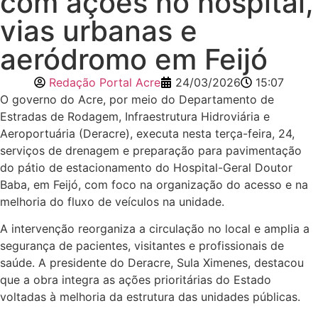
com ações no hospital,
vias urbanas e
aeródromo em Feijó
Redação Portal Acre
24/03/2026
15:07
O governo do Acre, por meio do Departamento de
Estradas de Rodagem, Infraestrutura Hidroviária e
Aeroportuária (Deracre), executa nesta terça-feira, 24,
serviços de drenagem e preparação para pavimentação
do pátio de estacionamento do Hospital-Geral Doutor
Baba, em Feijó, com foco na organização do acesso e na
melhoria do fluxo de veículos na unidade.
A intervenção reorganiza a circulação no local e amplia a
segurança de pacientes, visitantes e profissionais de
saúde. A presidente do Deracre, Sula Ximenes, destacou
que a obra integra as ações prioritárias do Estado
voltadas à melhoria da estrutura das unidades públicas.