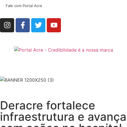
Fale com Portal Acre
Deracre fortalece
infraestrutura e avança