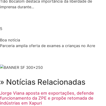
Tião Bocalom destaca importância da liberdade de
imprensa durante...
5
Boa notícia
Parceria amplia oferta de exames a crianças no Acre
» Notícias Relacionadas
Jorge Viana aposta em exportações, defende
funcionamento da ZPE e propõe retomada de
indústrias em Xapuri