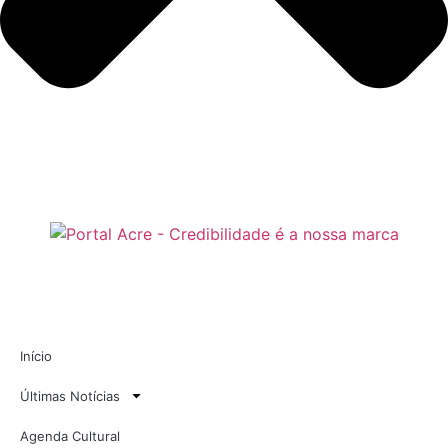
Início
Últimas Notícias
Agenda Cultural