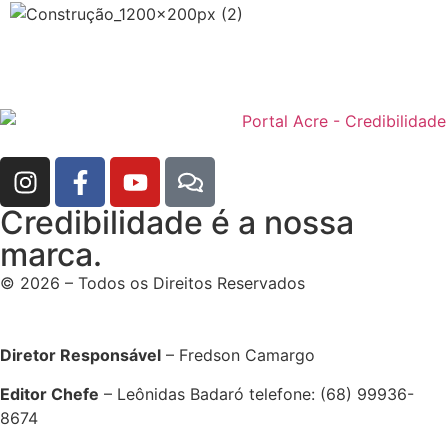
Credibilidade é a nossa
marca.
© 2026 – Todos os Direitos Reservados
Diretor Responsável
– Fredson Camargo
Editor Chefe
– Leônidas Badaró telefone: (68) 99936-
8674