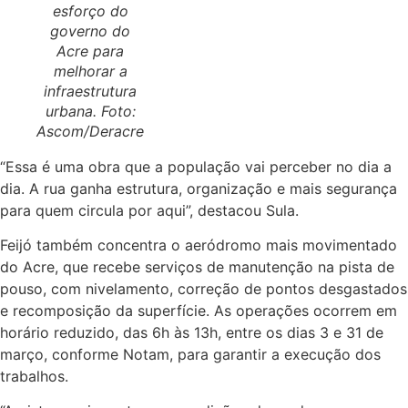
esforço do
governo do
Acre para
melhorar a
infraestrutura
urbana. Foto:
Ascom/Deracre
“Essa é uma obra que a população vai perceber no dia a
dia. A rua ganha estrutura, organização e mais segurança
para quem circula por aqui”, destacou Sula.
Feijó também concentra o aeródromo mais movimentado
do Acre, que recebe serviços de manutenção na pista de
pouso, com nivelamento, correção de pontos desgastados
e recomposição da superfície. As operações ocorrem em
horário reduzido, das 6h às 13h, entre os dias 3 e 31 de
março, conforme Notam, para garantir a execução dos
trabalhos.