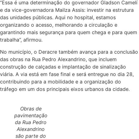
“Essa é uma determinação do governador Gladson Camelí
e da vice-governadora Mailza Assis: investir na estrutura
das unidades públicas. Aqui no hospital, estamos
organizando o acesso, melhorando a circulação e
garantindo mais segurança para quem chega e para quem
trabalha”, afirmou.
No município, o Deracre também avança para a conclusão
das obras na Rua Pedro Alexandrino, que incluem
construção de calçadas e implantação de sinalização
viária. A via está em fase final e será entregue no dia 28,
contribuindo para a mobilidade e a organização do
tráfego em um dos principais eixos urbanos da cidade.
Obras de
pavimentação
da Rua Pedro
Alexandrino
são parte do