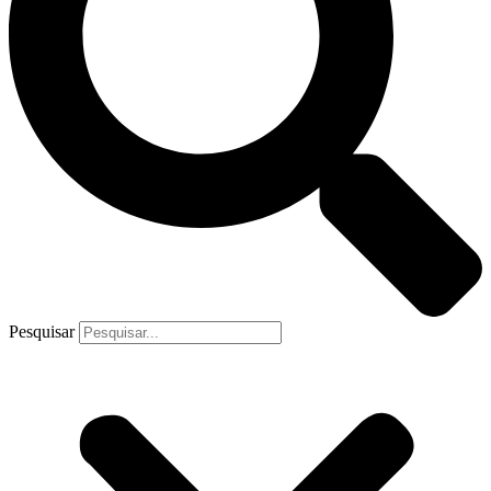
Pesquisar