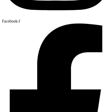
Facebook-f