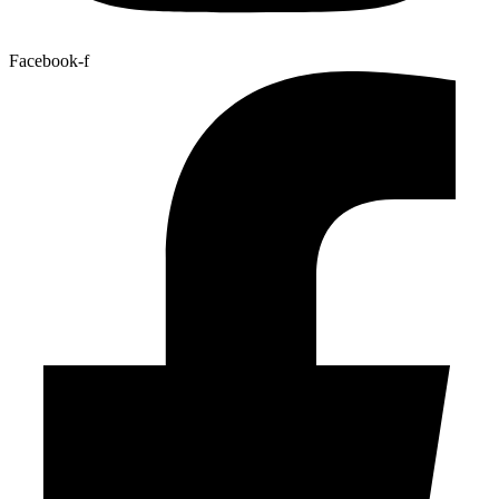
Facebook-f