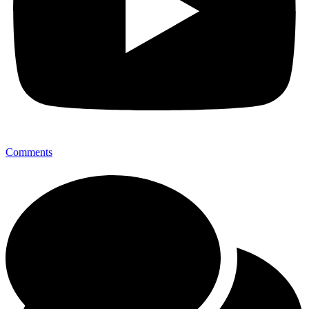
Comments