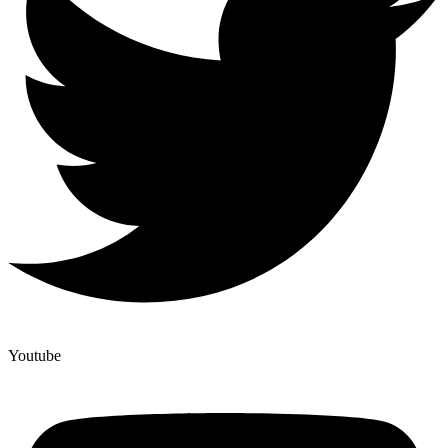
Youtube