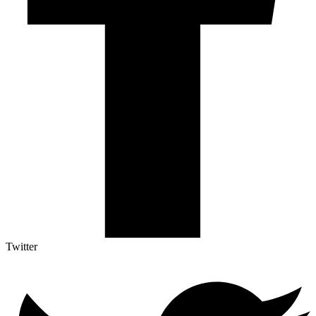
Twitter