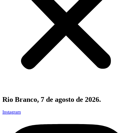
Rio Branco, 7 de agosto de 2026.
Instagram