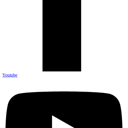
Youtube