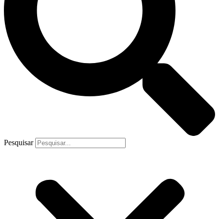
Pesquisar