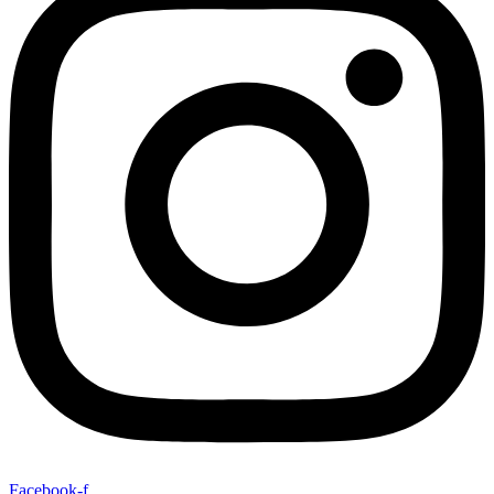
Facebook-f