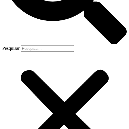
Pesquisar