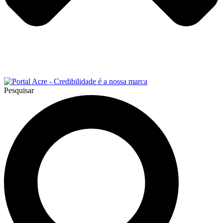
Pesquisar