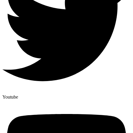
Youtube