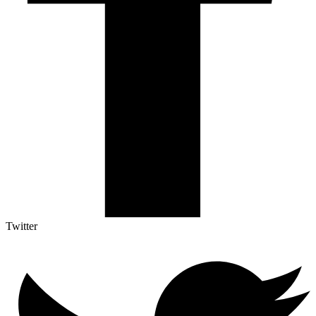
Twitter