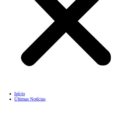
Início
Últimas Notícias