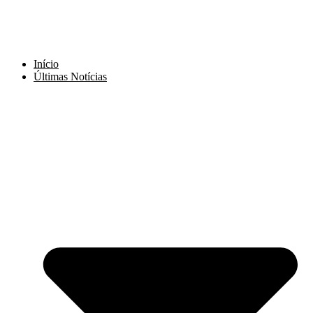
Início
Últimas Notícias