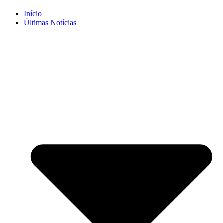
Início
Últimas Notícias