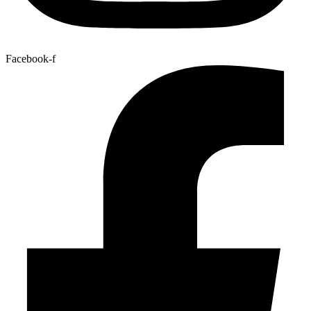
Facebook-f