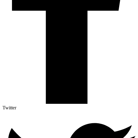
Twitter