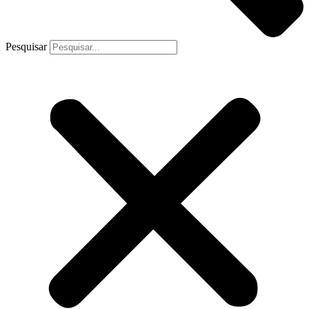
Pesquisar