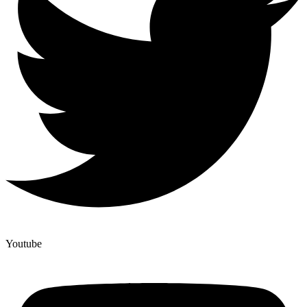
Youtube