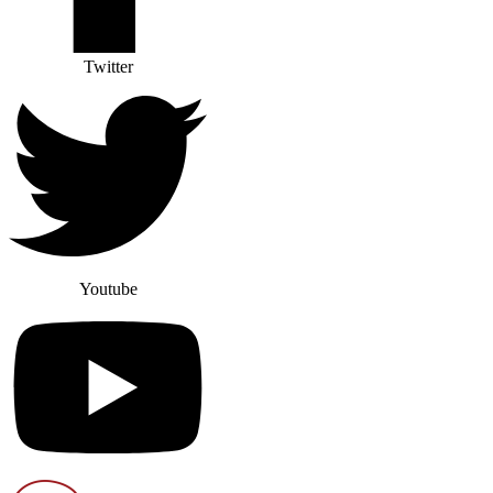
Twitter
Youtube