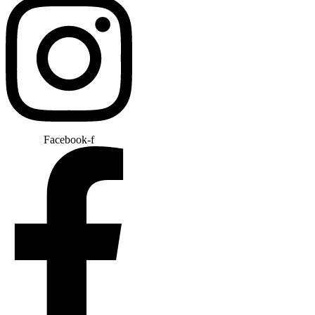
Facebook-f