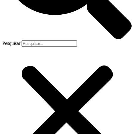
Pesquisar