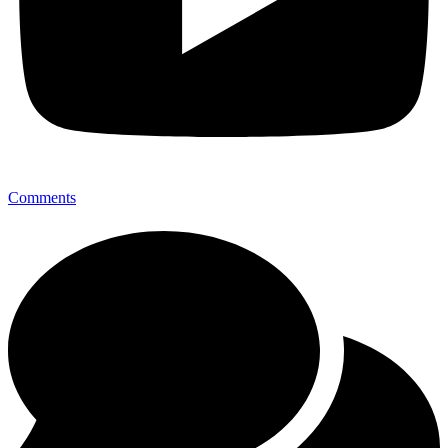
Comments