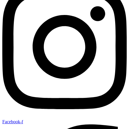
Facebook-f