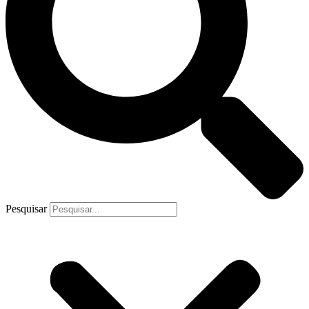
Pesquisar