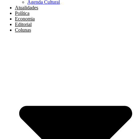
Agenda Cultural
Atualidades
Política
Economia
Editorial
Colunas