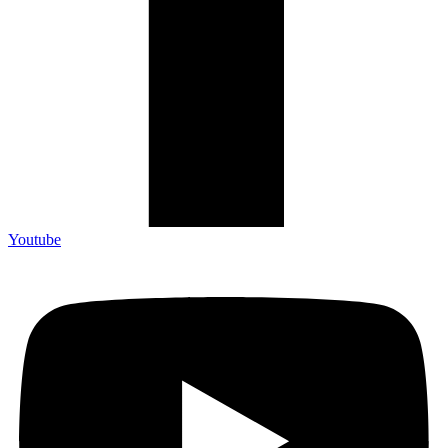
Youtube