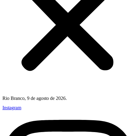
Rio Branco, 9 de agosto de 2026.
Instagram