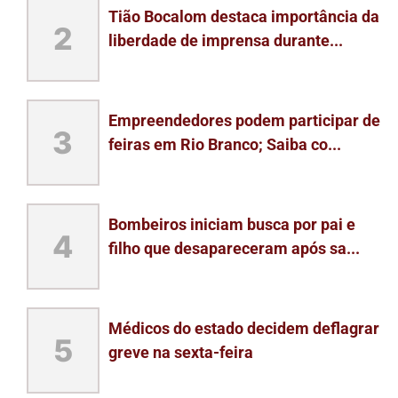
Tião Bocalom destaca importância da
2
liberdade de imprensa durante...
Empreendedores podem participar de
3
feiras em Rio Branco; Saiba co...
Bombeiros iniciam busca por pai e
4
filho que desapareceram após sa...
Médicos do estado decidem deflagrar
5
greve na sexta-feira