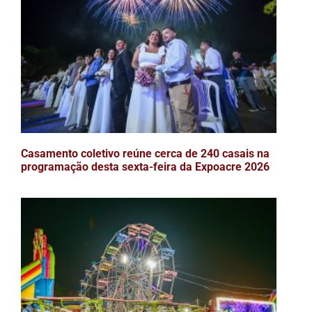
Casamento coletivo reúne cerca de 240 casais na
programação desta sexta-feira da Expoacre 2026