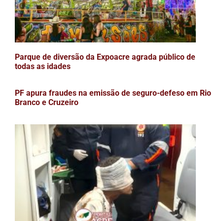
Parque de diversão da Expoacre agrada público de
todas as idades
PF apura fraudes na emissão de seguro-defeso em Rio
Branco e Cruzeiro