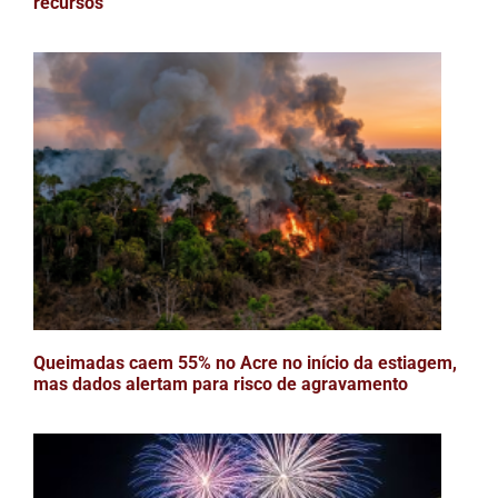
recursos
Queimadas caem 55% no Acre no início da estiagem,
mas dados alertam para risco de agravamento