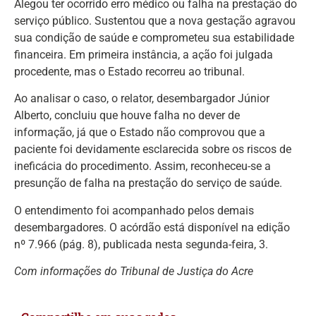
Alegou ter ocorrido erro médico ou falha na prestação do
serviço público. Sustentou que a nova gestação agravou
sua condição de saúde e comprometeu sua estabilidade
financeira. Em primeira instância, a ação foi julgada
procedente, mas o Estado recorreu ao tribunal.
Ao analisar o caso, o relator, desembargador Júnior
Alberto, concluiu que houve falha no dever de
informação, já que o Estado não comprovou que a
paciente foi devidamente esclarecida sobre os riscos de
ineficácia do procedimento. Assim, reconheceu-se a
presunção de falha na prestação do serviço de saúde.
O entendimento foi acompanhado pelos demais
desembargadores. O acórdão está disponível na edição
nº 7.966 (pág. 8), publicada nesta segunda-feira, 3.
Com informações do Tribunal de Justiça do Acre