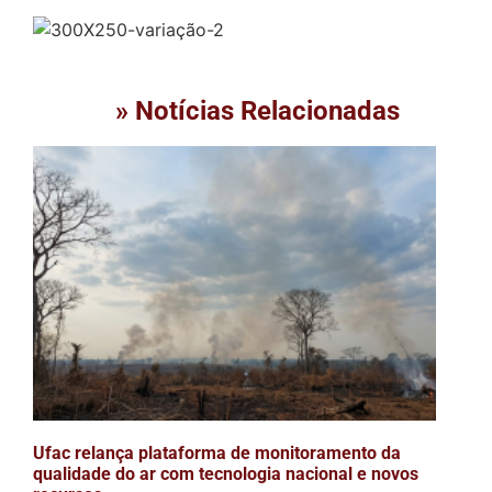
» Notícias Relacionadas
Ufac relança plataforma de monitoramento da
qualidade do ar com tecnologia nacional e novos