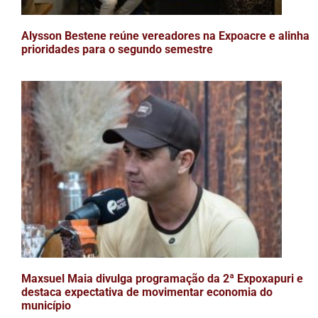
Alysson Bestene reúne vereadores na Expoacre e alinha
prioridades para o segundo semestre
Maxsuel Maia divulga programação da 2ª Expoxapuri e
destaca expectativa de movimentar economia do
município