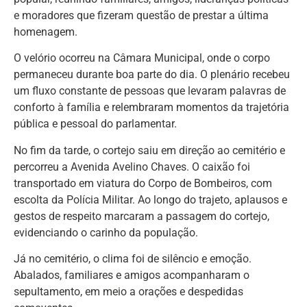
e moradores que fizeram questão de prestar a última
homenagem.
O velório ocorreu na Câmara Municipal, onde o corpo
permaneceu durante boa parte do dia. O plenário recebeu
um fluxo constante de pessoas que levaram palavras de
conforto à família e relembraram momentos da trajetória
pública e pessoal do parlamentar.
No fim da tarde, o cortejo saiu em direção ao cemitério e
percorreu a Avenida Avelino Chaves. O caixão foi
transportado em viatura do Corpo de Bombeiros, com
escolta da Polícia Militar. Ao longo do trajeto, aplausos e
gestos de respeito marcaram a passagem do cortejo,
evidenciando o carinho da população.
Já no cemitério, o clima foi de silêncio e emoção.
Abalados, familiares e amigos acompanharam o
sepultamento, em meio a orações e despedidas