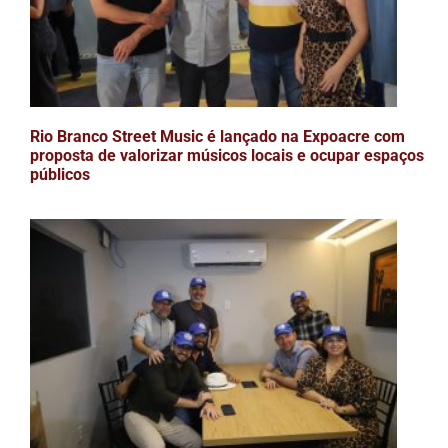
Rio Branco Street Music é lançado na Expoacre com
proposta de valorizar músicos locais e ocupar espaços
públicos