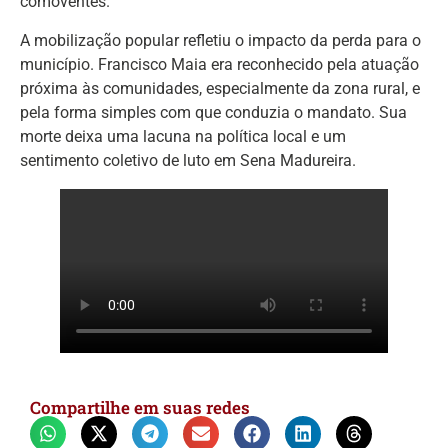
comoventes.
A mobilização popular refletiu o impacto da perda para o
município. Francisco Maia era reconhecido pela atuação
próxima às comunidades, especialmente da zona rural, e
pela forma simples com que conduzia o mandato. Sua
morte deixa uma lacuna na política local e um
sentimento coletivo de luto em Sena Madureira.
Compartilhe em suas redes