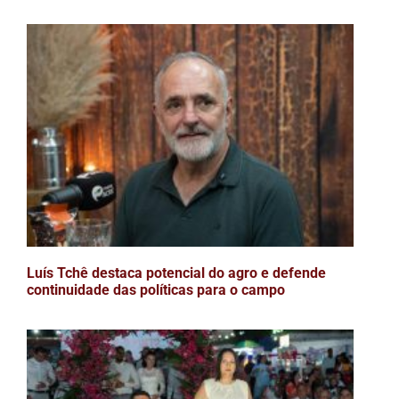
Luís Tchê destaca potencial do agro e defende
continuidade das políticas para o campo