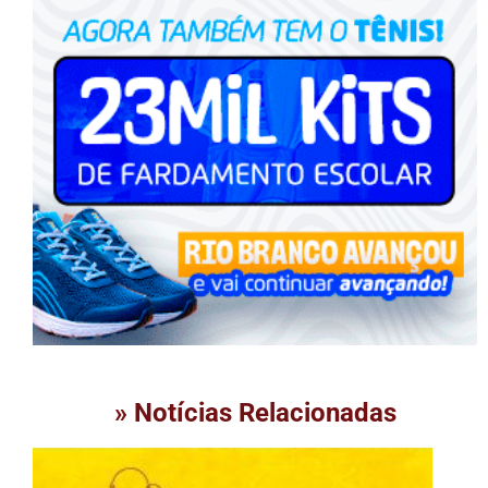
» Notícias Relacionadas