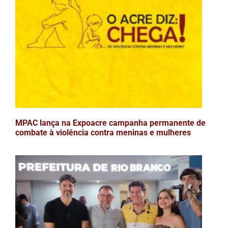
MPAC lança na Expoacre campanha permanente de
combate à violência contra meninas e mulheres