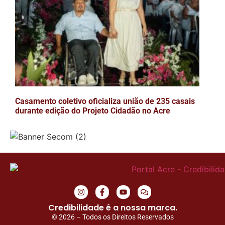
Casamento coletivo oficializa união de 235 casais
durante edição do Projeto Cidadão no Acre
Credibilidade é a nossa marca.
© 2026 – Todos os Direitos Reservados