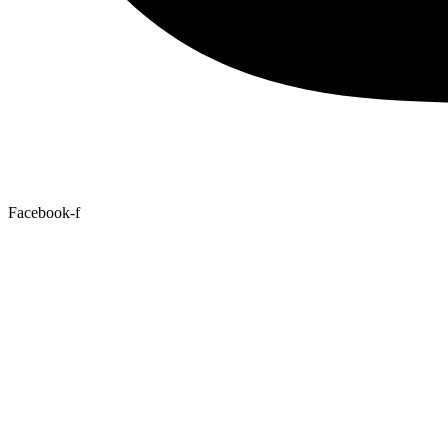
Facebook-f