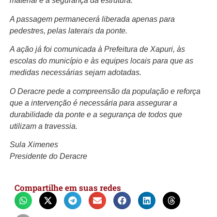
material e a segurança da estrutura.
A passagem permanecerá liberada apenas para
pedestres, pelas laterais da ponte.
A ação já foi comunicada à Prefeitura de Xapuri, às
escolas do município e às equipes locais para que as
medidas necessárias sejam adotadas.
O Deracre pede a compreensão da população e reforça
que a intervenção é necessária para assegurar a
durabilidade da ponte e a segurança de todos que
utilizam a travessia.
Sula Ximenes
Presidente do Deracre
Compartilhe em suas redes