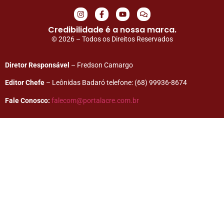
Credibilidade é a nossa marca.
© 2026 – Todos os Direitos Reservados
Diretor Responsável
– Fredson Camargo
Editor Chefe
– Leônidas Badaró telefone: (68) 99936-8674
Fale Conosco:
falecom@portalacre.com.br