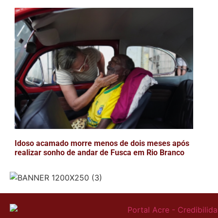
Idoso acamado morre menos de dois meses após
realizar sonho de andar de Fusca em Rio Branco