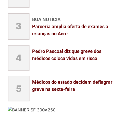
BOA NOTÍCIA
3
Parceria amplia oferta de exames a
crianças no Acre
Pedro Pascoal diz que greve dos
4
médicos coloca vidas em risco
Médicos do estado decidem deflagrar
5
greve na sexta-feira