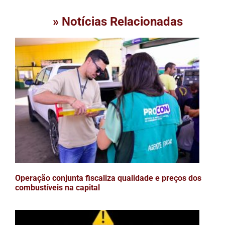
» Notícias Relacionadas
Operação conjunta fiscaliza qualidade e preços dos
combustíveis na capital