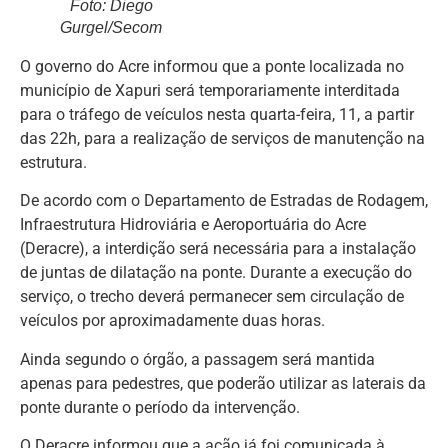
Foto: Diego
Gurgel/Secom
O governo do Acre informou que a ponte localizada no
município de Xapuri será temporariamente interditada
para o tráfego de veículos nesta quarta-feira, 11, a partir
das 22h, para a realização de serviços de manutenção na
estrutura.
De acordo com o Departamento de Estradas de Rodagem,
Infraestrutura Hidroviária e Aeroportuária do Acre
(Deracre), a interdição será necessária para a instalação
de juntas de dilatação na ponte. Durante a execução do
serviço, o trecho deverá permanecer sem circulação de
veículos por aproximadamente duas horas.
Ainda segundo o órgão, a passagem será mantida
apenas para pedestres, que poderão utilizar as laterais da
ponte durante o período da intervenção.
O Deracre informou que a ação já foi comunicada à