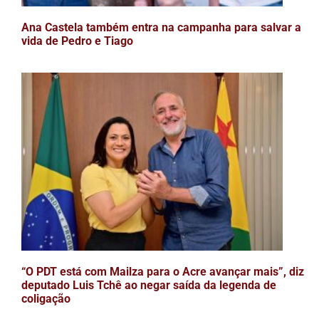
Ana Castela também entra na campanha para salvar a
vida de Pedro e Tiago
“O PDT está com Mailza para o Acre avançar mais”, diz
deputado Luis Tchê ao negar saída da legenda de
coligação