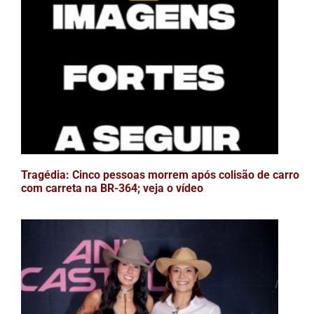
Tragédia: Cinco pessoas morrem após colisão de carro
com carreta na BR-364; veja o vídeo