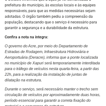
prefeitura do município, às escolas locais e às equipes
responsáveis, para que as medidas necessárias sejam
adotadas. O órgão também pediu a compreensão da
população, destacando que o serviço é necessário para
garantir a segurança e a durabilidade da estrutura.
Confira a nota na íntegra:
O governo do Acre, por meio do Departamento de
Estradas de Rodagem, Infraestrutura Hidroviária e
Aeroportuária (Deracre), informa que a ponte localizada
no município de Xapuri será temporariamente interditada
para o tráfego de veículos nesta quarta-feira, a partir das
22h, para a realização da instalação de juntas de
dilatação na estrutura.
Durante o serviço, será necessário manter o trecho sem
circulação de veículos por aproximadamente duas horas,
período essencial para garantir a correta fixação do