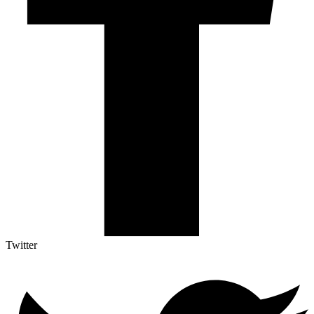
Twitter