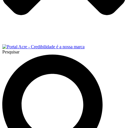
Pesquisar