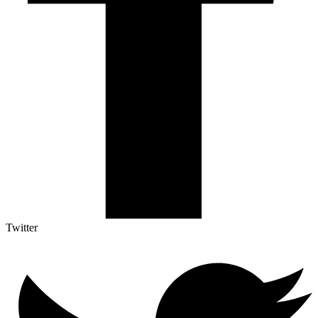
Twitter