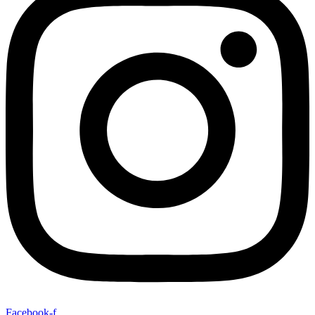
Facebook-f