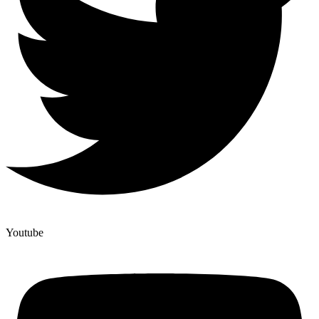
Youtube