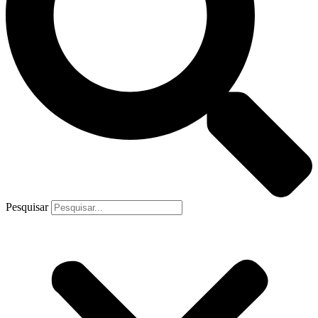
Pesquisar