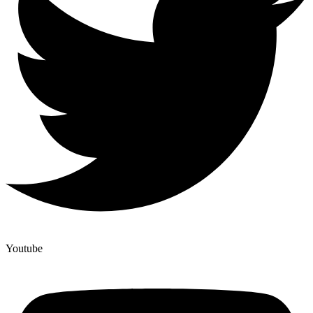
Youtube