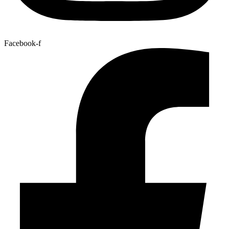
Facebook-f