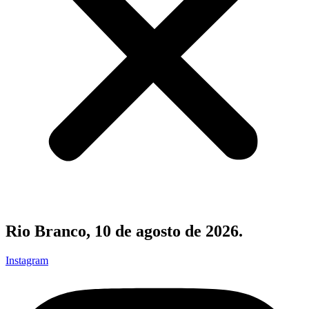
Rio Branco, 10 de agosto de 2026.
Instagram