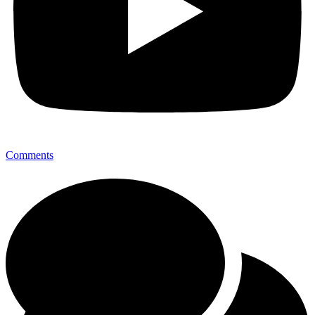
Comments