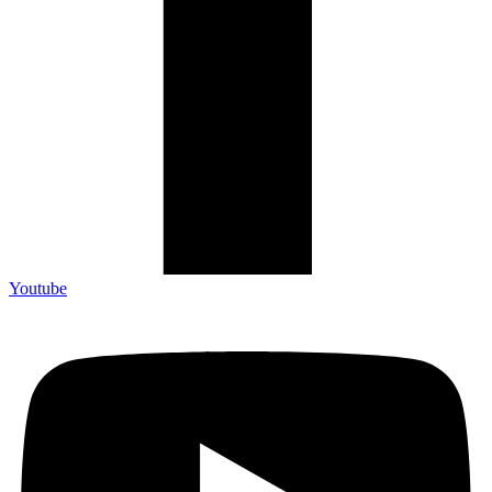
Youtube