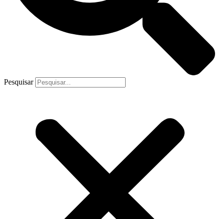
Pesquisar