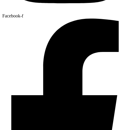
Facebook-f