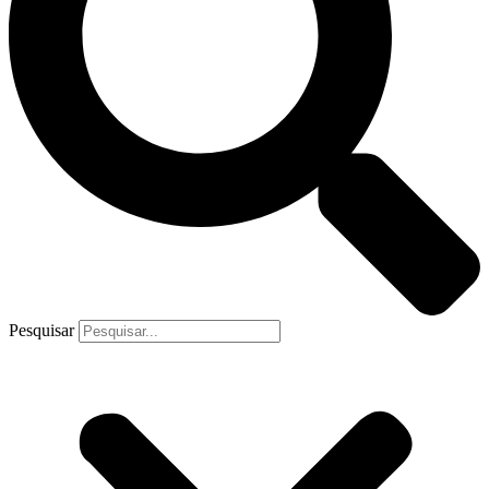
Pesquisar