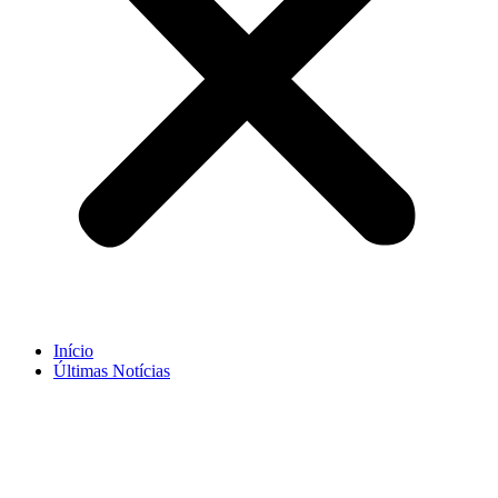
Início
Últimas Notícias