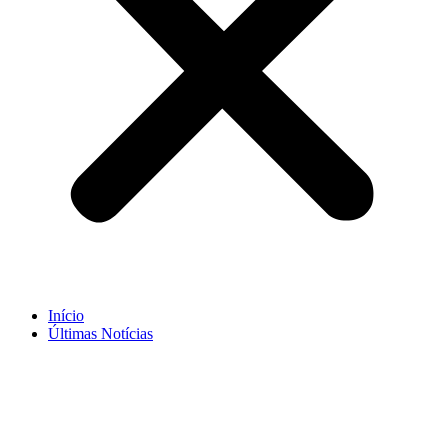
Início
Últimas Notícias