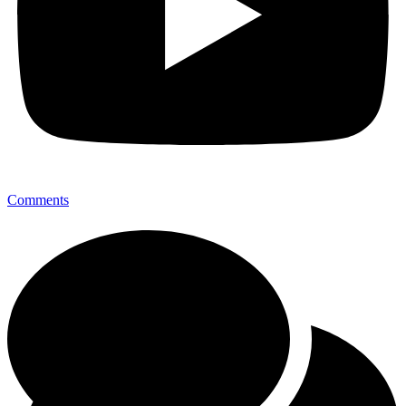
Comments