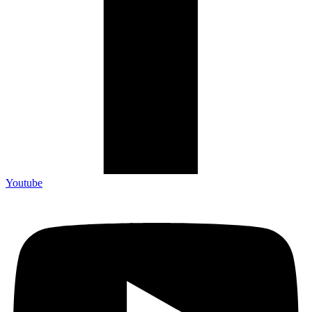
Youtube