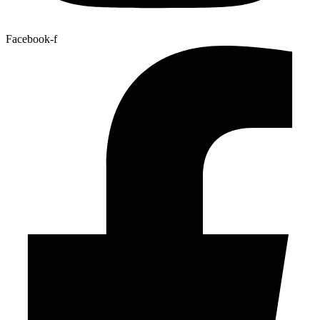
Facebook-f