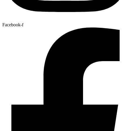
Facebook-f