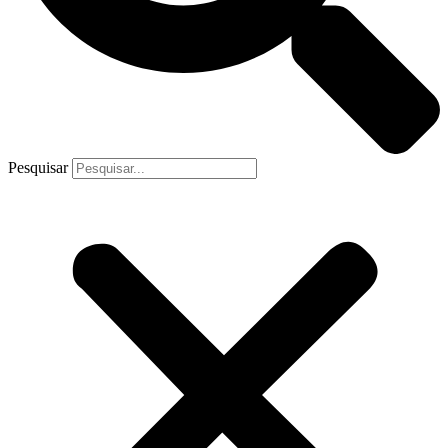
Pesquisar