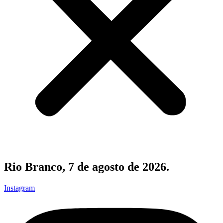
Rio Branco, 7 de agosto de 2026.
Instagram