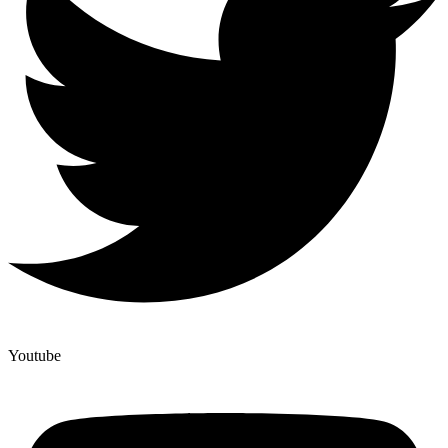
Youtube