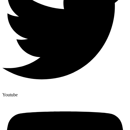
Youtube