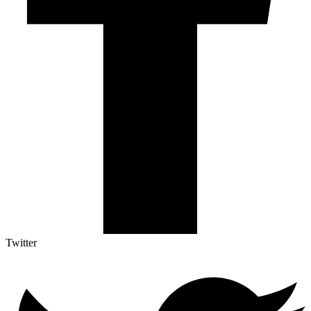
Twitter