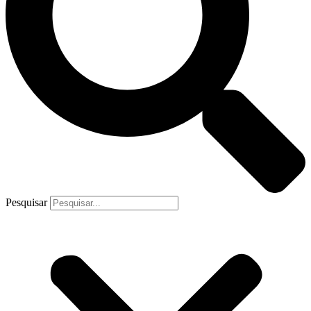
Pesquisar