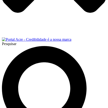
Pesquisar