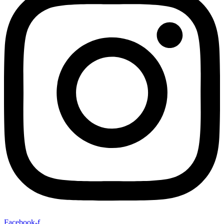
Facebook-f