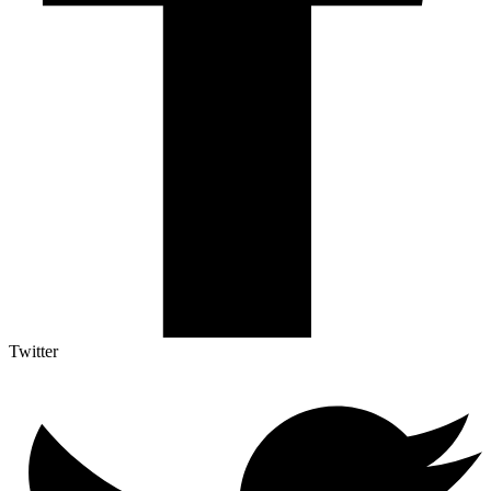
Twitter