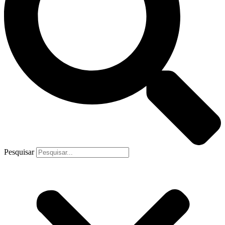
Pesquisar