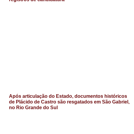
Após articulação do Estado, documentos históricos
de Plácido de Castro são resgatados em São Gabriel,
no Rio Grande do Sul