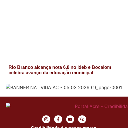
Rio Branco alcança nota 6,8 no Ideb e Bocalom
celebra avanço da educação municipal