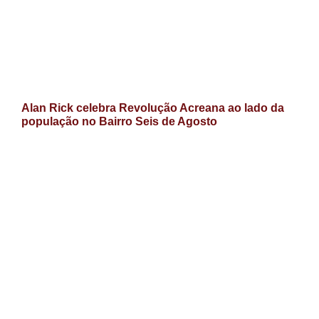
Alan Rick celebra Revolução Acreana ao lado da
população no Bairro Seis de Agosto