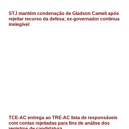
STJ mantém condenação de Gladson Cameli após
rejeitar recurso da defesa; ex-governador continua
inelegível
TCE-AC entrega ao TRE-AC lista de responsáveis
com contas rejeitadas para fins de análise dos
registros de candidatura