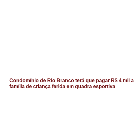
Condomínio de Rio Branco terá que pagar R$ 4 mil a
família de criança ferida em quadra esportiva