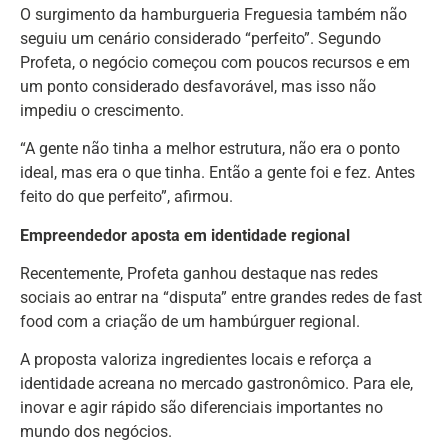
O surgimento da hamburgueria Freguesia também não
seguiu um cenário considerado “perfeito”. Segundo
Profeta, o negócio começou com poucos recursos e em
um ponto considerado desfavorável, mas isso não
impediu o crescimento.
“A gente não tinha a melhor estrutura, não era o ponto
ideal, mas era o que tinha. Então a gente foi e fez. Antes
feito do que perfeito”, afirmou.
Empreendedor aposta em identidade regional
Recentemente, Profeta ganhou destaque nas redes
sociais ao entrar na “disputa” entre grandes redes de fast
food com a criação de um hambúrguer regional.
A proposta valoriza ingredientes locais e reforça a
identidade acreana no mercado gastronômico. Para ele,
inovar e agir rápido são diferenciais importantes no
mundo dos negócios.