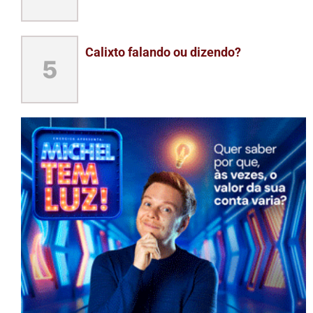
Calixto falando ou dizendo?
5