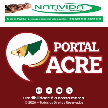
Credibilidade é a nossa marca.
© 2026 – Todos os Direitos Reservados