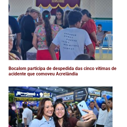
Bocalom participa de despedida das cinco vítimas de
acidente que comoveu Acrelândia