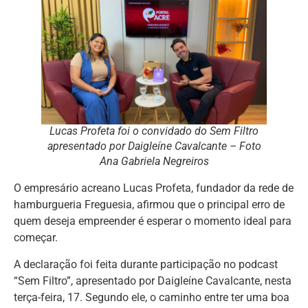
Lucas Profeta foi o convidado do Sem Filtro
apresentado por Daigleíne Cavalcante – Foto
Ana Gabriela Negreiros
O empresário acreano Lucas Profeta, fundador da rede de
hamburgueria Freguesia, afirmou que o principal erro de
quem deseja empreender é esperar o momento ideal para
começar.
A declaração foi feita durante participação no podcast
“Sem Filtro”, apresentado por Daigleíne Cavalcante, nesta
terça-feira, 17. Segundo ele, o caminho entre ter uma boa