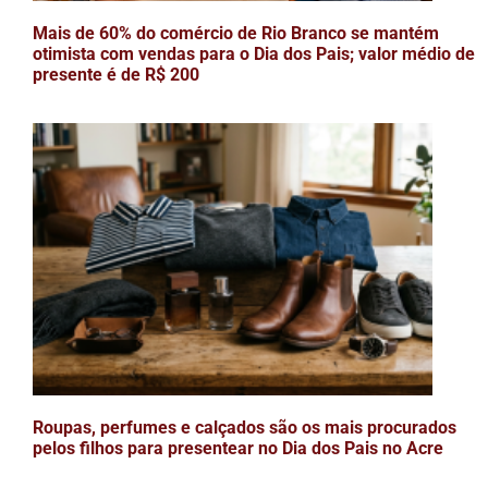
Mais de 60% do comércio de Rio Branco se mantém
otimista com vendas para o Dia dos Pais; valor médio de
presente é de R$ 200
Roupas, perfumes e calçados são os mais procurados
pelos filhos para presentear no Dia dos Pais no Acre