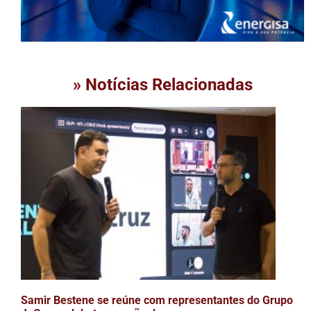
» Notícias Relacionadas
Samir Bestene se reúne com representantes do Grupo