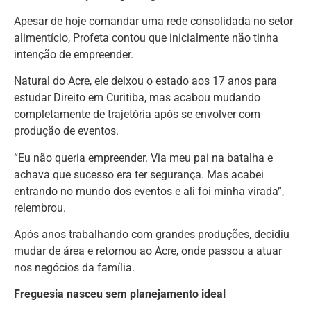
Apesar de hoje comandar uma rede consolidada no setor
alimentício, Profeta contou que inicialmente não tinha
intenção de empreender.
Natural do Acre, ele deixou o estado aos 17 anos para
estudar Direito em Curitiba, mas acabou mudando
completamente de trajetória após se envolver com
produção de eventos.
“Eu não queria empreender. Via meu pai na batalha e
achava que sucesso era ter segurança. Mas acabei
entrando no mundo dos eventos e ali foi minha virada”,
relembrou.
Após anos trabalhando com grandes produções, decidiu
mudar de área e retornou ao Acre, onde passou a atuar
nos negócios da família.
Freguesia nasceu sem planejamento ideal