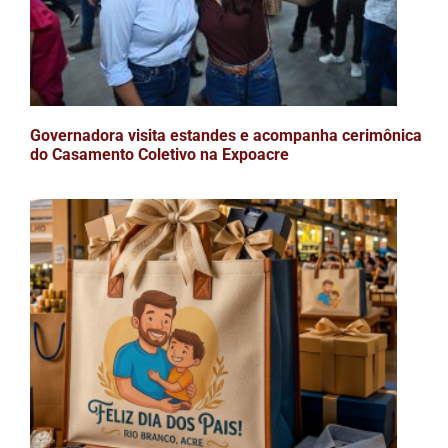
Governadora visita estandes e acompanha cerimônica
do Casamento Coletivo na Expoacre