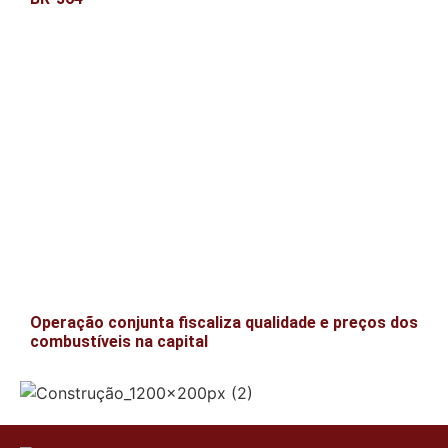
Operação conjunta fiscaliza qualidade e preços dos
combustíveis na capital