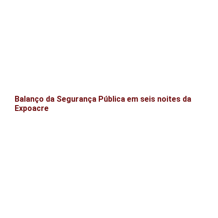
Balanço da Segurança Pública em seis noites da
Expoacre