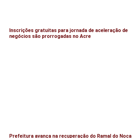
Inscrições gratuitas para jornada de aceleração de
negócios são prorrogadas no Acre
Prefeitura avança na recuperação do Ramal do Noca