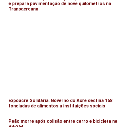
e prepara pavimentação de nove quilômetros na
Transacreana
Expoacre Solidária: Governo do Acre destina 168
toneladas de alimentos a instituições sociais
Peão morre após colisão entre carro e bicicleta na
BR-364