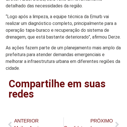
detalhado das necessidades da região.
“Logo após a limpeza, a equipe técnica da Emurb vai
realizar um diagnóstico completo, principalmente para a
operação tapa-buraco e recuperação do sistema de
drenagem, que está bastante deteriorado”, afirmou Derze.
As ações fazem parte de um planejamento mais amplo da
prefeitura para atender demandas emergenciais e
melhorar a infraestrutura urbana em diferentes regiões da
cidade.
Compartilhe em suas
redes
ANTERIOR
PRÓXIMO