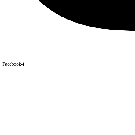
Facebook-f