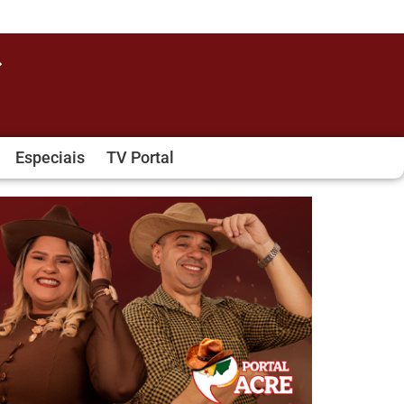
Especiais
TV Portal