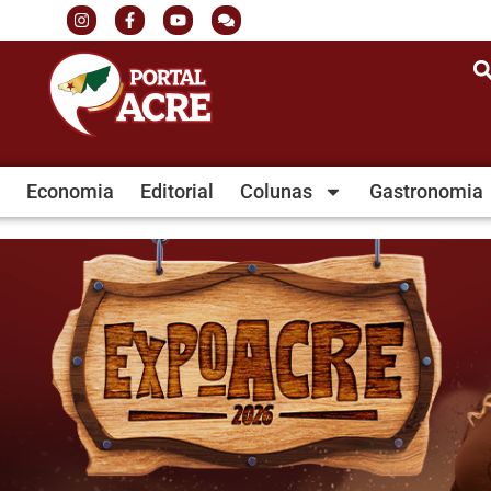
Economia
Editorial
Colunas
Gastronomia