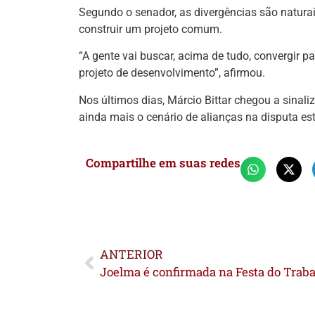
Segundo o senador, as divergências são naturais
construir um projeto comum.
“A gente vai buscar, acima de tudo, convergir 
projeto de desenvolvimento”, afirmou.
Nos últimos dias, Márcio Bittar chegou a sinal
ainda mais o cenário de alianças na disputa es
Compartilhe em suas redes
ANTERIOR