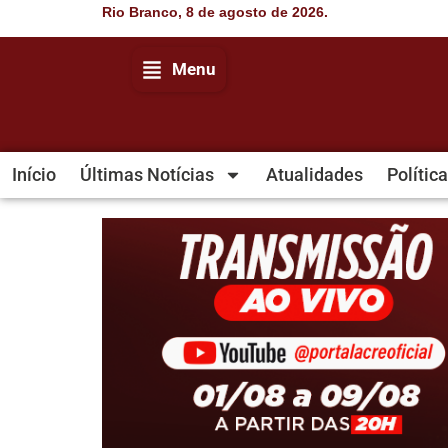
Rio Branco, 8 de agosto de 2026.
Menu
Início
Últimas Notícias
Atualidades
Política