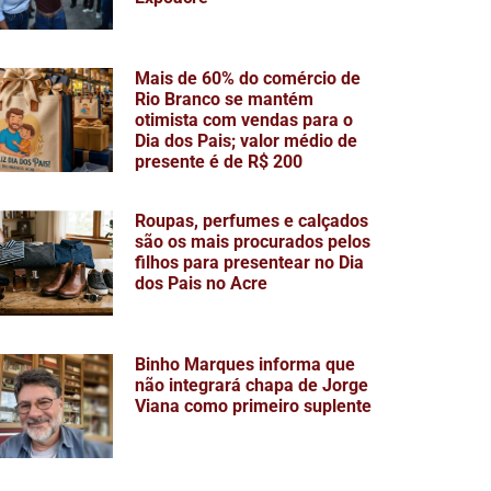
Mais de 60% do comércio de
Rio Branco se mantém
otimista com vendas para o
Dia dos Pais; valor médio de
presente é de R$ 200
Roupas, perfumes e calçados
são os mais procurados pelos
filhos para presentear no Dia
dos Pais no Acre
Binho Marques informa que
não integrará chapa de Jorge
Viana como primeiro suplente