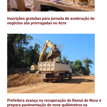
Inscrições gratuitas para jornada de aceleração de
negócios são prorrogadas no Acre
Prefeitura avança na recuperação do Ramal do Noca e
prepara pavimentação de nove quilômetros na