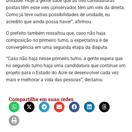
unidade. Hoje a gente sabe que as três candidaturas
postas têm esse viés conservador, têm um viés da direita.
Como já teve outras possibilidades de unidade, eu
acredito que ainda possa haver”, afirmou.
O prefeito também ressaltou que, caso não haja
composição no primeiro turno, a expectativa é de
convergência em uma segunda etapa da disputa.
“Caso não haja nesse primeiro turno, a gente espera que
no segundo turno haja uma candidatura que continue um
projeto para o Estado do Acre se desenvolver cada vez
mais e melhorar a vida das pessoas”, declarou
Compartilhe em suas redes