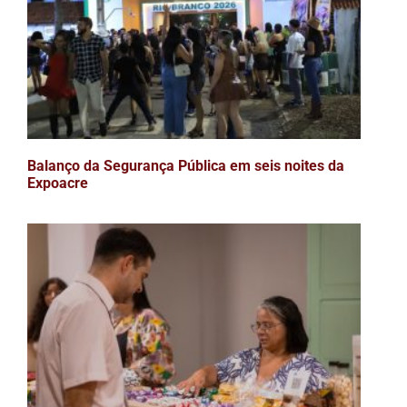
Balanço da Segurança Pública em seis noites da
Expoacre