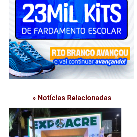
» Notícias Relacionadas