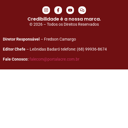
Credibilidade é a nossa marca.
© 2026 – Todos os Direitos Reservados
Diretor Responsável
– Fredson Camargo
Editor Chefe
– Leônidas Badaró telefone: (68) 99936-8674
Fale Conosco:
falecom@portalacre.com.br