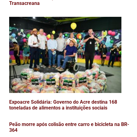
Transacreana
Expoacre Solidária: Governo do Acre destina 168
toneladas de alimentos a instituições sociais
Peão morre após colisão entre carro e bicicleta na BR-
364