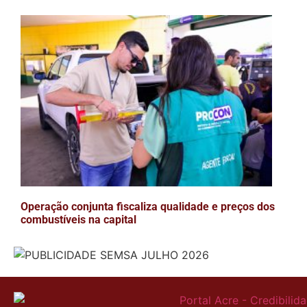
Operação conjunta fiscaliza qualidade e preços dos
combustíveis na capital