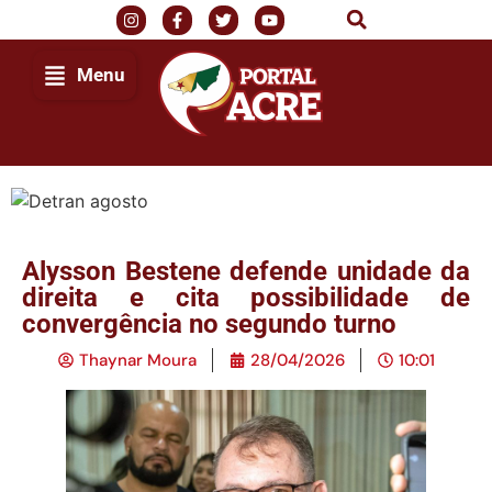
Menu
Alysson Bestene defende unidade da
direita e cita possibilidade de
convergência no segundo turno
Thaynar Moura
28/04/2026
10:01