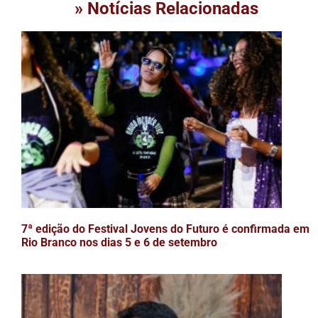
» Notícias Relacionadas
7ª edição do Festival Jovens do Futuro é confirmada em
Rio Branco nos dias 5 e 6 de setembro