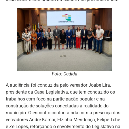
Foto: Cedida
A audiência foi conduzida pelo vereador Joabe Lira,
presidente da Casa Legislativa, que tem conduzido os
trabalhos com foco na participação popular e na
construção de soluções conectadas à realidade do
município. O encontro contou ainda com a presença dos
vereadores André Kamai, Elzinha Mendonça, Felipe Tchê
e Zé Lopes, reforçando o envolvimento do Legislativo na