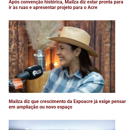
Após convenção histórica, Mailza diz estar pronta para
ir às ruas e apresentar projeto para o Acre
Mailza diz que crescimento da Expoacre já exige pensar
em ampliação ou novo espaço