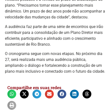
plano. “Precisamos tornar esse planejamento mais
dinâmico. Um prazo de dez anos pode não acompanhar a
velocidade das mudanças da cidade”, destacou.
A audiência faz parte de uma série de encontros que irão
contribuir para a consolidação de um Plano Diretor mais
eficiente, participativo e alinhado com o crescimento
sustentável de Rio Branco.
O cronograma segue com novas etapas. No próximo dia
27, será realizada mais uma audiência pública,
ampliando o diálogo e fortalecendo a construção de um
plano mais inclusivo e conectado com o futuro da cidade.
Compartilhe em suas redes