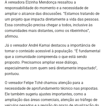
A vereadora Elzinha Mendonça ressaltou a
responsabilidade do momento e a necessidade de
ampliar o alcance das discussões. “Estamos tratando de
um projeto que impacta diretamente a vida das pessoas.
Essa construção precisa chegar a todos, inclusive às
comunidades mais distantes, como os ribeirinhos”,
afirmou.
Já o vereador André Kamai destacou a importância de
tornar o conteúdo acessível à população. “É fundamental
que a comunidade compreenda o que está sendo
proposto. Precisamos ampliar esse diálogo,
especialmente com quem será diretamente impactado”,
pontuou.
O vereador Felipe Tchê chamou atenção para a
necessidade de aprofundamento técnico nas propostas.
Ele também sugeriu ajustes importantes, como a
ampliação das áreas comerciais, atenção ao tráfego de
veículos pesados e a revisão do prazo de atualização do