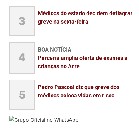
Médicos do estado decidem deflagrar
3
greve na sexta-feira
BOA NOTÍCIA
4
Parceria amplia oferta de exames a
crianças no Acre
Pedro Pascoal diz que greve dos
5
médicos coloca vidas em risco