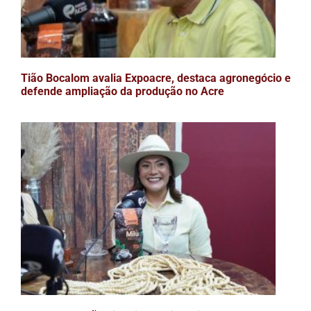
Tião Bocalom avalia Expoacre, destaca agronegócio e
defende ampliação da produção no Acre