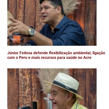
Júnior Feitosa defende flexibilização ambiental, ligação
com o Peru e mais recursos para saúde no Acre