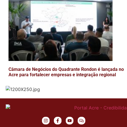
Câmara de Negócios do Quadrante Rondon é lançada no
Acre para fortalecer empresas e integração regional