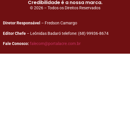
Credibilidade é a nossa marca.
© 2026 – Todos os Direitos Reservados
Diretor Responsável
– Fredson Camargo
Editor Chefe
– Leônidas Badaró telefone: (68) 99936-8674
Fale Conosco:
falecom@portalacre.com.br