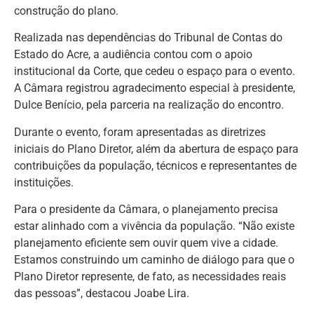
construção do plano.
Realizada nas dependências do Tribunal de Contas do
Estado do Acre, a audiência contou com o apoio
institucional da Corte, que cedeu o espaço para o evento.
A Câmara registrou agradecimento especial à presidente,
Dulce Benício, pela parceria na realização do encontro.
Durante o evento, foram apresentadas as diretrizes
iniciais do Plano Diretor, além da abertura de espaço para
contribuições da população, técnicos e representantes de
instituições.
Para o presidente da Câmara, o planejamento precisa
estar alinhado com a vivência da população. “Não existe
planejamento eficiente sem ouvir quem vive a cidade.
Estamos construindo um caminho de diálogo para que o
Plano Diretor represente, de fato, as necessidades reais
das pessoas”, destacou Joabe Lira.