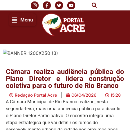
Menu
Câmara realiza audiência pública do
Plano Diretor e lidera construção
coletiva para o futuro de Rio Branco
Redação Portal Acre
06/04/2026
15:28
A Câmara Municipal de Rio Branco realizou, nesta
segunda-feira, mais uma audiência pública para discutir
o Plano Diretor Participativo. O encontro integra uma
etapa estratégica que vai definir os rumos do
desenvolvimento urbano da cidade nos próximos anos.