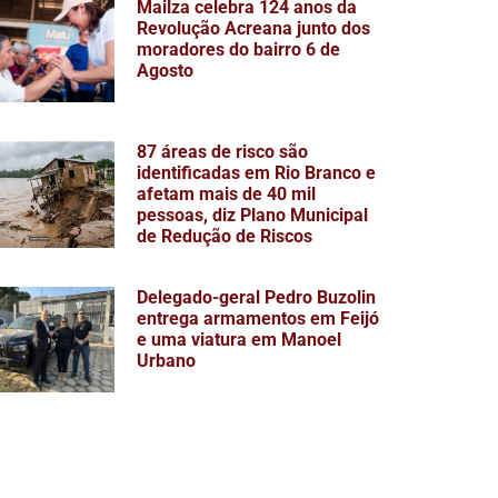
Mailza celebra 124 anos da
Revolução Acreana junto dos
moradores do bairro 6 de
Agosto
87 áreas de risco são
identificadas em Rio Branco e
afetam mais de 40 mil
pessoas, diz Plano Municipal
de Redução de Riscos
Delegado-geral Pedro Buzolin
entrega armamentos em Feijó
e uma viatura em Manoel
Urbano