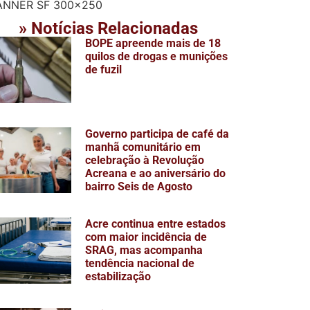
» Notícias Relacionadas
BOPE apreende mais de 18
quilos de drogas e munições
de fuzil
Governo participa de café da
manhã comunitário em
celebração à Revolução
Acreana e ao aniversário do
bairro Seis de Agosto
Acre continua entre estados
com maior incidência de
SRAG, mas acompanha
tendência nacional de
estabilização