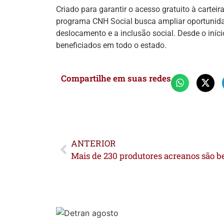
Criado para garantir o acesso gratuito à cartei
programa CNH Social busca ampliar oportunidad
deslocamento e a inclusão social. Desde o início
beneficiados em todo o estado.
Compartilhe em suas redes
ANTERIOR