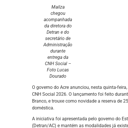
Mailza
chegou
acompanhada
da diretora do
Detran e do
secretário de
Administração
durante
entrega da
CNH Social –
Foto Lucas
Dourado
O governo do Acre anunciou, nesta quinta-feira
CNH Social 2026. O lançamento foi feito durant
Branco, e trouxe como novidade a reserva de 25
doméstica.
A iniciativa foi apresentada pelo governo do E
(Detran/AC) e mantém as modalidades já existent