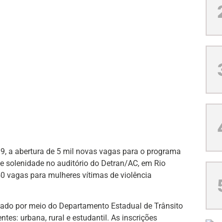
, 9, a abertura de 5 mil novas vagas para o programa
e solenidade no auditório do Detran/AC, em Rio
0 vagas para mulheres vítimas de violência
stado por meio do Departamento Estadual de Trânsito
es: urbana, rural e estudantil. As inscrições