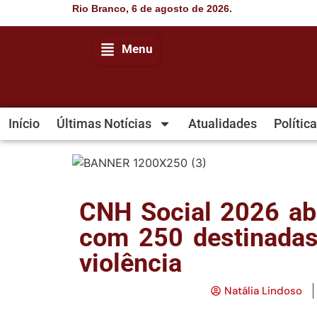
Rio Branco, 6 de agosto de 2026.
Menu
Início
Últimas Notícias
Atualidades
Política
CNH Social 2026 abr
com 250 destinadas
violência
Natália Lindoso