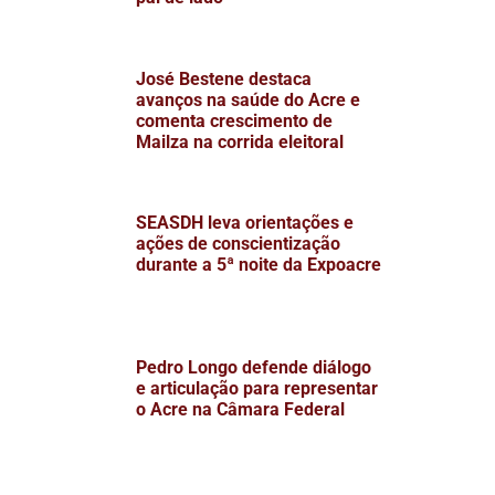
José Bestene destaca
avanços na saúde do Acre e
comenta crescimento de
Mailza na corrida eleitoral
SEASDH leva orientações e
ações de conscientização
durante a 5ª noite da Expoacre
Pedro Longo defende diálogo
e articulação para representar
o Acre na Câmara Federal