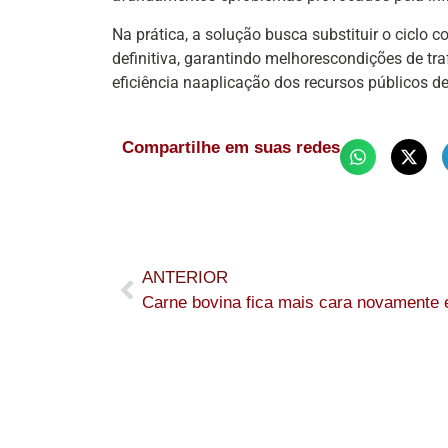
Na prática, a solução busca substituir o ciclo
definitiva, garantindo melhorescondições de tr
eficiência naaplicação dos recursos públicos d
Compartilhe em suas redes
ANTERIOR