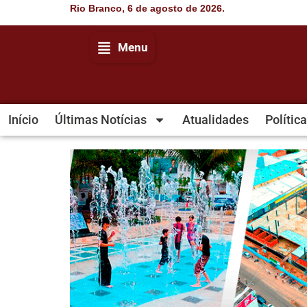
Rio Branco, 6 de agosto de 2026.
Menu
Início
Últimas Notícias
Atualidades
Política