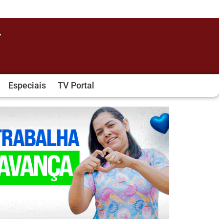
Especiais
TV Portal