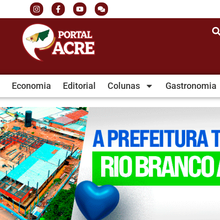
Economia
Editorial
Colunas
Gastronomia