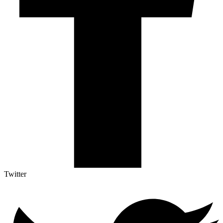
Twitter