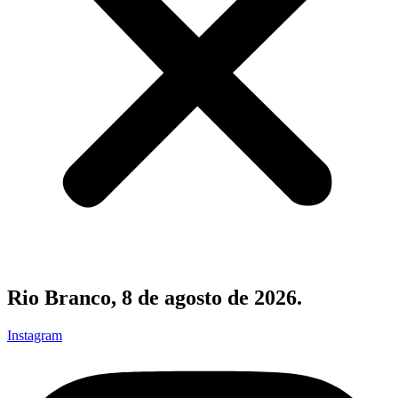
Rio Branco, 8 de agosto de 2026.
Instagram