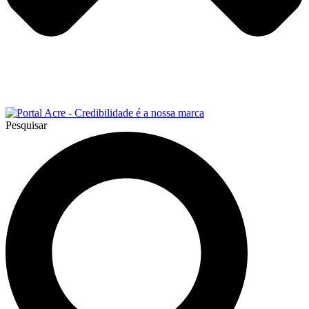
Pesquisar