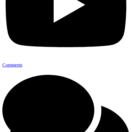
Comments