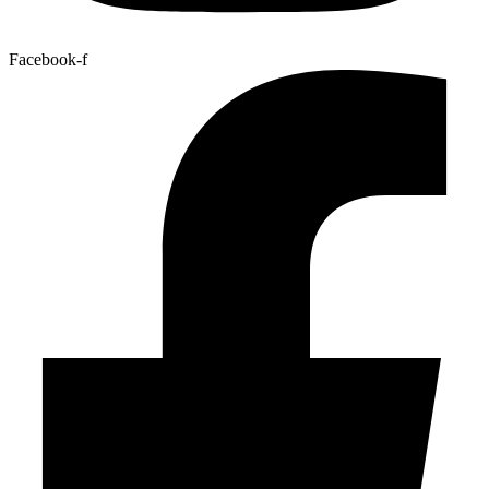
Facebook-f