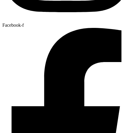
Facebook-f