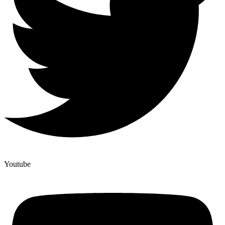
Youtube