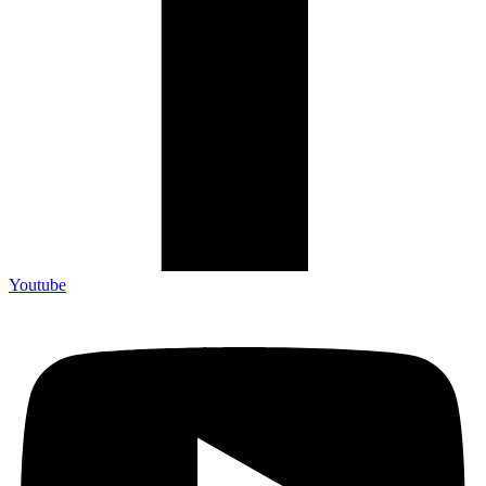
Youtube