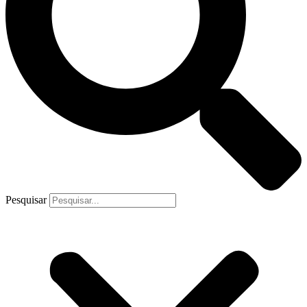
Pesquisar