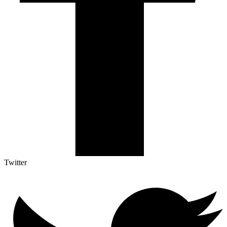
Twitter