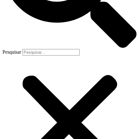
Pesquisar