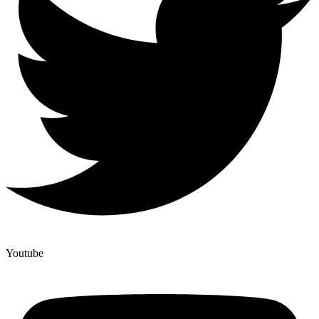
Youtube