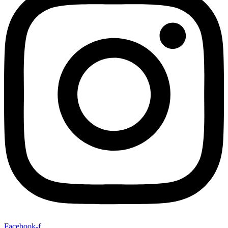
Facebook-f