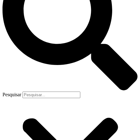
Pesquisar