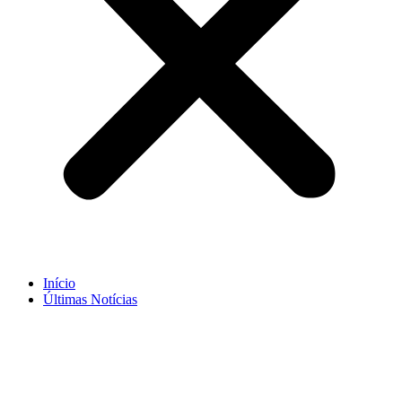
Início
Últimas Notícias