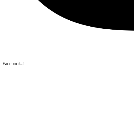
Facebook-f