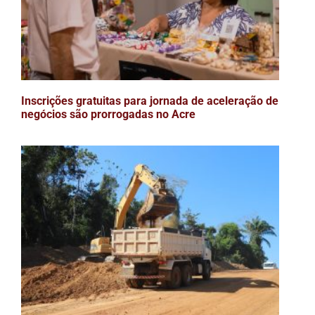
Inscrições gratuitas para jornada de aceleração de
negócios são prorrogadas no Acre