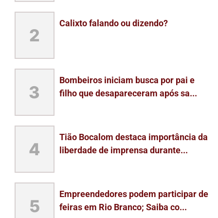
Calixto falando ou dizendo?
2
Bombeiros iniciam busca por pai e
3
filho que desapareceram após sa...
Tião Bocalom destaca importância da
4
liberdade de imprensa durante...
Empreendedores podem participar de
5
feiras em Rio Branco; Saiba co...