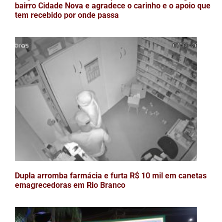
bairro Cidade Nova e agradece o carinho e o apoio que
tem recebido por onde passa
Dupla arromba farmácia e furta R$ 10 mil em canetas
emagrecedoras em Rio Branco