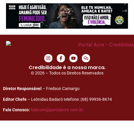
Credibilidade é a nossa marca.
© 2026 – Todos os Direitos Reservados
Diretor Responsável
– Fredson Camargo
Editor Chefe
– Leônidas Badaró telefone: (68) 99936-8674
Fale Conosco:
falecom@portalacre.com.br