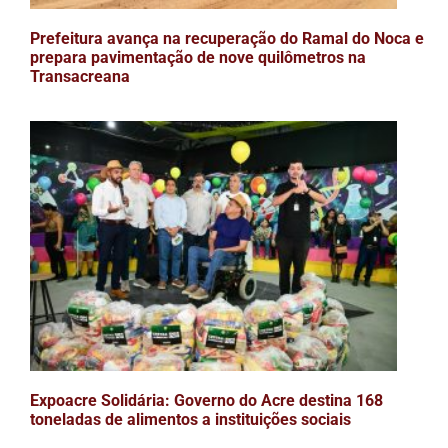
Prefeitura avança na recuperação do Ramal do Noca e
prepara pavimentação de nove quilômetros na
Transacreana
Expoacre Solidária: Governo do Acre destina 168
toneladas de alimentos a instituições sociais