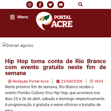
Menu
Hip Hop toma conta de Rio Branco
com evento gratuito neste fim de
semana
Redação Portal Acre
22/04/2026
14:54
Neste próximo fim de semana, Rio Branco recebe o
evento Pontão Cultura Viva Hip Hop, que acontece nos
dias 25 e 26 de abril, sábado e domingo respectivamente.
A programação é gratuita e reúne oficinas e batalha de
rima.