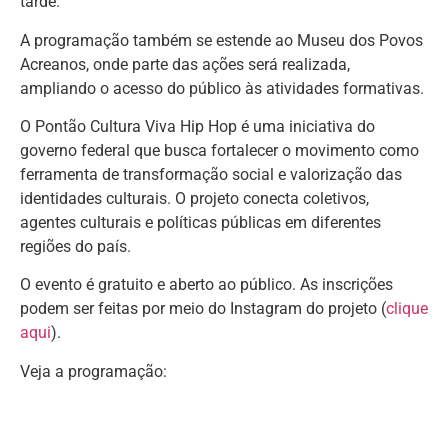
tarde.
A programação também se estende ao Museu dos Povos
Acreanos, onde parte das ações será realizada,
ampliando o acesso do público às atividades formativas.
O Pontão Cultura Viva Hip Hop é uma iniciativa do
governo federal que busca fortalecer o movimento como
ferramenta de transformação social e valorização das
identidades culturais. O projeto conecta coletivos,
agentes culturais e políticas públicas em diferentes
regiões do país.
O evento é gratuito e aberto ao público. As inscrições
podem ser feitas por meio do Instagram do projeto (
clique
aqui
).
Veja a programação: