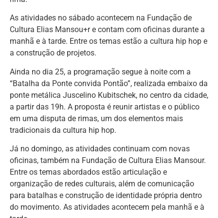
As atividades no sábado acontecem na Fundação de
Cultura Elias Mansou+r e contam com oficinas durante a
manhã e à tarde. Entre os temas estão a cultura hip hop e
a construção de projetos.
Ainda no dia 25, a programação segue à noite com a
“Batalha da Ponte convida Pontão”, realizada embaixo da
ponte metálica Juscelino Kubitschek, no centro da cidade,
a partir das 19h. A proposta é reunir artistas e o público
em uma disputa de rimas, um dos elementos mais
tradicionais da cultura hip hop.
Já no domingo, as atividades continuam com novas
oficinas, também na Fundação de Cultura Elias Mansour.
Entre os temas abordados estão articulação e
organização de redes culturais, além de comunicação
para batalhas e construção de identidade própria dentro
do movimento. As atividades acontecem pela manhã e à