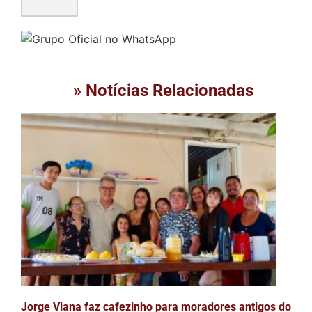
» Notícias Relacionadas
Jorge Viana faz cafezinho para moradores antigos do