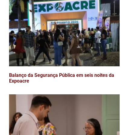
Balanço da Segurança Pública em seis noites da
Expoacre